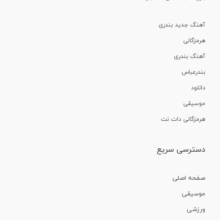
آهنگ جدید بندری
هرمزگانی
آهنگ بندری
بندرعباس
دانلود
موسیقی
هرمزگانی دات نت
دسترسی سریع
صفحه اصلی
موسیقی
ورزشی