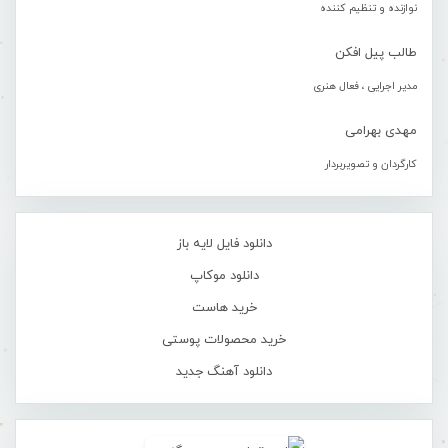
نوازنده و تنظیم کننده
طالب پیل افکن
مدیر اجرایی ، فعال هنری
مهدی بهرامی
کارگردان و تصویربردار
دانلود فایل لایه باز
دانلود موکاپ
خرید هاست
خرید محصولات پوستی
دانلود آهنگ جدید