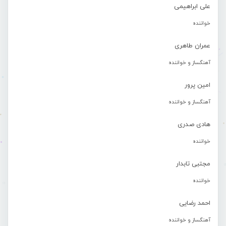
علی ابراهیمی
خواننده
عمران طاهری
آهنگساز و خواننده
امین پرور
آهنگساز و خواننده
هادی صدری
خواننده
مجتبی تابدار
خواننده
احمد رضایی
آهنگساز و خواننده