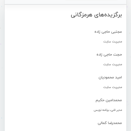
برگزیده‌های هرمزگانی
مجتبی حاجی زاده
مدیریت سایت
حجت حاجی زاده
مدیریت سایت
امید محمودیان
مدیریت سایت
محمدامین حکیم
مدیر فنی، برنامه نویس
محمدرضا کمالی