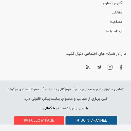
گالری تصاویر
مقالات
مصاحبه
ارتباط با ما
ما را در شبکه های اجتماعی دنبال کنید.
تمامی حقوق مادی و معنوی برای "
هرمزگانی دات نت
" محفوظ است و هرگونه
کپی برداری از مطالب و محتوای سایت پیگرد قانونی دارد.
طراحی و اجرا : محمدرضا کمالی
FOLLOW PAGE
JOIN CHANNEL