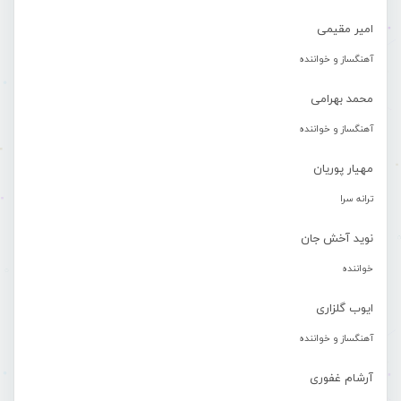
امیر مقیمی
آهنگساز و خواننده
محمد بهرامی
آهنگساز و خواننده
مهیار پوریان
ترانه سرا
نوید آخش جان
خواننده
ایوب گلزاری
آهنگساز و خواننده
آرشام غفوری