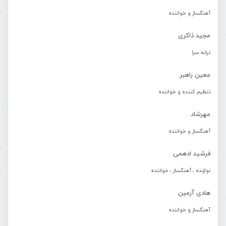
آهنگساز و خواننده
مجید ذاکری
ترانه سرا
معین راهبر
تنظیم کننده و خواننده
مهرشاد
آهنگساز و خواننده
فرشید ادهمی
نوازنده ، آهنگساز ، خواننده
هادی آرمین
آهنگساز و خواننده