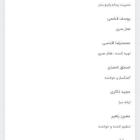
مدیریت رسانه رادیو بندر
یوسف قشمی
فعال هنری
محمدرضا اقدسی
تهیه کننده ، فعال هنری
اسحق احمدی
آهنگساز و خواننده
مجید ذاکری
ترانه سرا
معین راهبر
تنظیم کننده و خواننده