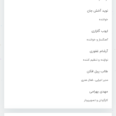
نوید آخش جان
خواننده
ایوب گلزاری
آهنگساز و خواننده
آرشام غفوری
نوازنده و تنظیم کننده
طالب پیل افکن
مدیر اجرایی ، فعال هنری
مهدی بهرامی
کارگردان و تصویربردار