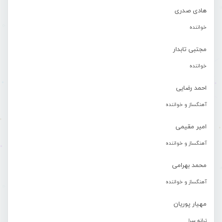
هادی صدری
خواننده
مجتبی تابدار
خواننده
احمد رضایی
آهنگساز و خواننده
امیر مقیمی
آهنگساز و خواننده
محمد بهرامی
آهنگساز و خواننده
مهیار پوریان
ترانه سرا