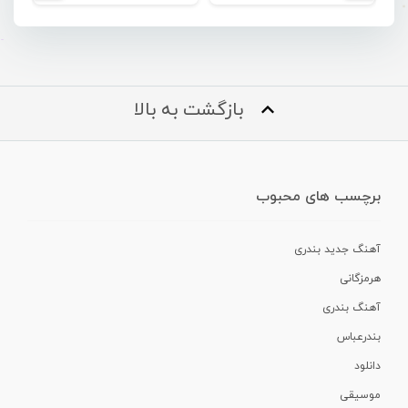
بازگشت به بالا
برچسب های محبوب
آهنگ جدید بندری
هرمزگانی
آهنگ بندری
بندرعباس
دانلود
موسیقی