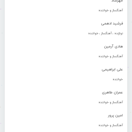
مهرشاد
آهنگساز و خواننده
فرشید ادهمی
نوازنده ، آهنگساز ، خواننده
هادی آرمین
آهنگساز و خواننده
علی ابراهیمی
خواننده
عمران طاهری
آهنگساز و خواننده
امین پرور
آهنگساز و خواننده