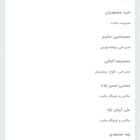
امید محمودیان
مدیریت سایت
محمدامین حکیم
مدیر فنی، برنامه نویس
محمدرضا کمالی
مدیر فنی ، طراح ، پشتیبان
مجتبی حسن زاده
عکاس و خبرنگار سایت
علی آرمان نژاد
عکاس و خبرنگار سایت
رضا محمودی