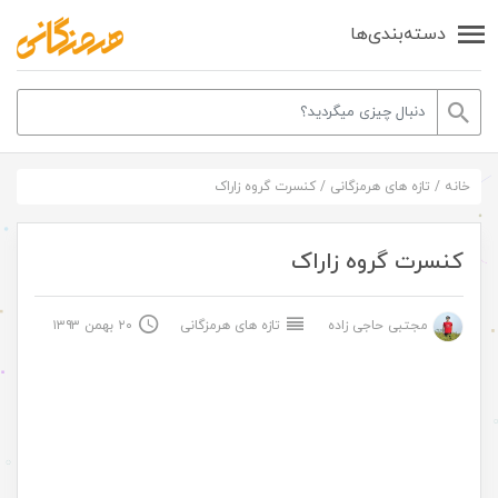
دسته‌بندی‌ها
خانه
/
تازه های هرمزگانی
/
کنسرت گروه زاراک
کنسرت گروه زاراک
مجتبی حاجی زاده
تازه های هرمزگانی
۲۰ بهمن ۱۳۹۳