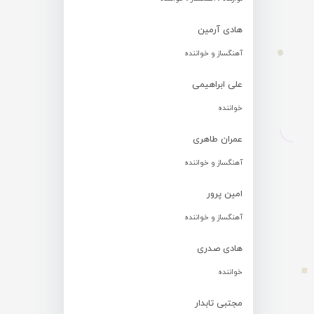
هادی آرمین
آهنگساز و خواننده
علی ابراهیمی
خواننده
عمران طاهری
آهنگساز و خواننده
امین پرور
آهنگساز و خواننده
هادی صدری
خواننده
مجتبی تابدار