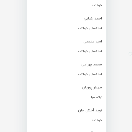
خواننده
احمد رضایی
آهنگساز و خواننده
امیر مقیمی
آهنگساز و خواننده
محمد بهرامی
آهنگساز و خواننده
مهیار پوریان
ترانه سرا
نوید آخش جان
خواننده