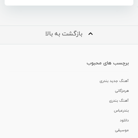
بازگشت به بالا
برچسب های محبوب
آهنگ جدید بندری
هرمزگانی
آهنگ بندری
بندرعباس
دانلود
موسیقی