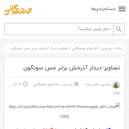
دسته‌بندی‌ها
خانه
/
ورزشی
/
تازه های هرمزگانی
/
تصاویر-دیدار آذرخش برابر مس سونگون
تصاویر-دیدار آذرخش برابر مس سونگون
مجتبی حاجی زاده
ورزشی
،
تازه های هرمزگانی
۱۴ آذر
۱۳۹۴