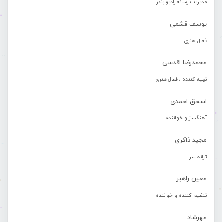
مدیریت رسانه رادیو بندر
یوسف قشمی
فعال هنری
محمدرضا اقدسی
تهیه کننده ، فعال هنری
اسحق احمدی
آهنگساز و خواننده
مجید ذاکری
ترانه سرا
معین راهبر
تنظیم کننده و خواننده
مهرشاد