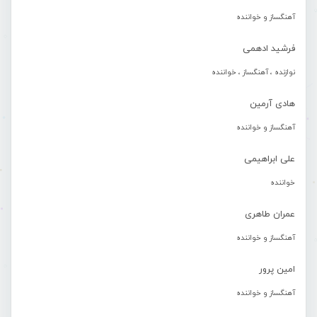
آهنگساز و خواننده
فرشید ادهمی
نوازنده ، آهنگساز ، خواننده
هادی آرمین
آهنگساز و خواننده
علی ابراهیمی
خواننده
عمران طاهری
آهنگساز و خواننده
امین پرور
آهنگساز و خواننده