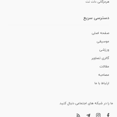
هرمزگانی دات نت
دسترسی سریع
صفحه اصلی
موسیقی
ورزشی
گالری تصاویر
مقالات
مصاحبه
ارتباط با ما
ما را در شبکه های اجتماعی دنبال کنید.