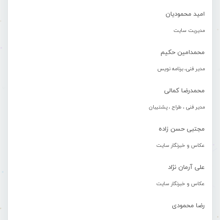
امید محمودیان
مدیریت سایت
محمدامین حکیم
مدیر فنی، برنامه نویس
محمدرضا کمالی
مدیر فنی ، طراح ، پشتیبان
مجتبی حسن زاده
عکاس و خبرنگار سایت
علی آرمان نژاد
عکاس و خبرنگار سایت
رضا محمودی