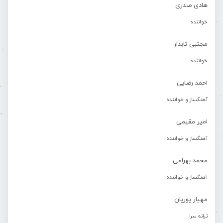
هادی صدری
خواننده
مجتبی تابدار
خواننده
احمد رضایی
آهنگساز و خواننده
امیر مقیمی
آهنگساز و خواننده
محمد بهرامی
آهنگساز و خواننده
مهیار پوریان
ترانه سرا