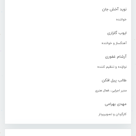
نوید آخش جان
خواننده
ایوب گلزاری
آهنگساز و خواننده
آرشام غفوری
نوازنده و تنظیم کننده
طالب پیل افکن
مدیر اجرایی ، فعال هنری
مهدی بهرامی
کارگردان و تصویربردار