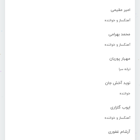
امیر مقیمی
آهنگساز و خواننده
محمد بهرامی
آهنگساز و خواننده
مهیار پوریان
ترانه سرا
نوید آخش جان
خواننده
ایوب گلزاری
آهنگساز و خواننده
آرشام غفوری