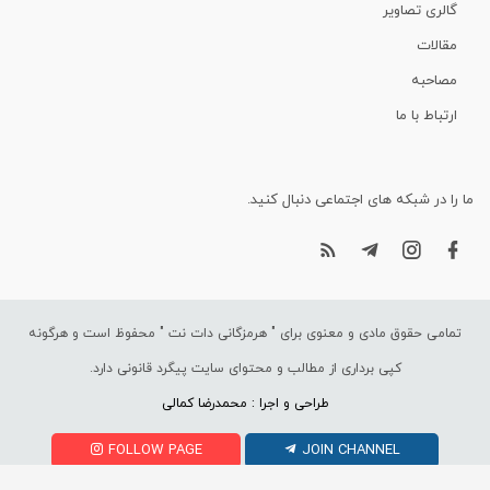
گالری تصاویر
مقالات
مصاحبه
ارتباط با ما
ما را در شبکه های اجتماعی دنبال کنید.
تمامی حقوق مادی و معنوی برای "
هرمزگانی دات نت
" محفوظ است و هرگونه
کپی برداری از مطالب و محتوای سایت پیگرد قانونی دارد.
طراحی و اجرا : محمدرضا کمالی
FOLLOW PAGE
JOIN CHANNEL