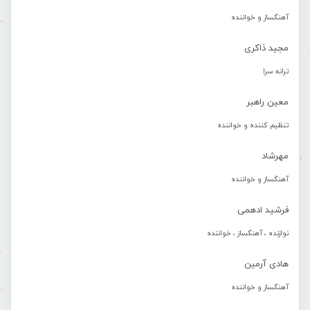
آهنگساز و خواننده
مجید ذاکری
ترانه سرا
معین راهبر
تنظیم کننده و خواننده
مهرشاد
آهنگساز و خواننده
فرشید ادهمی
نوازنده ، آهنگساز ، خواننده
هادی آرمین
آهنگساز و خواننده