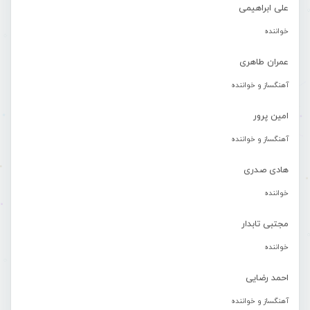
علی ابراهیمی
خواننده
عمران طاهری
آهنگساز و خواننده
امین پرور
آهنگساز و خواننده
هادی صدری
خواننده
مجتبی تابدار
خواننده
احمد رضایی
آهنگساز و خواننده