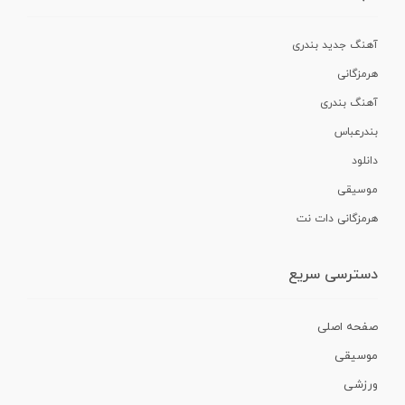
آهنگ جدید بندری
هرمزگانی
آهنگ بندری
بندرعباس
دانلود
موسیقی
هرمزگانی دات نت
دسترسی سریع
صفحه اصلی
موسیقی
ورزشی