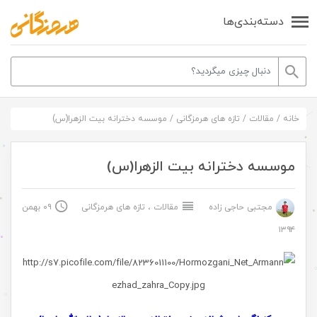
دسته‌بندی‌ها
خانه
/
مقالات
/
تازه های هرمزگانی
/
موسسه دخترانه بیت الزهرا(س)
موسسه دخترانه بیت الزهرا(س)
مجتبی حاجی زاده
مقالات
،
تازه های هرمزگانی
۰۹ بهمن
۱۳۹۴