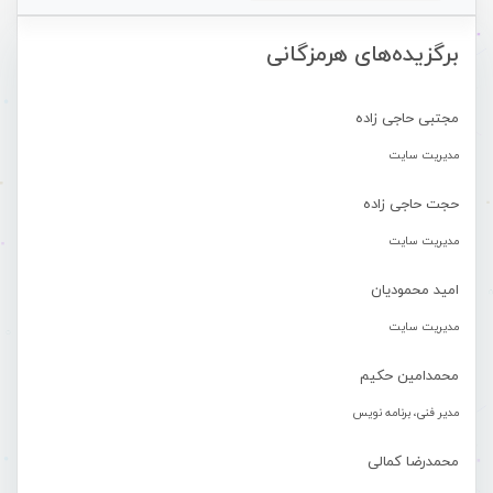
برگزیده‌های هرمزگانی
مجتبی حاجی زاده
مدیریت سایت
حجت حاجی زاده
مدیریت سایت
امید محمودیان
مدیریت سایت
محمدامین حکیم
مدیر فنی، برنامه نویس
محمدرضا کمالی