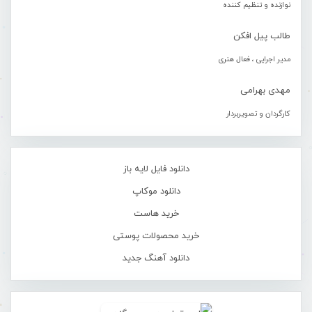
نوازنده و تنظیم کننده
طالب پیل افکن
مدیر اجرایی ، فعال هنری
مهدی بهرامی
کارگردان و تصویربردار
دانلود فایل لایه باز
دانلود موکاپ
خرید هاست
خرید محصولات پوستی
دانلود آهنگ جدید