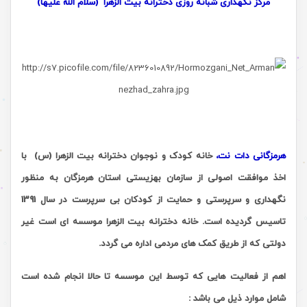
مرکز نگهداری شبانه روزی دخترانه بیت الزهرا
(سلام الله علیها)
هرمزگانی دات نت،
خانه کودک و نوجوان دخترانه بیت الزهرا
)
س
(
با
اخذ موافقت اصولی از سازمان بهزیستی استان هرمزگان به منظور
نگهداری و سرپرستی و حمایت از کودکان بی سرپرست در سال 1391
تاسیس گردیده است. خانه دخترانه بیت الزهرا موسسه ای است غیر
دولتی که از طریق کمک های مردمی اداره می گردد.
اهم از فعالیت هایی که توسط این موسسه تا حالا انجام شده است
شامل موارد ذیل می باشد :