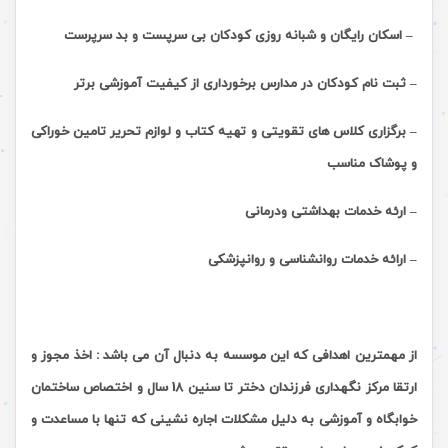
– اسکان رایگان و شبانه روزی کودکان بی سرپست و بد سرپرست
– ثبت نام کودکان در مدارس برخورداری از کیفیت آموزشی برتر
– برگزاری کلاس های تقویتی و تهیه کتاب و لوازم تحریر تامین خوراکی
و پوشاک مناسب
– ارئه خدمات بهداشتی ودرمانی
– ارائه خدمات روانشناسی و روانپزشکی
از مهمترین اهدافی که این موسسه به دنبال آن می باشد : اخذ مجوز و
ارتقا مرکز نگهداری فرزندان دختر تا سنین 18 سال و اختصاص ساختمان
خوابگاه و آموزشی به دلیل مشکلات اجاره نشینی که تنها با مساعدت و