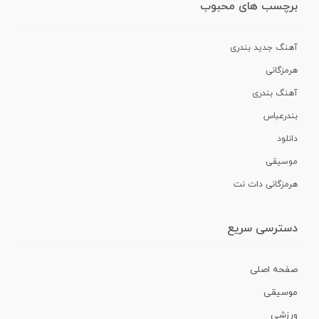
برچسب های محبوب
آهنگ جدید بندری
هرمزگانی
آهنگ بندری
بندرعباس
دانلود
موسیقی
هرمزگانی دات نت
دسترسی سریع
صفحه اصلی
موسیقی
ورزشی