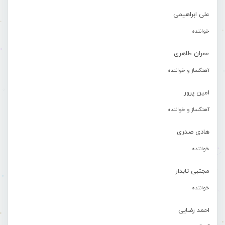
علی ابراهیمی
خواننده
عمران طاهری
آهنگساز و خواننده
امین پرور
آهنگساز و خواننده
هادی صدری
خواننده
مجتبی تابدار
خواننده
احمد رضایی