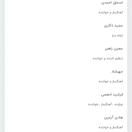
اسحق احمدی
آهنگساز و خواننده
مجید ذاکری
ترانه سرا
معین راهبر
تنظیم کننده و خواننده
مهرشاد
آهنگساز و خواننده
فرشید ادهمی
نوازنده ، آهنگساز ، خواننده
هادی آرمین
آهنگساز و خواننده