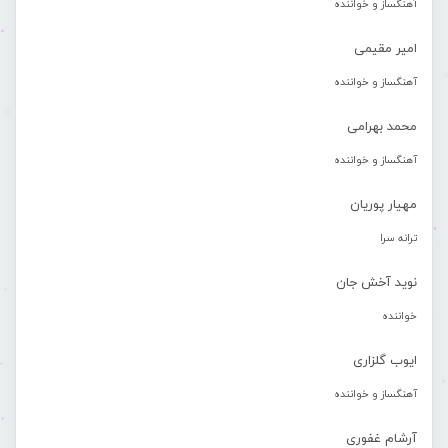
آهنگساز و خواننده
امیر مقیمی
آهنگساز و خواننده
محمد بهرامی
آهنگساز و خواننده
مهیار پوریان
ترانه سرا
نوید آخش جان
خواننده
ایوب گلزاری
آهنگساز و خواننده
آرشام غفوری