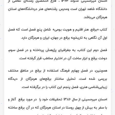
احسان میرحسینی متولد 1364 ، فارغ التحصیل رشته‌ی نقاشی از
دانشگاه شاهد تهران است ومدرس رشته‌های هنر دردانشگاه‌های استان
هرمزگان می‌باشد.
کتاب «برقع، هنر اقلیم و هویت بومی» شامل پنج فصل است که فصل
اول آن نگاهی به تاریخچه برقع در جهان، ایران و هرمزگان دارد
.
فصل دوم این کتاب، به جغرافیای پژوهش پرداخته و در فصل سوم،
دوخت برقع و ابزار ساخت آن در اختیار مخاطب قرار گرفته است
.
همچنین، در فصل چهارم فرهنگ استفاده از برقع در مناطق مختلف
بررسی شده است. تحلیل ساختار برقع‌های هرمزگان از دیدگاه
زیبایی‌
شناسی هنری، فصل پنجم این کتاب را در برگرفته است
.
احسان میرحسینی از سال
۱۳۸۶
تحقیقات خود را در مورد برقع آغاز و
با سفر به بیش از چهل روستا در استان هرمزگان که در آن برقع ساخته