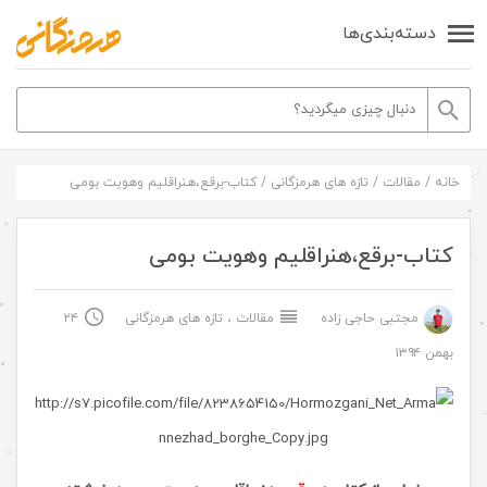
دسته‌بندی‌ها
خانه
/
مقالات
/
تازه های هرمزگانی
/
کتاب-برقع،هنراقلیم وهویت بومی
کتاب-برقع،هنراقلیم وهویت بومی
مجتبی حاجی زاده
مقالات
،
تازه های هرمزگانی
۲۴
بهمن ۱۳۹۴