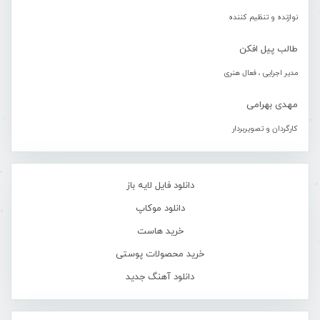
نوازنده و تنظیم کننده
طالب پیل افکن
مدیر اجرایی ، فعال هنری
مهدی بهرامی
کارگردان و تصویربردار
دانلود فایل لایه باز
دانلود موکاپ
خرید هاست
خرید محصولات پوستی
دانلود آهنگ جدید