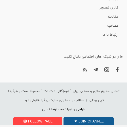
گالری تصاویر
مقالات
مصاحبه
ارتباط با ما
ما را در شبکه های اجتماعی دنبال کنید.
تمامی حقوق مادی و معنوی برای "
هرمزگانی دات نت
" محفوظ است و هرگونه
کپی برداری از مطالب و محتوای سایت پیگرد قانونی دارد.
طراحی و اجرا : محمدرضا کمالی
FOLLOW PAGE
JOIN CHANNEL