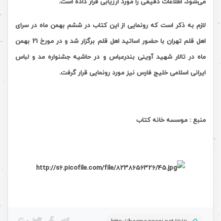
می‌شود، اطلاعات دقیقی را مورد ارزیابی قرار داده است.
لازم به ذکر است که رونمایی از این کتاب در ششم بهمن ماه در سرای
اهل قلم تهران با حضور اساتید اهل قلم برگزار شد و در مورخ 21 بهمن
ماه در تالار شهید آوینی بندرعباس و در حاشیه جشنواره مد و لباس
ایرانی اسلامی خلیج فارس
نیز
مورد رونمایی قرار گرفت.
منبع : موسسه خانه کتاب