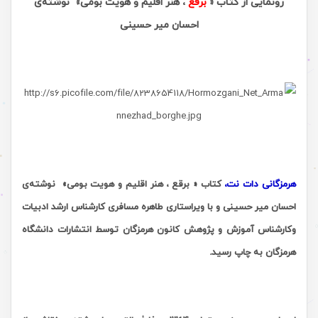
رونمایی از کتاب «
برقع
، هنر اقلیم و هویت بومی»
نوشته‌ی
احسان میر حسینی
هرمزگانی دات نت،
کتاب « برقع ، هنر اقلیم و هویت بومی»
نوشته‌ی
احسان میر حسینی و با ویراستاری طاهره مسافری کارشناس ارشد ادبیات
وکارشناس آموزش و پژوهش کانون هرمزگان توسط انتشارات دانشگاه
هرمزگان به چاپ رسید.