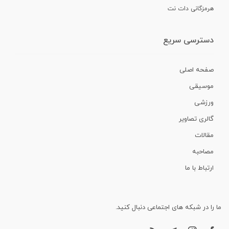
هرمزگانی دات نت
دسترسی سریع
صفحه اصلی
موسیقی
ورزشی
گالری تصاویر
مقالات
مصاحبه
ارتباط با ما
ما را در شبکه های اجتماعی دنبال کنید.