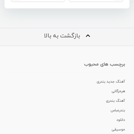
بازگشت به بالا
برچسب های محبوب
آهنگ جدید بندری
هرمزگانی
آهنگ بندری
بندرعباس
دانلود
موسیقی