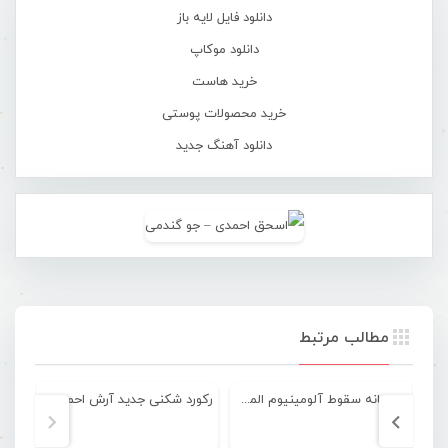
دانلود فایل لایه باز
دانلود موکاپ
خرید هاست
خرید محصولات پوستی
دانلود آهنگ جدید
مطالب مرتبط
به بهانه سقوط آلومینیوم المهدی به لیگ دسته دوم
رکورد شکنی جدید آرش احمدی در گینس