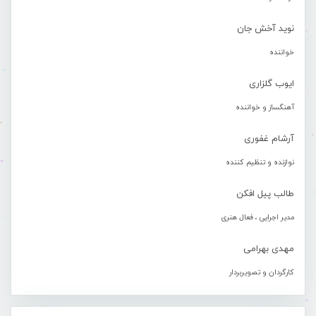
نوید آخش جان
خواننده
ایوب گلزاری
آهنگساز و خواننده
آرشام غفوری
نوازنده و تنظیم کننده
طالب پیل افکن
مدیر اجرایی ، فعال هنری
مهدی بهرامی
کارگردان و تصویربردار