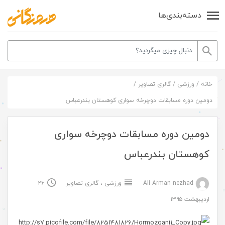
دسته‌بندی‌ها
خانه
/
ورزشی
/
گالری تصاویر
/
دومین دوره مسابقات دوچرخه سواری کوهستان بندرعباس
دومین دوره مسابقات دوچرخه سواری
کوهستان بندرعباس
Ali Arman nezhad
ورزشی
،
گالری تصاویر
۲۶
اردیبهشت ۱۳۹۵