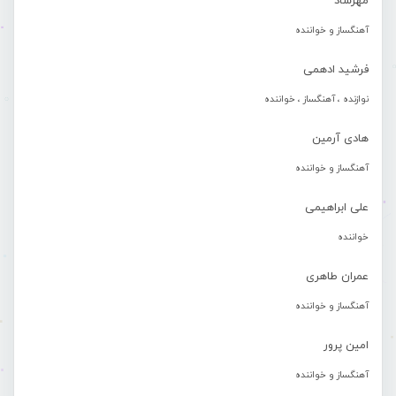
مهرشاد
آهنگساز و خواننده
فرشید ادهمی
نوازنده ، آهنگساز ، خواننده
هادی آرمین
آهنگساز و خواننده
علی ابراهیمی
خواننده
عمران طاهری
آهنگساز و خواننده
امین پرور
آهنگساز و خواننده