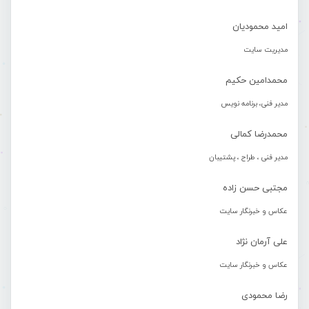
امید محمودیان
مدیریت سایت
محمدامین حکیم
مدیر فنی، برنامه نویس
محمدرضا کمالی
مدیر فنی ، طراح ، پشتیبان
مجتبی حسن زاده
عکاس و خبرنگار سایت
علی آرمان نژاد
عکاس و خبرنگار سایت
رضا محمودی