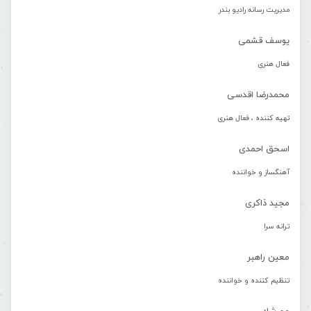
مدیریت رسانه رادیو بندر
یوسف قشمی
فعال هنری
محمدرضا اقدسی
تهیه کننده ، فعال هنری
اسحق احمدی
آهنگساز و خواننده
مجید ذاکری
ترانه سرا
معین راهبر
تنظیم کننده و خواننده