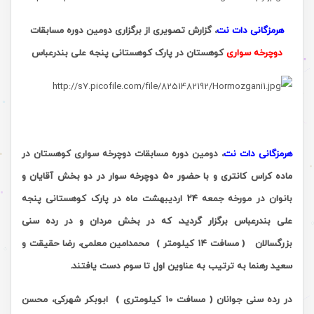
هرمزگانی دات نت
، گزارش تصویری از برگزاری دومین دوره مسابقات
دوچرخه سواری
کوهستان در پارک کوهستانی پنجه علی بندرعباس
.
هرمزگانی دات نت
، دومین دوره مسابقات دوچرخه سواری کوهستان در
ماده کراس کانتری و با حضور ۵۰ دوچرخه سوار در دو بخش آقایان و
بانوان در مورخه جمعه 24 اردیبهشت ماه در پارک کوهستانی پنجه
علی بندرعباس برگزار گردید، که در بخش مردان و در رده سنی
بزرگسالان ( مسافت ۱۴ کیلومتر ) محمدامین معلمی، رضا حقیقت و
سعید رهنما به ترتیب به عناوین اول تا سوم دست یافتند.
در رده سنی جوانان ( مسافت ۱۰ کیلومتری ) ابوبکر شهرکی، محسن