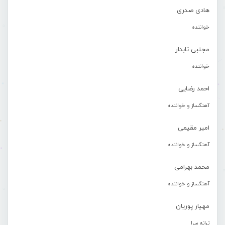
هادی صدری
خواننده
مجتبی تابدار
خواننده
احمد رضایی
آهنگساز و خواننده
امیر مقیمی
آهنگساز و خواننده
محمد بهرامی
آهنگساز و خواننده
مهیار پوریان
ترانه سرا