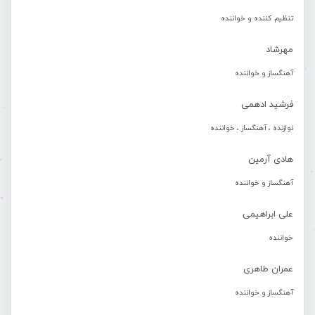
تنظیم کننده و خواننده
مهرشاد
آهنگساز و خواننده
فرشید ادهمی
نوازنده ، آهنگساز ، خواننده
هادی آرمین
آهنگساز و خواننده
علی ابراهیمی
خواننده
عمران طاهری
آهنگساز و خواننده