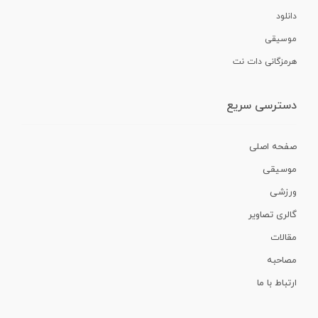
دانلود
موسیقی
هرمزگانی دات نت
دسترسی سریع
صفحه اصلی
موسیقی
ورزشی
گالری تصاویر
مقالات
مصاحبه
ارتباط با ما