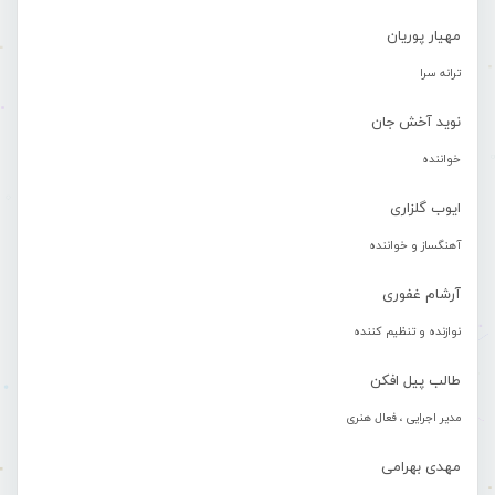
مهیار پوریان
ترانه سرا
نوید آخش جان
خواننده
ایوب گلزاری
آهنگساز و خواننده
آرشام غفوری
نوازنده و تنظیم کننده
طالب پیل افکن
مدیر اجرایی ، فعال هنری
مهدی بهرامی