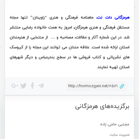
.
هرمزگانی دات نت
، ماهنامه فرهنگی و هنری “راویدان” تنها مجله
مستقل فرهنگی و هنری هرمزگان، امروز به همت خانواده رضایی منتشر
شد. در این شماره آثار و مقالات، مصاحبه و … از منتخبی از هنرمندان
استان ارائه شده است. علاقه مندان می توانند این مجله را از کیوسک
های نشریاتی و کتاب فروشی ها در سطح بندرعباس و دیگر شهرهای
استان تهیه نمایند.
http://hormozgani.net/2521
برگزیده‌های هرمزگانی
مجتبی حاجی زاده
مدیریت سایت