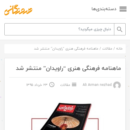
دسته‌بندی‌ها
خانه
/
مقالات
/
ماهنامه فرهنگی هنری “راویدان” منتشر شد
ماهنامه فرهنگی هنری “راویدان” منتشر شد
Ali Arman nezhad
مقالات
۲۳ خرداد ۱۳۹۵