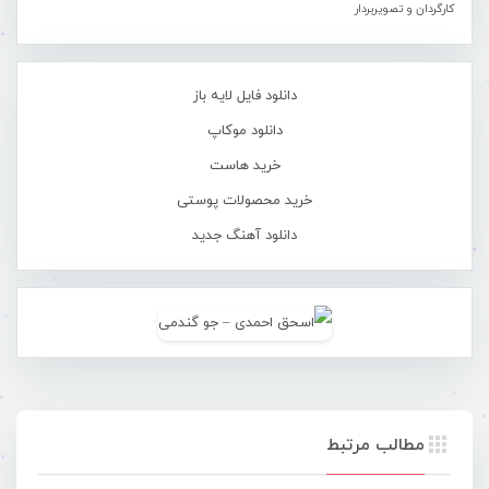
کارگردان و تصویربردار
دانلود فایل لایه باز
دانلود موکاپ
خرید هاست
خرید محصولات پوستی
دانلود آهنگ جدید
مطالب مرتبط