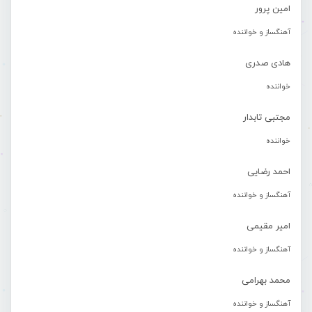
امین پرور
آهنگساز و خواننده
هادی صدری
خواننده
مجتبی تابدار
خواننده
احمد رضایی
آهنگساز و خواننده
امیر مقیمی
آهنگساز و خواننده
محمد بهرامی
آهنگساز و خواننده