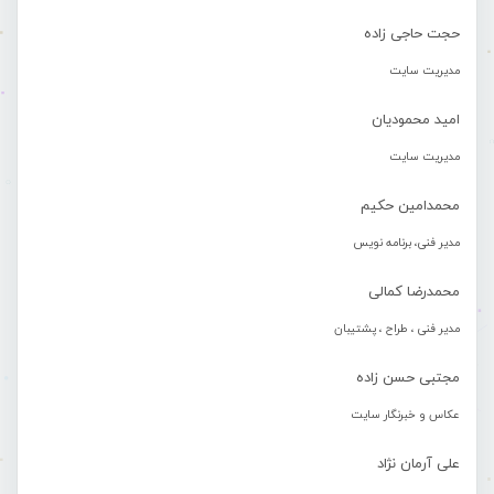
حجت حاجی زاده
مدیریت سایت
امید محمودیان
مدیریت سایت
محمدامین حکیم
مدیر فنی، برنامه نویس
محمدرضا کمالی
مدیر فنی ، طراح ، پشتیبان
مجتبی حسن زاده
عکاس و خبرنگار سایت
علی آرمان نژاد