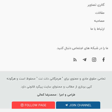
گالری تصاویر
مقالات
مصاحبه
ارتباط با ما
ما را در شبکه های اجتماعی دنبال کنید.
تمامی حقوق مادی و معنوی برای "
هرمزگانی دات نت
" محفوظ است و هرگونه
کپی برداری از مطالب و محتوای سایت پیگرد قانونی دارد.
طراحی و اجرا : محمدرضا کمالی
FOLLOW PAGE
JOIN CHANNEL