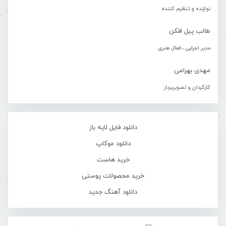
نوازنده و تنظیم کننده
طالب پیل افکن
مدیر اجرایی ، فعال هنری
مهدی بهرامی
کارگردان و تصویربردار
دانلود فایل لایه باز
دانلود موکاپ
خرید هاست
خرید محصولات پوستی
دانلود آهنگ جدید