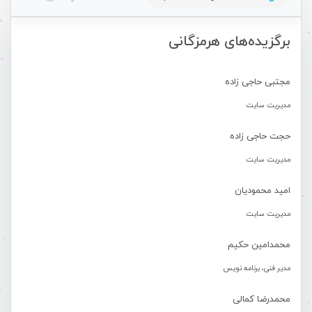
برگزیده‌های هرمزگانی
مجتبی حاجی زاده
مدیریت سایت
حجت حاجی زاده
مدیریت سایت
امید محمودیان
مدیریت سایت
محمدامین حکیم
مدیر فنی، برنامه نویس
محمدرضا کمالی