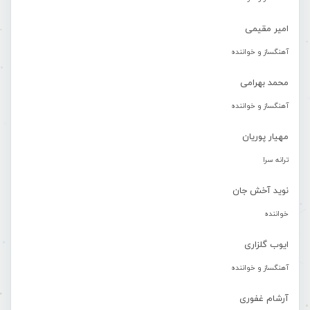
امیر مقیمی
آهنگساز و خواننده
محمد بهرامی
آهنگساز و خواننده
مهیار پوریان
ترانه سرا
نوید آخش جان
خواننده
ایوب گلزاری
آهنگساز و خواننده
آرشام غفوری