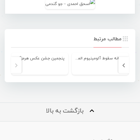
مطالب مرتبط
به بهانه سقوط آلومینیوم المهدی به لیگ دسته دوم
پنجمین جشن عکس هرمزگان
بازگشت به بالا