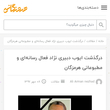
دسته‌بندی‌ها
خانه
/
مقالات
/
درگذشت ایوب دبیری نژاد فعال رسانه‌ای و مطبوعاتی هرمزگان
درگذشت ایوب دبیری نژاد فعال رسانه‌ای و
مطبوعاتی هرمزگان
Ali Arman nezhad
مقالات
۰۸ مهر ۱۳۹۷