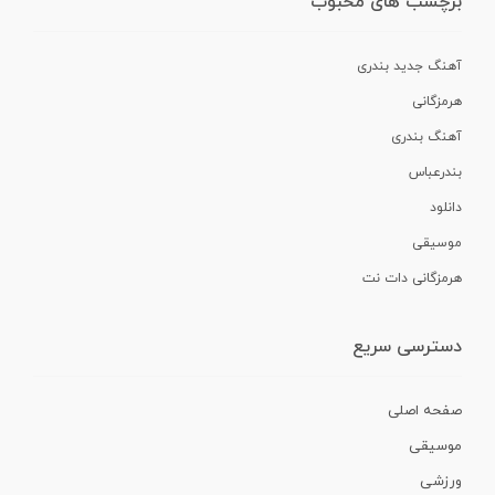
برچسب های محبوب
آهنگ جدید بندری
هرمزگانی
آهنگ بندری
بندرعباس
دانلود
موسیقی
هرمزگانی دات نت
دسترسی سریع
صفحه اصلی
موسیقی
ورزشی