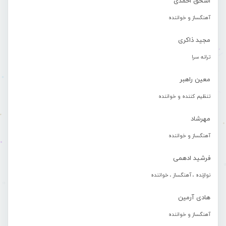
اسحق احمدی
آهنگساز و خواننده
مجید ذاکری
ترانه سرا
معین راهبر
تنظیم کننده و خواننده
مهرشاد
آهنگساز و خواننده
فرشید ادهمی
نوازنده ، آهنگساز ، خواننده
هادی آرمین
آهنگساز و خواننده