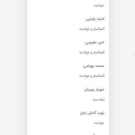
خواننده
احمد رضایی
آهنگساز و خواننده
امیر مقیمی
آهنگساز و خواننده
محمد بهرامی
آهنگساز و خواننده
مهیار پوریان
ترانه سرا
نوید آخش جان
خواننده