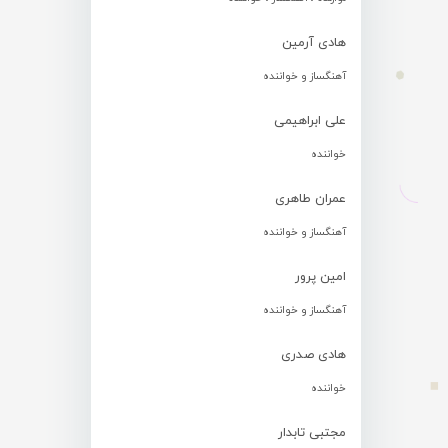
هادی آرمین
آهنگساز و خواننده
علی ابراهیمی
خواننده
عمران طاهری
آهنگساز و خواننده
امین پرور
آهنگساز و خواننده
هادی صدری
خواننده
مجتبی تابدار