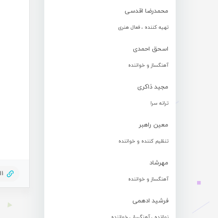
محمدرضا اقدسی
تهیه کننده ، فعال هنری
اسحق احمدی
آهنگساز و خواننده
مجید ذاکری
ترانه سرا
معین راهبر
تنظیم کننده و خواننده
مهرشاد
11
آهنگساز و خواننده
فرشید ادهمی
نوازنده ، آهنگساز ، خواننده