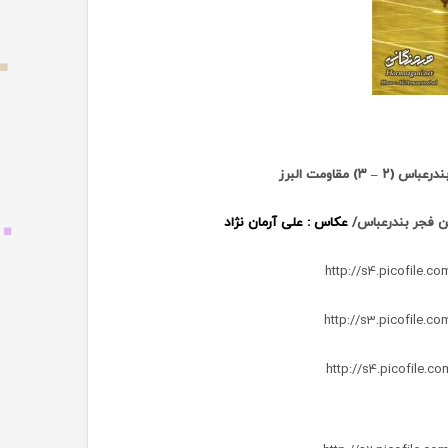
۲ – ۳) مقاومت البرز
عکاس : علی آرمان نژاد