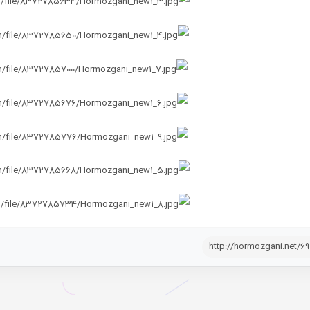
http://hormozgani.net/69