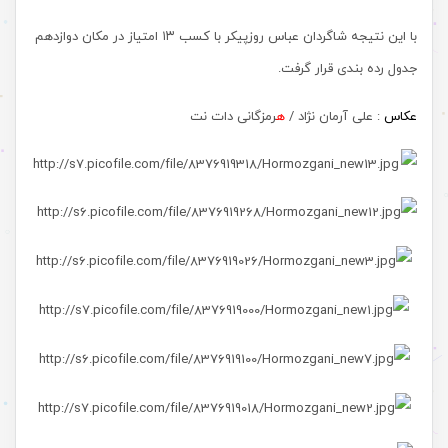
با این نتیجه شاگردان عباس روزپیکر با کسب ۱۳ امتیاز در مکان دوازدهم
جدول رده بندی قرار گرفت.
عکاس
: علی آرمان نژاد /
ه
رمزگانی دات نت