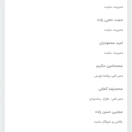
مدیریت سایت
حجت حاجی زاده
مدیریت سایت
امید محمودیان
مدیریت سایت
محمدامین حکیم
مدیر فنی، برنامه نویس
محمدرضا کمالی
مدیر فنی ، طراح ، پشتیبان
مجتبی حسن زاده
عکاس و خبرنگار سایت