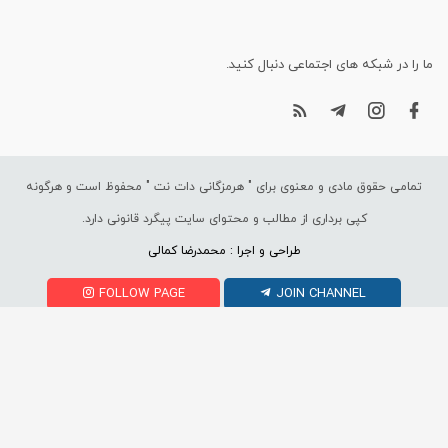
ما را در شبکه های اجتماعی دنبال کنید.
تمامی حقوق مادی و معنوی برای "
هرمزگانی دات نت
" محفوظ است و هرگونه
کپی برداری از مطالب و محتوای سایت پیگرد قانونی دارد.
طراحی و اجرا : محمدرضا کمالی
FOLLOW PAGE
JOIN CHANNEL