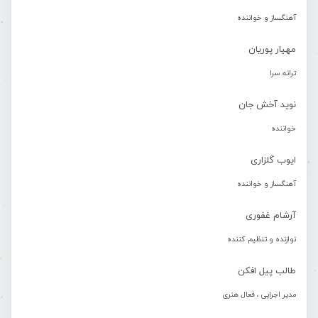
آهنگساز و خواننده
مهیار پوریان
ترانه سرا
نوید آخش جان
خواننده
ایوب گلزاری
آهنگساز و خواننده
آرشام غفوری
نوازنده و تنظیم کننده
طالب پیل افکن
مدیر اجرایی ، فعال هنری