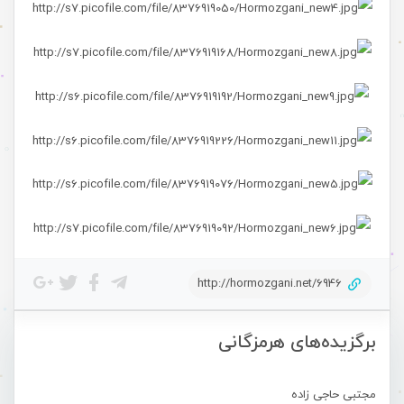
http://hormozgani.net/6946
برگزیده‌های هرمزگانی
مجتبی حاجی زاده