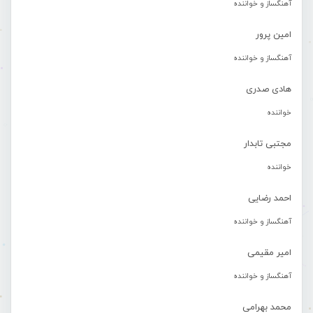
آهنگساز و خواننده
امین پرور
آهنگساز و خواننده
هادی صدری
خواننده
مجتبی تابدار
خواننده
احمد رضایی
آهنگساز و خواننده
امیر مقیمی
آهنگساز و خواننده
محمد بهرامی