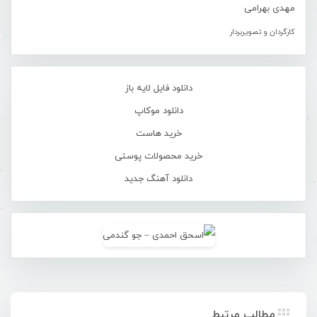
مهدی بهرامی
کارگردان و تصویربردار
دانلود فایل لایه باز
دانلود موکاپ
خرید هاست
خرید محصولات پوستی
دانلود آهنگ جدید
مطالب مرتبط