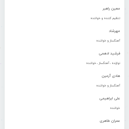
معین راهبر
تنظیم کننده و خواننده
مهرشاد
آهنگساز و خواننده
فرشید ادهمی
نوازنده ، آهنگساز ، خواننده
هادی آرمین
آهنگساز و خواننده
علی ابراهیمی
خواننده
عمران طاهری