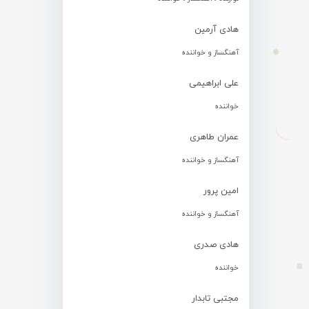
هادی آرمین
آهنگساز و خواننده
علی ابراهیمی
خواننده
عمران طاهری
آهنگساز و خواننده
امین پرور
آهنگساز و خواننده
هادی صدری
خواننده
مجتبی تابدار