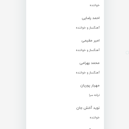
خواننده
احمد رضایی
آهنگساز و خواننده
امیر مقیمی
آهنگساز و خواننده
محمد بهرامی
آهنگساز و خواننده
مهیار پوریان
ترانه سرا
نوید آخش جان
خواننده