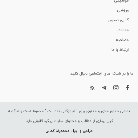
موسیقی
ورزشی
گالری تصاویر
مقالات
مصاحبه
ارتباط با ما
ما را در شبکه های اجتماعی دنبال کنید.
تمامی حقوق مادی و معنوی برای "
هرمزگانی دات نت
" محفوظ است و هرگونه
کپی برداری از مطالب و محتوای سایت پیگرد قانونی دارد.
طراحی و اجرا : محمدرضا کمالی