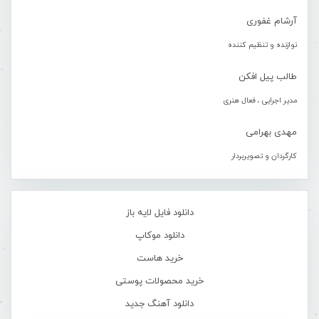
آرشام غفوری
نوازنده و تنظیم کننده
طالب پیل افکن
مدیر اجرایی ، فعال هنری
مهدی بهرامی
کارگردان و تصویربردار
دانلود فایل لایه باز
دانلود موکاپ
خرید هاست
خرید محصولات پوستی
دانلود آهنگ جدید