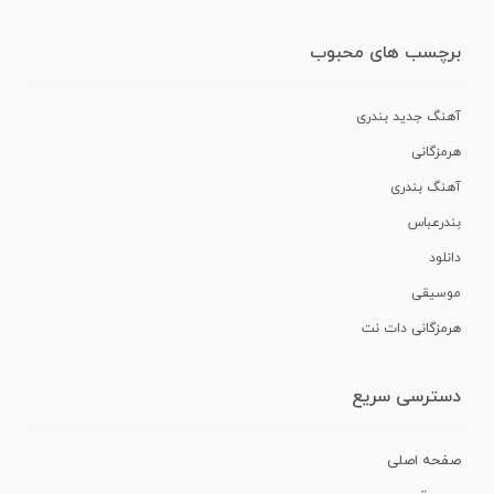
برچسب های محبوب
آهنگ جدید بندری
هرمزگانی
آهنگ بندری
بندرعباس
دانلود
موسیقی
هرمزگانی دات نت
دسترسی سریع
صفحه اصلی