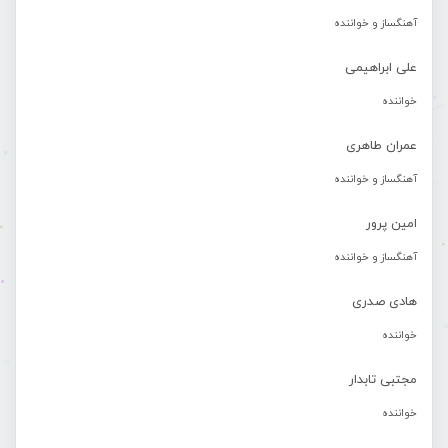
آهنگساز و خواننده
علی ابراهیمی
خواننده
عمران طاهری
آهنگساز و خواننده
امین پرور
آهنگساز و خواننده
هادی صدری
خواننده
مجتبی تابدار
خواننده