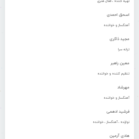
تهیه کننده ، فعال هنری
اسحق احمدی
آهنگساز و خواننده
مجید ذاکری
ترانه سرا
معین راهبر
تنظیم کننده و خواننده
مهرشاد
آهنگساز و خواننده
فرشید ادهمی
نوازنده ، آهنگساز ، خواننده
هادی آرمین