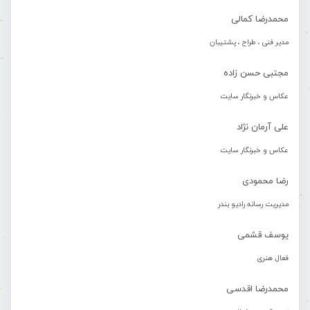
محمدرضا کمالی
مدیر فنی ، طراح ، پشتیبان
مجتبی حسن زاده
عکاس و خبرنگار سایت
علی آرمان نژاد
عکاس و خبرنگار سایت
رضا محمودی
مدیریت رسانه رادیو بندر
یوسف قشمی
فعال هنری
محمدرضا اقدسی