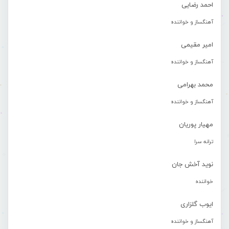
احمد رضایی
آهنگساز و خواننده
امیر مقیمی
آهنگساز و خواننده
محمد بهرامی
آهنگساز و خواننده
مهیار پوریان
ترانه سرا
نوید آخش جان
خواننده
ایوب گلزاری
آهنگساز و خواننده