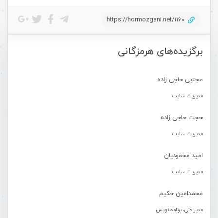
https://hormozgani.net/1160
برگزیده‌های هرمزگانی
مجتبی حاجی زاده
مدیریت سایت
حجت حاجی زاده
مدیریت سایت
امید محمودیان
مدیریت سایت
محمدامین حکیم
مدیر فنی، برنامه نویس