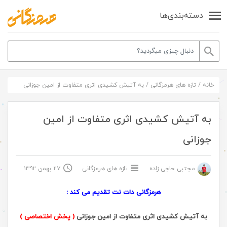
دسته‌بندی‌ها
خانه
/
تازه های هرمزگانی
/
به آتیش کشیدی اثری متفاوت از امین جوزانی
به آتیش کشیدی اثری متفاوت از امین
جوزانی
مجتبی حاجی زاده
تازه های هرمزگانی
۲۷ بهمن ۱۳۹۲
هرمزگانی دات نت تقدیم می کند :
به آتیش کشیدی اثری متفاوت از امین جوزانی
( پخش اختصاصی )