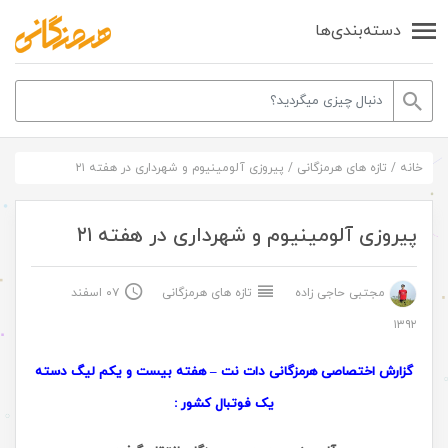
دسته‌بندی‌ها
خانه
/
تازه های هرمزگانی
/
پیروزی آلومینیوم و شهرداری در هفته ۲۱
پیروزی آلومینیوم و شهرداری در هفته ۲۱
مجتبی حاجی زاده
تازه های هرمزگانی
۰۷ اسفند
۱۳۹۲
گزارش اختصاصی هرمزگانی دات نت – هفته بیست و یکم لیگ دسته
یک فوتبال کشور :