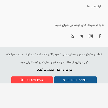
ارتباط با ما
ما را در شبکه های اجتماعی دنبال کنید.
تمامی حقوق مادی و معنوی برای "
هرمزگانی دات نت
" محفوظ است و هرگونه
کپی برداری از مطالب و محتوای سایت پیگرد قانونی دارد.
طراحی و اجرا : محمدرضا کمالی
FOLLOW PAGE
JOIN CHANNEL