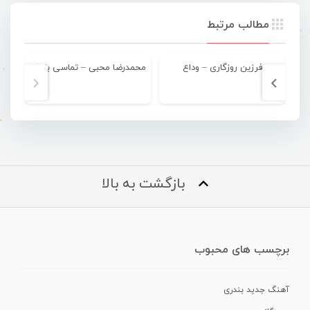
مطالب مرتبط
فرزین روزگاری – وداع
محمدرضا محبی – تماسی با خدا
بازگشت به بالا
برچسب های محبوب
آهنگ جدید بندری