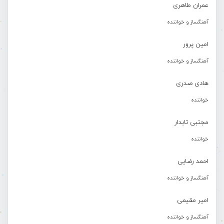
عمران طاهری
آهنگساز و خواننده
امین پرور
آهنگساز و خواننده
هادی صدری
خواننده
مجتبی تابدار
خواننده
احمد رضایی
آهنگساز و خواننده
امیر مقیمی
آهنگساز و خواننده