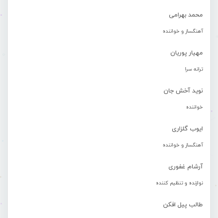
محمد بهرامی
آهنگساز و خواننده
مهیار پوریان
ترانه سرا
نوید آخش جان
خواننده
ایوب گلزاری
آهنگساز و خواننده
آرشام غفوری
نوازنده و تنظیم کننده
طالب پیل افکن