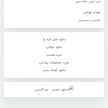
مدیر اجرایی ، فعال هنری
مهدی بهرامی
کارگردان و تصویربردار
دانلود فایل لایه باز
دانلود موکاپ
خرید هاست
خرید محصولات پوستی
دانلود آهنگ جدید