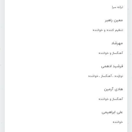
ترانه سرا
معین راهبر
تنظیم کننده و خواننده
مهرشاد
آهنگساز و خواننده
فرشید ادهمی
نوازنده ، آهنگساز ، خواننده
هادی آرمین
آهنگساز و خواننده
علی ابراهیمی
خواننده