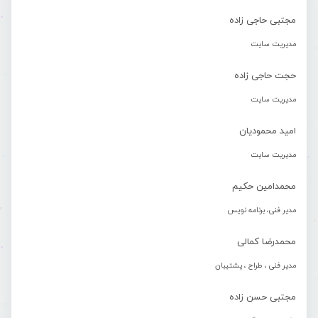
مجتبی حاجی زاده
مدیریت سایت
حجت حاجی زاده
مدیریت سایت
امید محمودیان
مدیریت سایت
محمدامین حکیم
مدیر فنی، برنامه نویس
محمدرضا کمالی
مدیر فنی ، طراح ، پشتیبان
مجتبی حسن زاده