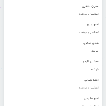
عمران طاهری
آهنگساز و خواننده
امین پرور
آهنگساز و خواننده
هادی صدری
خواننده
مجتبی تابدار
خواننده
احمد رضایی
آهنگساز و خواننده
امیر مقیمی