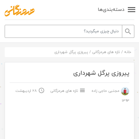
دسته‌بندی‌ها
خانه
/
تازه های هرمزگانی
/
پیروزی پرگل شهرداری
پیروزی پرگل شهرداری
مجتبی حاجی زاده
تازه های هرمزگانی
۲۸ اردیبهشت
۱۳۹۳