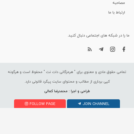
مصاحبه
ارتباط با ما
ما را در شبکه های اجتماعی دنبال کنید.
تمامی حقوق مادی و معنوی برای "
هرمزگانی دات نت
" محفوظ است و هرگونه
کپی برداری از مطالب و محتوای سایت پیگرد قانونی دارد.
طراحی و اجرا : محمدرضا کمالی
FOLLOW PAGE
JOIN CHANNEL