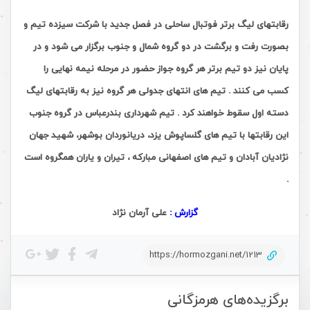
رقابتهای لیگ برتر فوتبال ساحلی در فصل جدید با شرکت سیزده تیم و
بصورت رفت و برگشت در دو گروه شمال و جنوب برگزار می شود و در
پایان نیز دو تیم برتر هر گروه جواز حضور در مرحله نیمه نهایی را
کسب می کنند . تیم های انتهای جدولی هر گروه نیز به رقابتهای لیگ
دسته اول سقوط خواهند کرد . تیم شهرداری بندرعباس در گروه جنوب
این رقابتها با تیم های گلساپوش یزد، دریانوردان بوشهر، شهید جهان
نژادیان آبادان و تیم های اصفهانی مبارکه ، تیران و یاران همگروه است
.
گزارش :
علی آرمان نژاد
https://hormozgani.net/1213
برگزیده‌های هرمزگانی