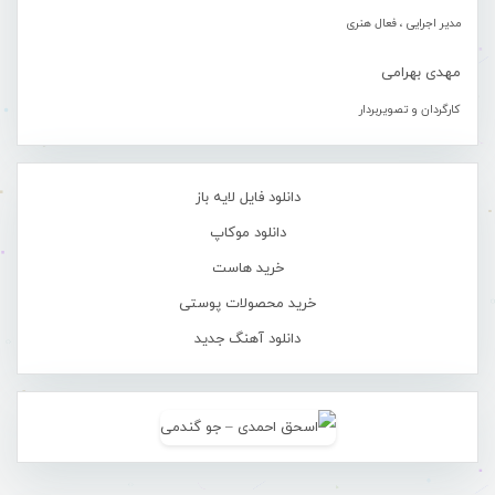
مدیر اجرایی ، فعال هنری
مهدی بهرامی
کارگردان و تصویربردار
دانلود فایل لایه باز
دانلود موکاپ
خرید هاست
خرید محصولات پوستی
دانلود آهنگ جدید