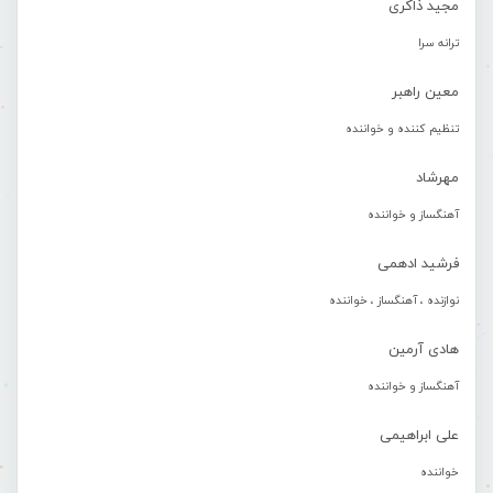
مجید ذاکری
ترانه سرا
معین راهبر
تنظیم کننده و خواننده
مهرشاد
آهنگساز و خواننده
فرشید ادهمی
نوازنده ، آهنگساز ، خواننده
هادی آرمین
آهنگساز و خواننده
علی ابراهیمی
خواننده