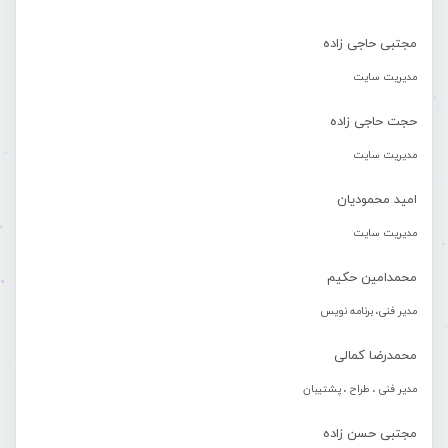
مجتبی حاجی زاده
مدیریت سایت
حجت حاجی زاده
مدیریت سایت
امید محمودیان
مدیریت سایت
محمدامین حکیم
مدیر فنی، برنامه نویس
محمدرضا کمالی
مدیر فنی ، طراح ، پشتیبان
مجتبی حسن زاده