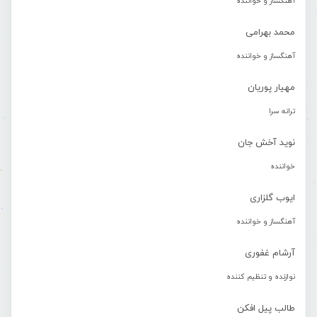
آهنگساز و خواننده
محمد بهرامی
آهنگساز و خواننده
مهیار پوریان
ترانه سرا
نوید آخش جان
خواننده
ایوب گلزاری
آهنگساز و خواننده
آرشام غفوری
نوازنده و تنظیم کننده
طالب پیل افکن