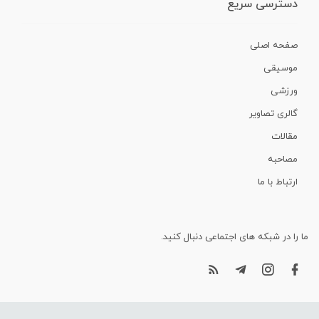
دسترسی سریع
صفحه اصلی
موسیقی
ورزشی
گالری تصاویر
مقالات
مصاحبه
ارتباط با ما
ما را در شبکه های اجتماعی دنبال کنید.