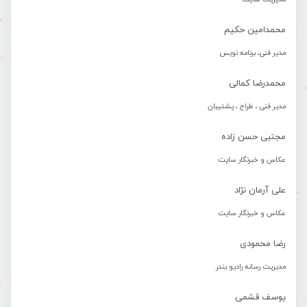
محمدامین حکیم
مدیر فنی، برنامه نویس
محمدرضا کمالی
مدیر فنی ، طراح ، پشتیبان
مجتبی حسن زاده
عکاس و خبرنگار سایت
علی آرمان نژاد
عکاس و خبرنگار سایت
رضا محمودی
مدیریت رسانه رادیو بندر
یوسف قشمی