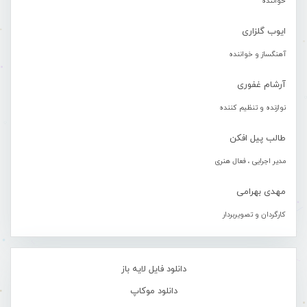
خواننده
ایوب گلزاری
آهنگساز و خواننده
آرشام غفوری
نوازنده و تنظیم کننده
طالب پیل افکن
مدیر اجرایی ، فعال هنری
مهدی بهرامی
کارگردان و تصویربردار
دانلود فایل لایه باز
دانلود موکاپ