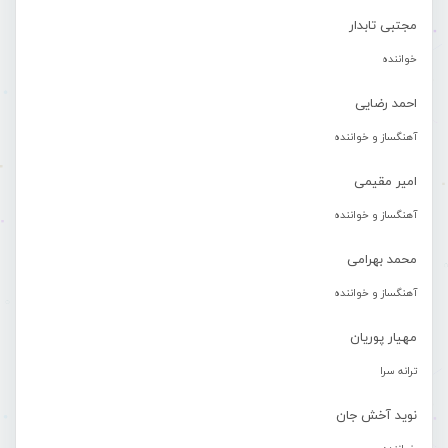
مجتبی تابدار
خواننده
احمد رضایی
آهنگساز و خواننده
امیر مقیمی
آهنگساز و خواننده
محمد بهرامی
آهنگساز و خواننده
مهیار پوریان
ترانه سرا
نوید آخش جان