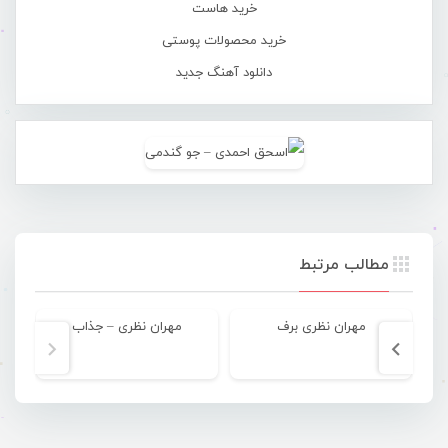
خرید هاست
خرید محصولات پوستی
دانلود آهنگ جدید
مطالب مرتبط
مهران نظری برف
مهران نظری – جذاب
مه