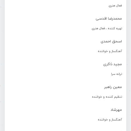
فعال هنری
محمدرضا اقدسی
تهیه کننده ، فعال هنری
اسحق احمدی
آهنگساز و خواننده
مجید ذاکری
ترانه سرا
معین راهبر
تنظیم کننده و خواننده
مهرشاد
آهنگساز و خواننده