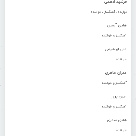
فرشید ادهمی
نوازنده ، آهنگساز ، خواننده
هادی آرمین
آهنگساز و خواننده
علی ابراهیمی
خواننده
عمران طاهری
آهنگساز و خواننده
امین پرور
آهنگساز و خواننده
هادی صدری
خواننده