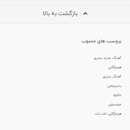
بازگشت به بالا
برچسب های محبوب
آهنگ جدید بندری
هرمزگانی
آهنگ بندری
بندرعباس
دانلود
موسیقی
هرمزگانی دات نت