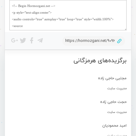
https://hormozgani.net/9096
برگزیده‌های هرمزگانی
مجتبی حاجی زاده
مدیریت سایت
حجت حاجی زاده
مدیریت سایت
امید محمودیان
مدیریت سایت