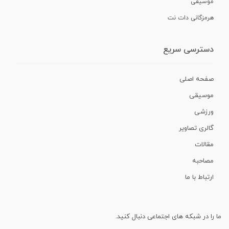
موسیقی
هرمزگانی دات نت
دسترسی سریع
صفحه اصلی
موسیقی
ورزشی
گالری تصاویر
مقالات
مصاحبه
ارتباط با ما
ما را در شبکه های اجتماعی دنبال کنید.