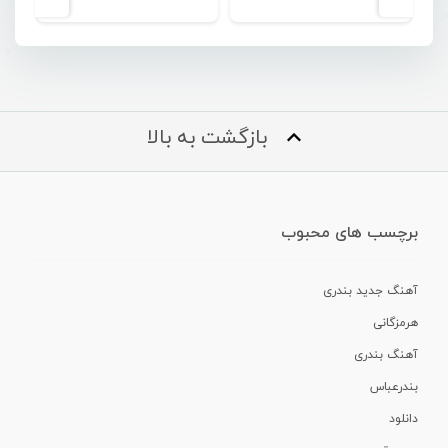
بازگشت به بالا
برچسب های محبوب
آهنگ جدید بندری
هرمزگانی
آهنگ بندری
بندرعباس
دانلود