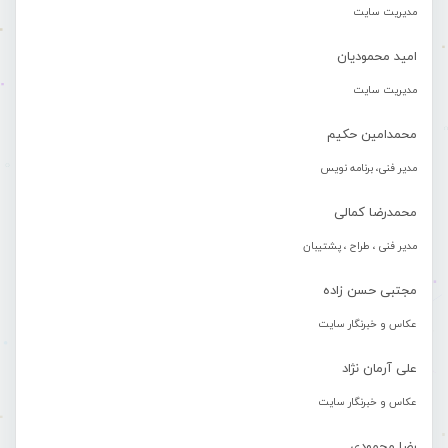
مدیریت سایت
امید محمودیان
مدیریت سایت
محمدامین حکیم
مدیر فنی، برنامه نویس
محمدرضا کمالی
مدیر فنی ، طراح ، پشتیبان
مجتبی حسن زاده
عکاس و خبرنگار سایت
علی آرمان نژاد
عکاس و خبرنگار سایت
رضا محمودی