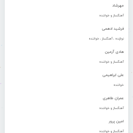
مهرشاد
آهنگساز و خواننده
فرشید ادهمی
نوازنده ، آهنگساز ، خواننده
هادی آرمین
آهنگساز و خواننده
علی ابراهیمی
خواننده
عمران طاهری
آهنگساز و خواننده
امین پرور
آهنگساز و خواننده