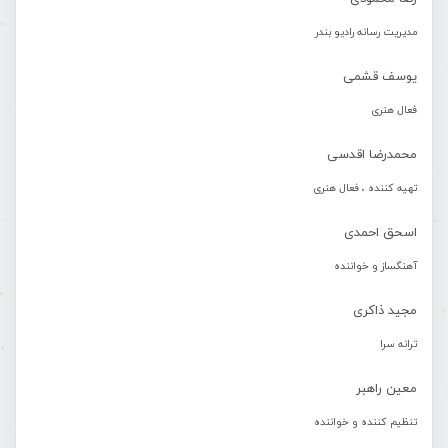
مدیریت رسانه رادیو بندر
یوسف قشمی
فعال هنری
محمدرضا اقدسی
تهیه کننده ، فعال هنری
اسحق احمدی
آهنگساز و خواننده
مجید ذاکری
ترانه سرا
معین راهبر
تنظیم کننده و خواننده