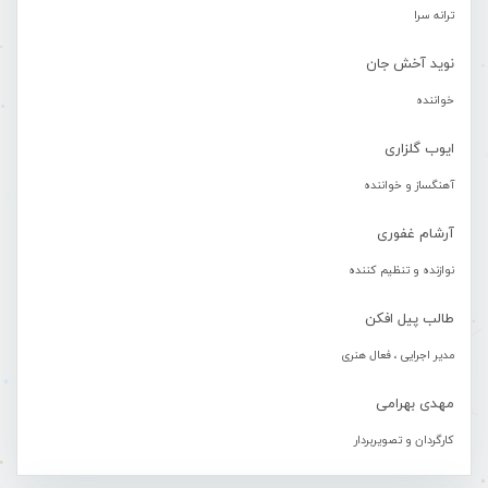
ترانه سرا
نوید آخش جان
خواننده
ایوب گلزاری
آهنگساز و خواننده
آرشام غفوری
نوازنده و تنظیم کننده
طالب پیل افکن
مدیر اجرایی ، فعال هنری
مهدی بهرامی
کارگردان و تصویربردار