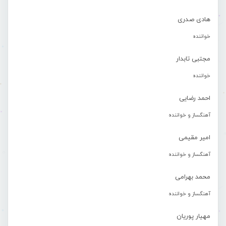
هادی صدری
خواننده
مجتبی تابدار
خواننده
احمد رضایی
آهنگساز و خواننده
امیر مقیمی
آهنگساز و خواننده
محمد بهرامی
آهنگساز و خواننده
مهیار پوریان