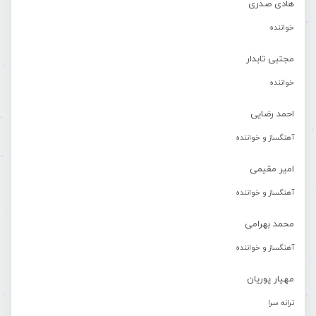
هادی صدری
خواننده
مجتبی تابدار
خواننده
احمد رضایی
آهنگساز و خواننده
امیر مقیمی
آهنگساز و خواننده
محمد بهرامی
آهنگساز و خواننده
مهیار پوریان
ترانه سرا