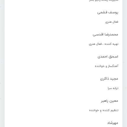
یوسف قشمی
فعال هنری
محمدرضا اقدسی
تهیه کننده ، فعال هنری
اسحق احمدی
آهنگساز و خواننده
مجید ذاکری
ترانه سرا
معین راهبر
تنظیم کننده و خواننده
مهرشاد