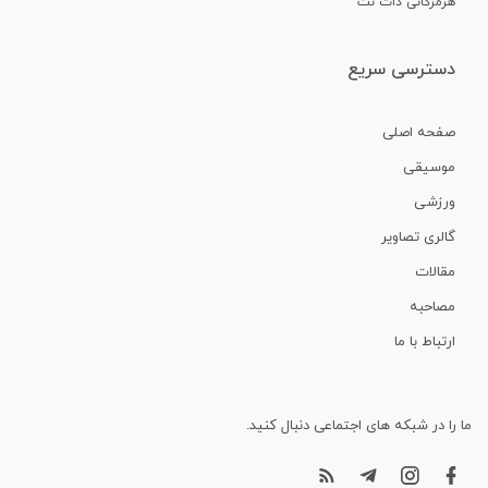
هرمزگانی دات نت
دسترسی سریع
صفحه اصلی
موسیقی
ورزشی
گالری تصاویر
مقالات
مصاحبه
ارتباط با ما
ما را در شبکه های اجتماعی دنبال کنید.