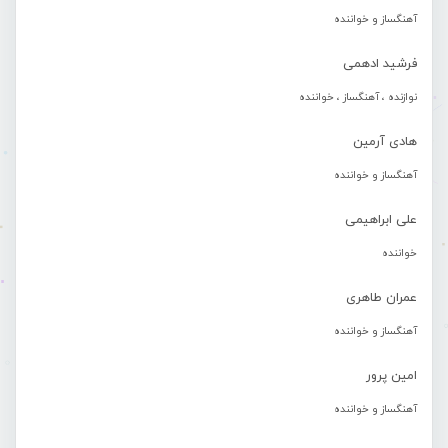
آهنگساز و خواننده
فرشید ادهمی
نوازنده ، آهنگساز ، خواننده
هادی آرمین
آهنگساز و خواننده
علی ابراهیمی
خواننده
عمران طاهری
آهنگساز و خواننده
امین پرور
آهنگساز و خواننده