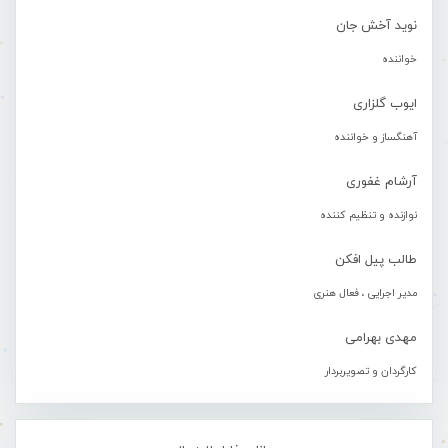
نوید آخش جان
خواننده
ایوب گلزاری
آهنگساز و خواننده
آرشام غفوری
نوازنده و تنظیم کننده
طالب پیل افکن
مدیر اجرایی ، فعال هنری
مهدی بهرامی
کارگردان و تصویربردار