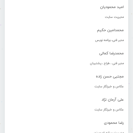
امید محمودیان
مدیریت سایت
محمدامین حکیم
مدیر فنی، برنامه نویس
محمدرضا کمالی
مدیر فنی ، طراح ، پشتیبان
مجتبی حسن زاده
عکاس و خبرنگار سایت
علی آرمان نژاد
عکاس و خبرنگار سایت
رضا محمودی
مدیریت رسانه رادیو بندر