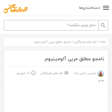
دسته‌بندی‌ها
خانه
/
تازه های هرمزگانی
/
نامجو مطلق مربی آلومینیوم
نامجو مطلق مربی آلومینیوم
مجتبی حاجی زاده
تازه های هرمزگانی
۰۶ شهریور
۱۳۹۳