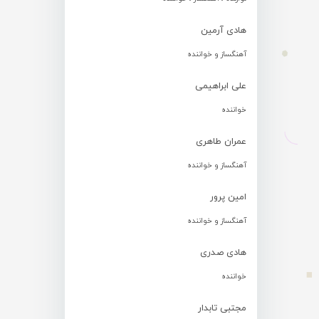
هادی آرمین
آهنگساز و خواننده
علی ابراهیمی
خواننده
عمران طاهری
آهنگساز و خواننده
امین پرور
آهنگساز و خواننده
هادی صدری
خواننده
مجتبی تابدار