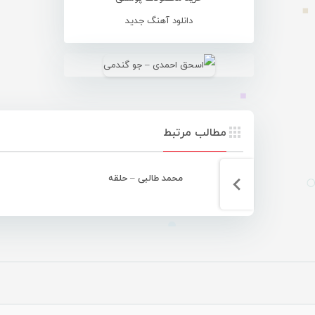
دانلود آهنگ جدید
مطالب مرتبط
محمد طالبی – حلقه