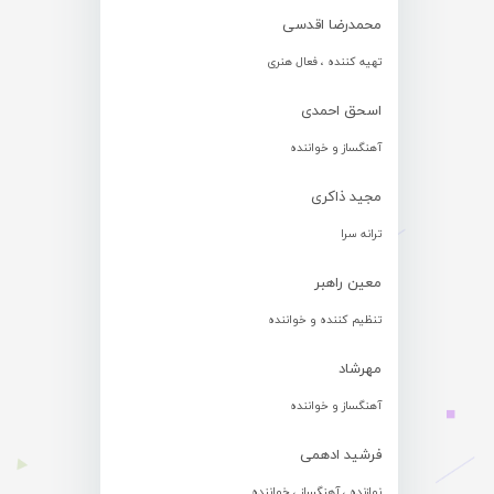
محمدرضا اقدسی
تهیه کننده ، فعال هنری
اسحق احمدی
آهنگساز و خواننده
مجید ذاکری
ترانه سرا
معین راهبر
تنظیم کننده و خواننده
مهرشاد
آهنگساز و خواننده
فرشید ادهمی
نوازنده ، آهنگساز ، خواننده