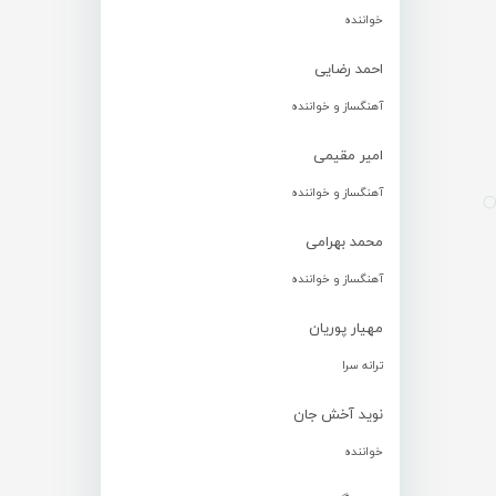
خواننده
احمد رضایی
آهنگساز و خواننده
امیر مقیمی
آهنگساز و خواننده
محمد بهرامی
آهنگساز و خواننده
مهیار پوریان
ترانه سرا
نوید آخش جان
خواننده