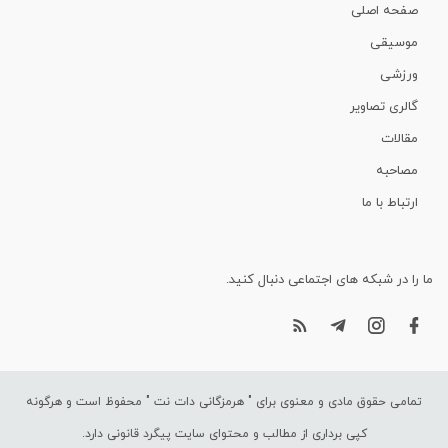
صفحه اصلی
موسیقی
ورزشی
گالری تصاویر
مقالات
مصاحبه
ارتباط با ما
ما را در شبکه های اجتماعی دنبال کنید.
تمامی حقوق مادی و معنوی برای "
هرمزگانی دات نت
" محفوظ است و هرگونه
کپی برداری از مطالب و محتوای سایت پیگرد قانونی دارد.