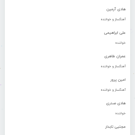
هادی آرمین
آهنگساز و خواننده
علی ابراهیمی
خواننده
عمران طاهری
آهنگساز و خواننده
امین پرور
آهنگساز و خواننده
هادی صدری
خواننده
مجتبی تابدار