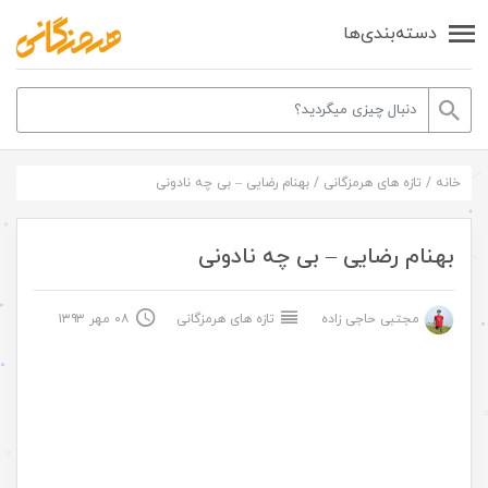
دسته‌بندی‌ها
خانه
/
تازه های هرمزگانی
/
بهنام رضایی – بی چه نادونی
بهنام رضایی – بی چه نادونی
مجتبی حاجی زاده
تازه های هرمزگانی
۰۸ مهر ۱۳۹۳