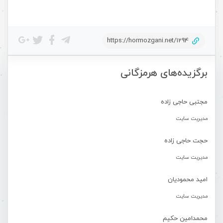
https://hormozgani.net/1294
برگزیده‌های هرمزگانی
مجتبی حاجی زاده
مدیریت سایت
حجت حاجی زاده
مدیریت سایت
امید محمودیان
مدیریت سایت
محمدامین حکیم