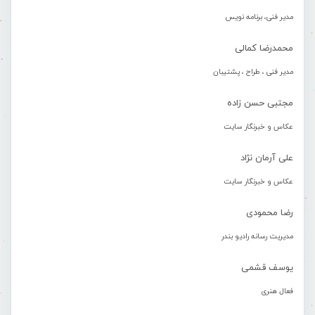
مدیر فنی، برنامه نویس
محمدرضا کمالی
مدیر فنی ، طراح ، پشتیبان
مجتبی حسن زاده
عکاس و خبرنگار سایت
علی آرمان نژاد
عکاس و خبرنگار سایت
رضا محمودی
مدیریت رسانه رادیو بندر
یوسف قشمی
فعال هنری