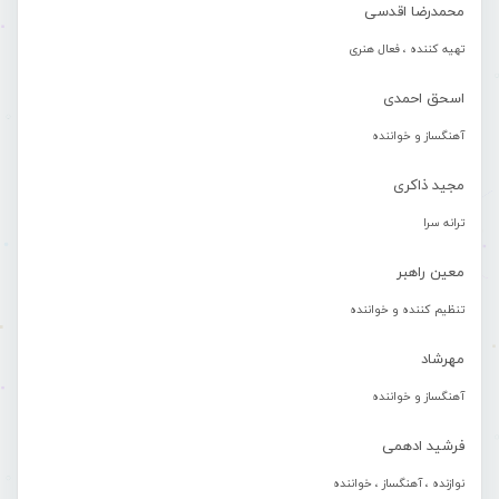
محمدرضا اقدسی
تهیه کننده ، فعال هنری
اسحق احمدی
آهنگساز و خواننده
مجید ذاکری
ترانه سرا
معین راهبر
تنظیم کننده و خواننده
مهرشاد
آهنگساز و خواننده
فرشید ادهمی
نوازنده ، آهنگساز ، خواننده