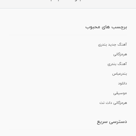
برچسب های محبوب
آهنگ جدید بندری
هرمزگانی
آهنگ بندری
بندرعباس
دانلود
موسیقی
هرمزگانی دات نت
دسترسی سریع