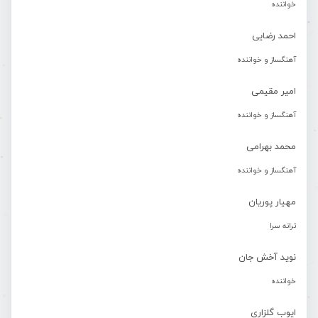
خواننده
احمد رضایی
آهنگساز و خواننده
امیر مقیمی
آهنگساز و خواننده
محمد بهرامی
آهنگساز و خواننده
مهیار پوریان
ترانه سرا
نوید آخش جان
خواننده
ایوب گلزاری