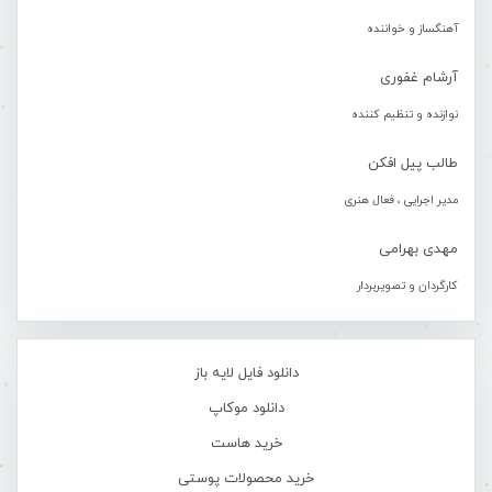
آهنگساز و خواننده
آرشام غفوری
نوازنده و تنظیم کننده
طالب پیل افکن
مدیر اجرایی ، فعال هنری
مهدی بهرامی
کارگردان و تصویربردار
دانلود فایل لایه باز
دانلود موکاپ
خرید هاست
خرید محصولات پوستی