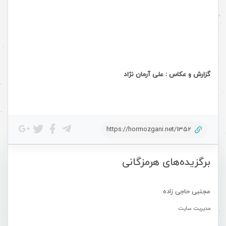
گزارش و عکاس : علی آرمان نژاد
https://hormozgani.net/1352
برگزیده‌های هرمزگانی
مجتبی حاجی زاده
مدیریت سایت