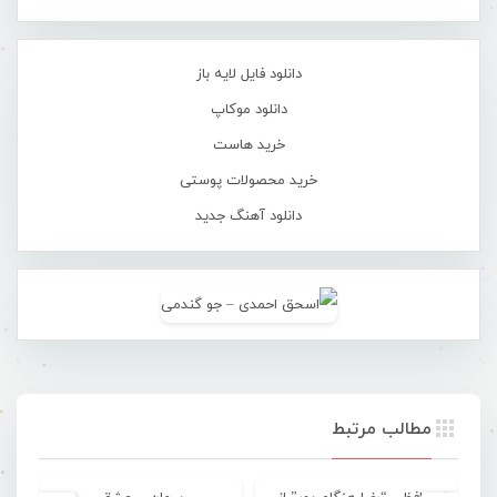
دانلود فایل لایه باز
دانلود موکاپ
خرید هاست
خرید محصولات پوستی
دانلود آهنگ جدید
مطالب مرتبط