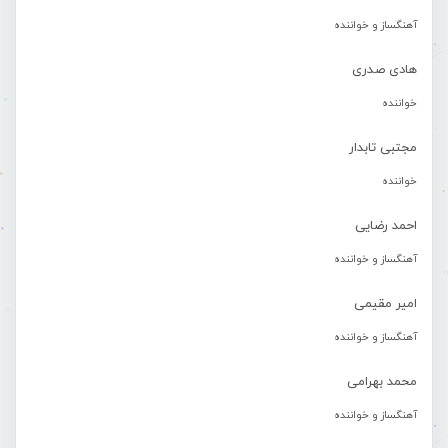
آهنگساز و خواننده
هادی صدری
خواننده
مجتبی تابدار
خواننده
احمد رضایی
آهنگساز و خواننده
امیر مقیمی
آهنگساز و خواننده
محمد بهرامی
آهنگساز و خواننده