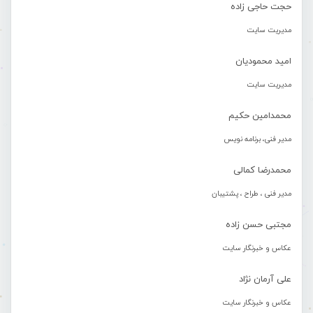
حجت حاجی زاده
مدیریت سایت
امید محمودیان
مدیریت سایت
محمدامین حکیم
مدیر فنی، برنامه نویس
محمدرضا کمالی
مدیر فنی ، طراح ، پشتیبان
مجتبی حسن زاده
عکاس و خبرنگار سایت
علی آرمان نژاد
عکاس و خبرنگار سایت