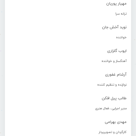
مهیار پوریان
ترانه سرا
نوید آخش جان
خواننده
ایوب گلزاری
آهنگساز و خواننده
آرشام غفوری
نوازنده و تنظیم کننده
طالب پیل افکن
مدیر اجرایی ، فعال هنری
مهدی بهرامی
کارگردان و تصویربردار