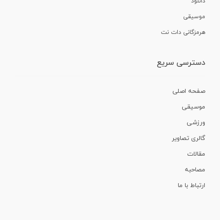
دانلود
موسیقی
هرمزگانی دات نت
دسترسی سریع
صفحه اصلی
موسیقی
ورزشی
گالری تصاویر
مقالات
مصاحبه
ارتباط با ما