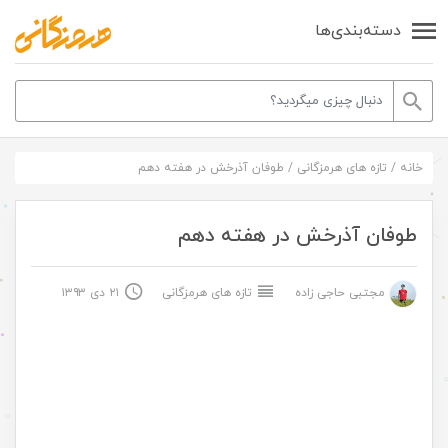
دسته‌بندی‌ها
خانه
/
تازه های هرمزگانی
/
طوفان آذرخش در هفته دهم
طوفان آذرخش در هفته دهم
مجتبی حاجی زاده
تازه های هرمزگانی
۲۱ دی ۱۳۹۳