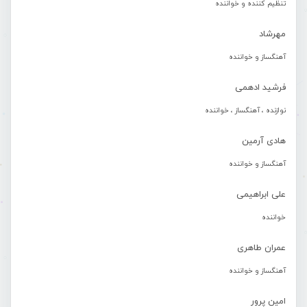
تنظیم کننده و خواننده
مهرشاد
آهنگساز و خواننده
فرشید ادهمی
نوازنده ، آهنگساز ، خواننده
هادی آرمین
آهنگساز و خواننده
علی ابراهیمی
خواننده
عمران طاهری
آهنگساز و خواننده
امین پرور