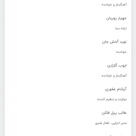
آهنگساز و خواننده
مهیار پوریان
ترانه سرا
نوید آخش جان
خواننده
ایوب گلزاری
آهنگساز و خواننده
آرشام غفوری
نوازنده و تنظیم کننده
طالب پیل افکن
مدیر اجرایی ، فعال هنری