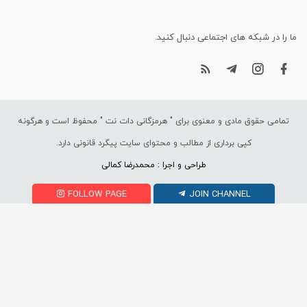
ما را در شبکه های اجتماعی دنبال کنید.
تمامی حقوق مادی و معنوی برای "
هرمزگانی دات نت
" محفوظ است و هرگونه
کپی برداری از مطالب و محتوای سایت پیگرد قانونی دارد.
طراحی و اجرا : محمدرضا کمالی
FOLLOW PAGE
JOIN CHANNEL