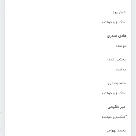
امین پرور
آهنگساز و خواننده
هادی صدری
خواننده
مجتبی تابدار
خواننده
احمد رضایی
آهنگساز و خواننده
امیر مقیمی
آهنگساز و خواننده
محمد بهرامی