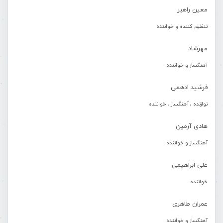
معین راهبر
تنظیم کننده و خواننده
مهرشاد
آهنگساز و خواننده
فرشید ادهمی
نوازنده ، آهنگساز ، خواننده
هادی آرمین
آهنگساز و خواننده
علی ابراهیمی
خواننده
عمران طاهری
آهنگساز و خواننده