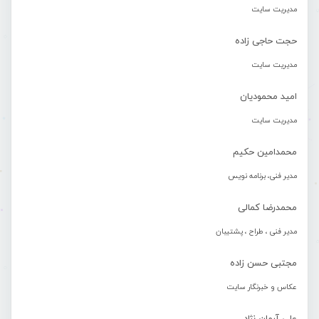
مدیریت سایت
حجت حاجی زاده
مدیریت سایت
امید محمودیان
مدیریت سایت
محمدامین حکیم
مدیر فنی، برنامه نویس
محمدرضا کمالی
مدیر فنی ، طراح ، پشتیبان
مجتبی حسن زاده
عکاس و خبرنگار سایت