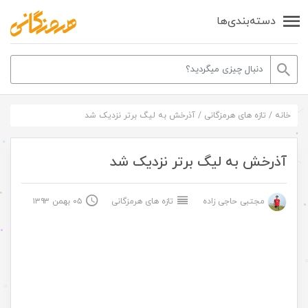
دسته‌بندی‌ها
خانه
/
تازه های هرمزگانی
/
آذرخش به لیگ برتر نزدیک شد
آذرخش به لیگ برتر نزدیک شد
مجتبی حاجی زاده
تازه های هرمزگانی
۰۵ بهمن ۱۳۹۳