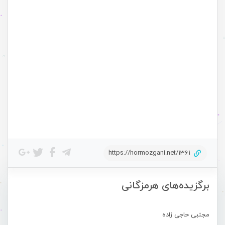
https://hormozgani.net/1361
برگزیده‌های هرمزگانی
مجتبی حاجی زاده