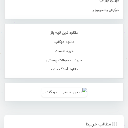
مهدی بهرامی
کارگردان و تصویربردار
دانلود فایل لایه باز
دانلود موکاپ
خرید هاست
خرید محصولات پوستی
دانلود آهنگ جدید
مطالب مرتبط