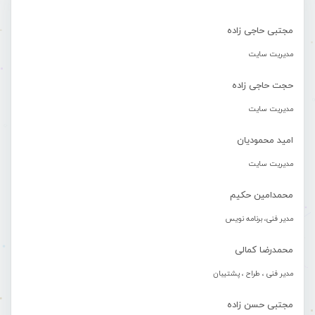
مجتبی حاجی زاده
مدیریت سایت
حجت حاجی زاده
مدیریت سایت
امید محمودیان
مدیریت سایت
محمدامین حکیم
مدیر فنی، برنامه نویس
محمدرضا کمالی
مدیر فنی ، طراح ، پشتیبان
مجتبی حسن زاده