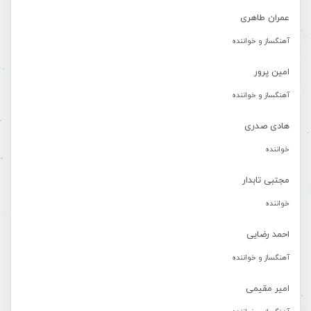
عمران طاهری
آهنگساز و خواننده
امین پرور
آهنگساز و خواننده
هادی صدری
خواننده
مجتبی تابدار
خواننده
احمد رضایی
آهنگساز و خواننده
امیر مقیمی