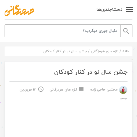
دسته‌بندی‌ها
خانه
/
تازه های هرمزگانی
/
جشن سال نو در کنار کودکان
جشن سال نو در کنار کودکان
مجتبی حاجی زاده
تازه های هرمزگانی
۱۳ فروردین
۱۳۹۴