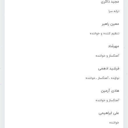
مجید ذاکری
ترانه سرا
معین راهبر
تنظیم کننده و خواننده
مهرشاد
آهنگساز و خواننده
فرشید ادهمی
نوازنده ، آهنگساز ، خواننده
هادی آرمین
آهنگساز و خواننده
علی ابراهیمی
خواننده