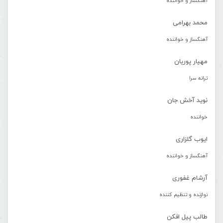
آهنگساز و خواننده
محمد بهرامی
آهنگساز و خواننده
مهیار پوریان
ترانه سرا
نوید آخش جان
خواننده
ایوب گلزاری
آهنگساز و خواننده
آرشام غفوری
نوازنده و تنظیم کننده
طالب پیل افکن