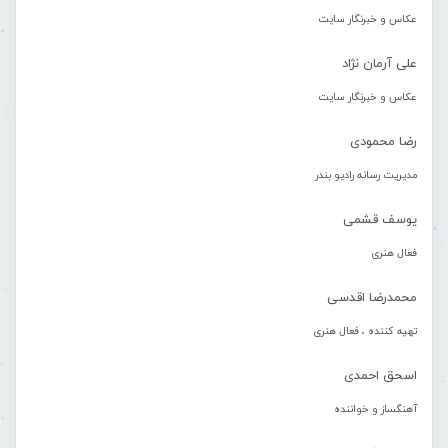
عکاس و خبرنگار سایت
علی آرمان نژاد
عکاس و خبرنگار سایت
رضا محمودی
مدیریت رسانه رادیو بندر
یوسف قشمی
فعال هنری
محمدرضا اقدسی
تهیه کننده ، فعال هنری
اسحق احمدی
آهنگساز و خواننده