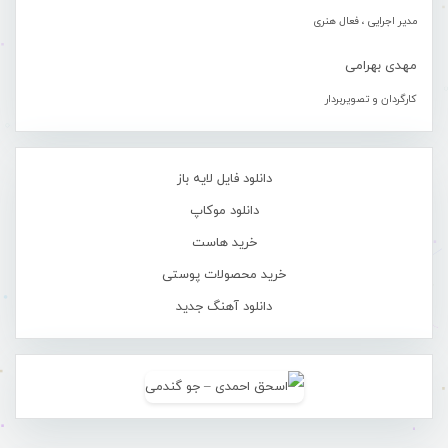
مدیر اجرایی ، فعال هنری
مهدی بهرامی
کارگردان و تصویربردار
دانلود فایل لایه باز
دانلود موکاپ
خرید هاست
خرید محصولات پوستی
دانلود آهنگ جدید