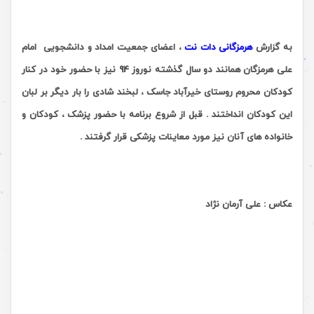
به گزارش
هرمزگانی دات نت
، اعضای جمعیت امداد و دانشجویی امام
علی هرمزگان همانند دو سال گذشته نوروز 94 نیز با حضور خود در کنار
کودکان محروم روستای خیرآباد جاسک ، لبخند شادی را بار دیگر بر لبان
این کودکان انداختند . قبل از شروع برنامه با حضور پزشک ، کودکان و
خانواده های آنان نیز مورد معاینات پزشکی قرار گرفتند .
عکاس : علی آرمان نژاد