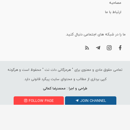
مصاحبه
ارتباط با ما
ما را در شبکه های اجتماعی دنبال کنید.
تمامی حقوق مادی و معنوی برای "
هرمزگانی دات نت
" محفوظ است و هرگونه
کپی برداری از مطالب و محتوای سایت پیگرد قانونی دارد.
طراحی و اجرا : محمدرضا کمالی
FOLLOW PAGE
JOIN CHANNEL