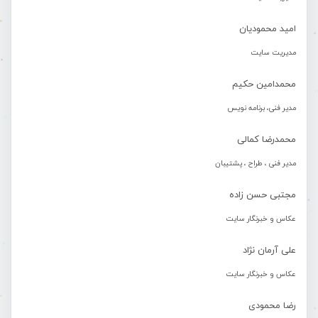
امید محمودیان
مدیریت سایت
محمدامین حکیم
مدیر فنی، برنامه نویس
محمدرضا کمالی
مدیر فنی ، طراح ، پشتیبان
مجتبی حسن زاده
عکاس و خبرنگار سایت
علی آرمان نژاد
عکاس و خبرنگار سایت
رضا محمودی