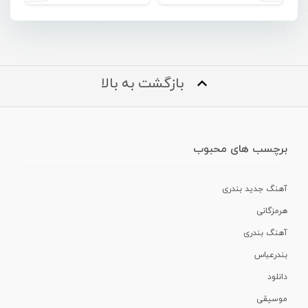
بازگشت به بالا
برچسب های محبوب
آهنگ جدید بندری
هرمزگانی
آهنگ بندری
بندرعباس
دانلود
موسیقی