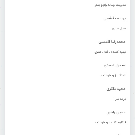
مدیریت رسانه رادیو بندر
یوسف قشمی
فعال هنری
محمدرضا اقدسی
تهیه کننده ، فعال هنری
اسحق احمدی
آهنگساز و خواننده
مجید ذاکری
ترانه سرا
معین راهبر
تنظیم کننده و خواننده