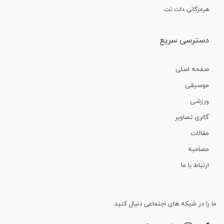
هرمزگانی دات نت
دسترسی سریع
صفحه اصلی
موسیقی
ورزشی
گالری تصاویر
مقالات
مصاحبه
ارتباط با ما
ما را در شبکه های اجتماعی دنبال کنید.