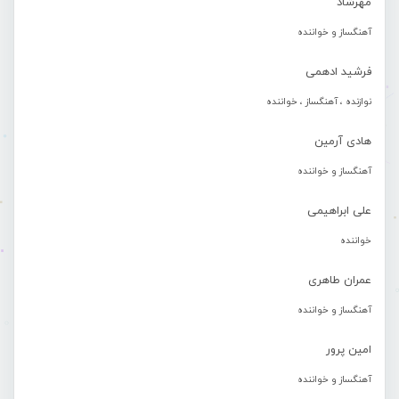
مهرشاد
آهنگساز و خواننده
فرشید ادهمی
نوازنده ، آهنگساز ، خواننده
هادی آرمین
آهنگساز و خواننده
علی ابراهیمی
خواننده
عمران طاهری
آهنگساز و خواننده
امین پرور
آهنگساز و خواننده