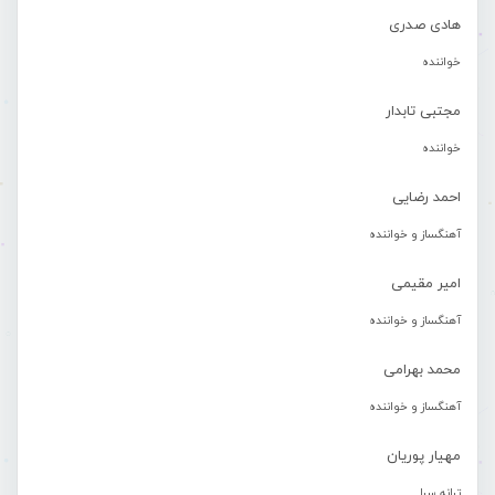
هادی صدری
خواننده
مجتبی تابدار
خواننده
احمد رضایی
آهنگساز و خواننده
امیر مقیمی
آهنگساز و خواننده
محمد بهرامی
آهنگساز و خواننده
مهیار پوریان
ترانه سرا