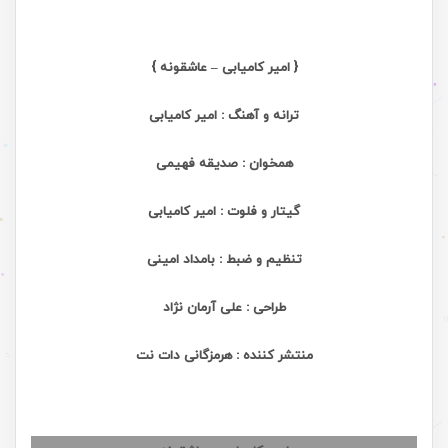
{ امیر کامیابی – عاشقونه }
ترانه و آهنگ : امیر کامیابی
همخوان : صدیقه فهیمی
گیتار و فلوت : امیر کامیابی
تنظیم و ضبط : بامداد امینی
طراحی : علی آرمان نژاد
منتشر کننده : هرمزگانی دات نت