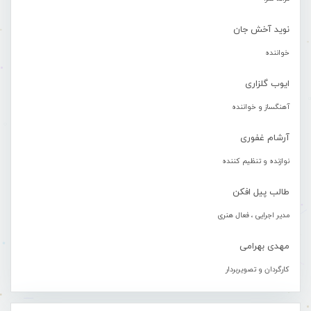
نوید آخش جان
خواننده
ایوب گلزاری
آهنگساز و خواننده
آرشام غفوری
نوازنده و تنظیم کننده
طالب پیل افکن
مدیر اجرایی ، فعال هنری
مهدی بهرامی
کارگردان و تصویربردار