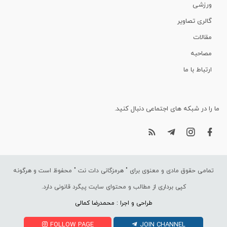
ورزشی
گالری تصاویر
مقالات
مصاحبه
ارتباط با ما
ما را در شبکه های اجتماعی دنبال کنید.
تمامی حقوق مادی و معنوی برای "
هرمزگانی دات نت
" محفوظ است و هرگونه
کپی برداری از مطالب و محتوای سایت پیگرد قانونی دارد.
طراحی و اجرا : محمدرضا کمالی
FOLLOW PAGE
JOIN CHANNEL