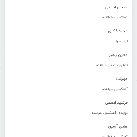
اسحق احمدی
آهنگساز و خواننده
مجید ذاکری
ترانه سرا
معین راهبر
تنظیم کننده و خواننده
مهرشاد
آهنگساز و خواننده
فرشید ادهمی
نوازنده ، آهنگساز ، خواننده
هادی آرمین
آهنگساز و خواننده