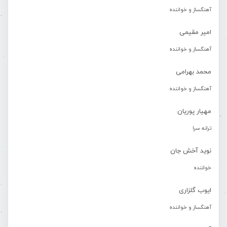
آهنگساز و خواننده
امیر مقیمی
آهنگساز و خواننده
محمد بهرامی
آهنگساز و خواننده
مهیار پوریان
ترانه سرا
نوید آخش جان
خواننده
ایوب گلزاری
آهنگساز و خواننده