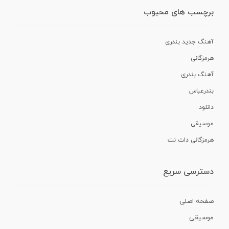
برچسب های محبوب
آهنگ جدید بندری
هرمزگانی
آهنگ بندری
بندرعباس
دانلود
موسیقی
هرمزگانی دات نت
دسترسی سریع
صفحه اصلی
موسیقی