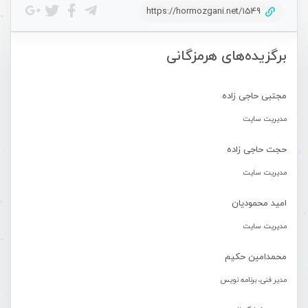
https://hormozgani.net/1549
برگزیده‌های هرمزگانی
مجتبی حاجی زاده
مدیریت سایت
حجت حاجی زاده
مدیریت سایت
امید محمودیان
مدیریت سایت
محمدامین حکیم
مدیر فنی، برنامه نویس