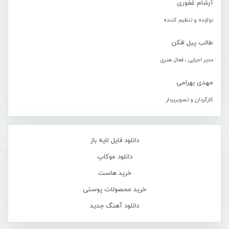
آرشام غفوری
نوازنده و تنظیم کننده
طالب پیل افکن
مدیر اجرایی ، فعال هنری
مهدی بهرامی
کارگردان و تصویربردار
دانلود فایل لایه باز
دانلود موکاپ
خرید هاست
خرید محصولات پوستی
دانلود آهنگ جدید