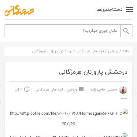
دسته‌بندی‌ها
خانه
/
ورزشی
/
تازه های هرمزگانی
/
درخشش پاروزنان هرمزگانی
درخشش پاروزنان هرمزگانی
مجتبی حاجی زاده
ورزشی
،
تازه های هرمزگانی
۱۱ آذر
۱۳۹۴