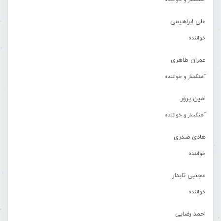
علی ابراهیمی
خواننده
عمران طاهری
آهنگساز و خواننده
امین پرور
آهنگساز و خواننده
هادی صدری
خواننده
مجتبی تابدار
خواننده
احمد رضایی