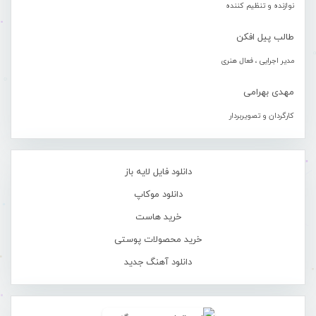
نوازنده و تنظیم کننده
طالب پیل افکن
مدیر اجرایی ، فعال هنری
مهدی بهرامی
کارگردان و تصویربردار
دانلود فایل لایه باز
دانلود موکاپ
خرید هاست
خرید محصولات پوستی
دانلود آهنگ جدید