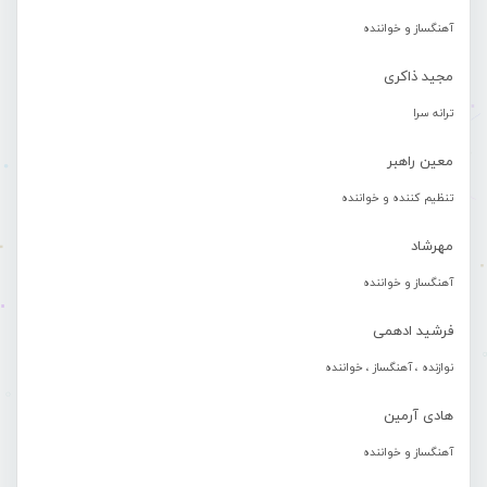
آهنگساز و خواننده
مجید ذاکری
ترانه سرا
معین راهبر
تنظیم کننده و خواننده
مهرشاد
آهنگساز و خواننده
فرشید ادهمی
نوازنده ، آهنگساز ، خواننده
هادی آرمین
آهنگساز و خواننده