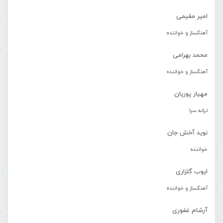
امیر مقیمی
آهنگساز و خواننده
محمد بهرامی
آهنگساز و خواننده
مهیار پوریان
ترانه سرا
نوید آخش جان
خواننده
ایوب گلزاری
آهنگساز و خواننده
آرشام غفوری