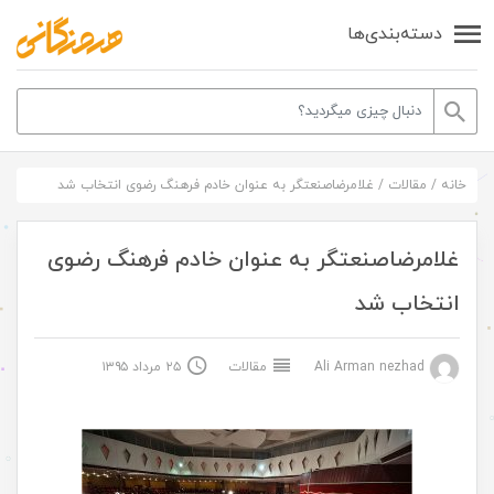
دسته‌بندی‌ها
خانه
/
مقالات
/
غلامرضاصنعتگر به عنوان خادم فرهنگ رضوی انتخاب شد
غلامرضاصنعتگر به عنوان خادم فرهنگ رضوی
انتخاب شد
Ali Arman nezhad
مقالات
۲۵ مرداد ۱۳۹۵