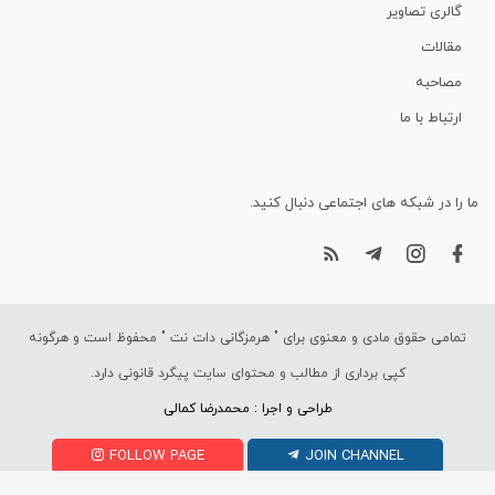
گالری تصاویر
مقالات
مصاحبه
ارتباط با ما
ما را در شبکه های اجتماعی دنبال کنید.
تمامی حقوق مادی و معنوی برای "
هرمزگانی دات نت
" محفوظ است و هرگونه
کپی برداری از مطالب و محتوای سایت پیگرد قانونی دارد.
طراحی و اجرا : محمدرضا کمالی
FOLLOW PAGE
JOIN CHANNEL