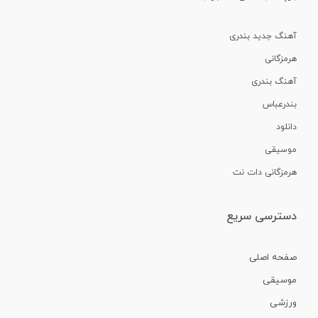
آهنگ جدید بندری
هرمزگانی
آهنگ بندری
بندرعباس
دانلود
موسیقی
هرمزگانی دات نت
دسترسی سریع
صفحه اصلی
موسیقی
ورزشی