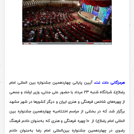
هرمزگانی دات نت،
آیین پایانی چهاردهمین جشنواره بین المللی امام
رضا(ع)، شبانگاه شنبه 23 مرداد با حضور علی جنتی، وزیر ارشاد و جمعی
از چهره‌های شاخص فرهنگی و هنری ایران و دیگر کشورها در شهر مشهد
برگزار شد، که در بخشی از مراسم اختتامیه چهاردهمین جشنواره بین
المللی امام رضا(ع) از 10 چهره‌ فرهنگی و هنری که به‌عنوان خادم فرهنگ
رضوی در چهاردهمین جشنواره بین‌المللی امام رضا به‌عنوان خادم