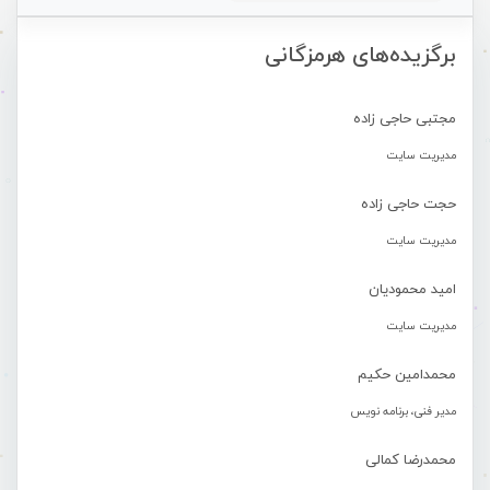
برگزیده‌های هرمزگانی
مجتبی حاجی زاده
مدیریت سایت
حجت حاجی زاده
مدیریت سایت
امید محمودیان
مدیریت سایت
محمدامین حکیم
مدیر فنی، برنامه نویس
محمدرضا کمالی