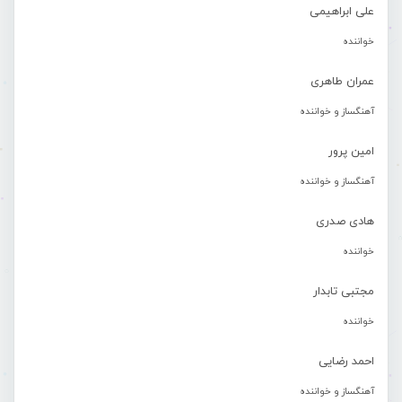
علی ابراهیمی
خواننده
عمران طاهری
آهنگساز و خواننده
امین پرور
آهنگساز و خواننده
هادی صدری
خواننده
مجتبی تابدار
خواننده
احمد رضایی
آهنگساز و خواننده