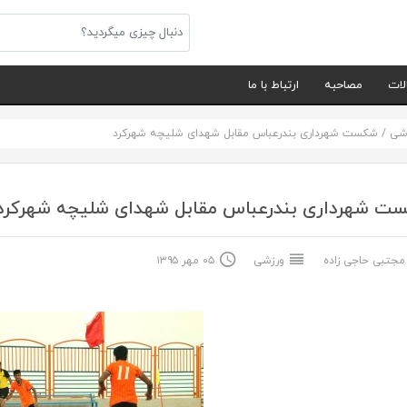
لات
مصاحبه
ارتباط با ما
شی
/
شکست شهرداری بندرعباس مقابل شهدای شلیچه شهرکرد
ت شهرداری بندرعباس مقابل شهدای شلیچه شهرکرد
جتبی حاجی زاده
ورزشی
۰۵ مهر ۱۳۹۵