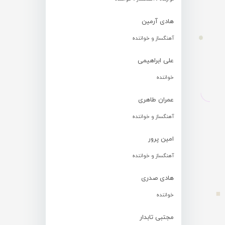
هادی آرمین
آهنگساز و خواننده
علی ابراهیمی
خواننده
عمران طاهری
آهنگساز و خواننده
امین پرور
آهنگساز و خواننده
هادی صدری
خواننده
مجتبی تابدار