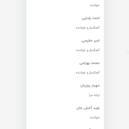
خواننده
احمد رضایی
آهنگساز و خواننده
امیر مقیمی
آهنگساز و خواننده
محمد بهرامی
آهنگساز و خواننده
مهیار پوریان
ترانه سرا
نوید آخش جان
خواننده