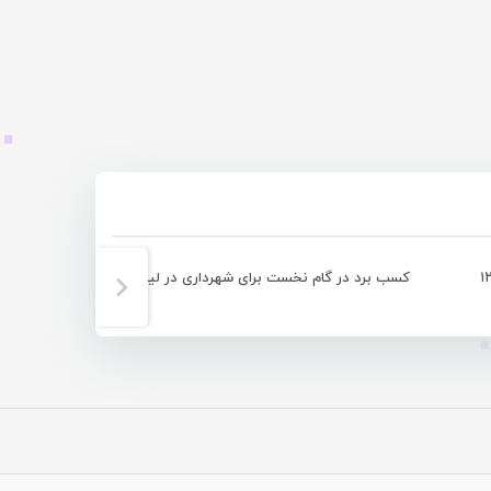
کسب برد در گام نخست برای شهرداری در لیگ دسه دوم کشور