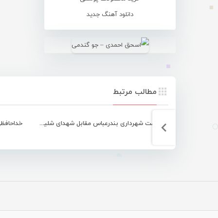
دانلود آهنگ جدید
مطالب مرتبط
شکست شهرداری بندرعباس مقابل شهدای شلیچه شهرکرد
خداحافظی