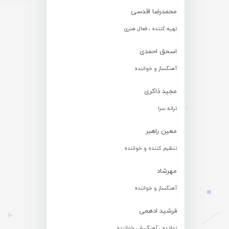
محمدرضا اقدسی
تهیه کننده ، فعال هنری
اسحق احمدی
آهنگساز و خواننده
مجید ذاکری
ترانه سرا
معین راهبر
تنظیم کننده و خواننده
مهرشاد
آهنگساز و خواننده
فرشید ادهمی
نوازنده ، آهنگساز ، خواننده