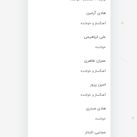
هادی آرمین
آهنگساز و خواننده
علی ابراهیمی
خواننده
عمران طاهری
آهنگساز و خواننده
امین پرور
آهنگساز و خواننده
هادی صدری
خواننده
مجتبی تابدار