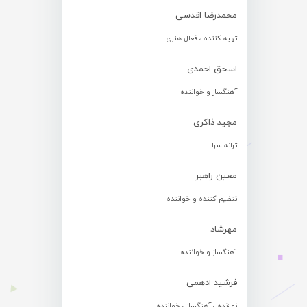
محمدرضا اقدسی
تهیه کننده ، فعال هنری
اسحق احمدی
آهنگساز و خواننده
مجید ذاکری
ترانه سرا
معین راهبر
تنظیم کننده و خواننده
مهرشاد
آهنگساز و خواننده
فرشید ادهمی
نوازنده ، آهنگساز ، خواننده