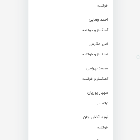
خواننده
احمد رضایی
آهنگساز و خواننده
امیر مقیمی
آهنگساز و خواننده
محمد بهرامی
آهنگساز و خواننده
مهیار پوریان
ترانه سرا
نوید آخش جان
خواننده