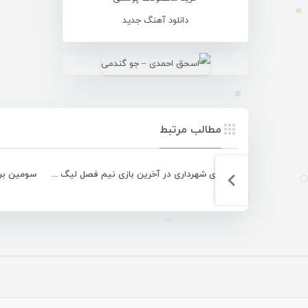
دانلود آهنگ جدید
مطالب مرتبط
تساوی شهرداری در آخرین بازی نیم فصل لیگ دسته ۲