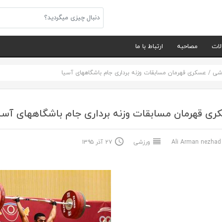
لات
مصاحبه
ارتباط با ما
شی
/
عسکری قهرمان مسابقات وزنه برداری جام باشگاههای آسیا
ی قهرمان مسابقات وزنه برداری جام باشگاههای آسی
Ali Arma
ورزشی
۲۷ آذر ۱۳۹۵