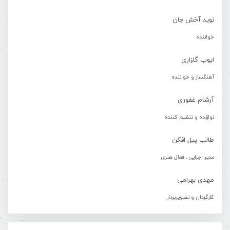
نوید آخش جان
خواننده
ایوب گلزاری
آهنگساز و خواننده
آرشام غفوری
نوازنده و تنظیم کننده
طالب پیل افکن
مدیر اجرایی ، فعال هنری
مهدی بهرامی
کارگردان و تصویربردار