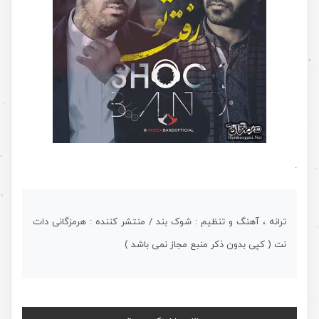
.
ترانه ، آهنگ و تنظیم : شوک بند / منتشر کننده : هرمزگانی دات
نت ( کپی بدون ذکر منبع مجاز نمی باشد )