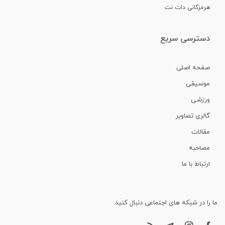
هرمزگانی دات نت
دسترسی سریع
صفحه اصلی
موسیقی
ورزشی
گالری تصاویر
مقالات
مصاحبه
ارتباط با ما
ما را در شبکه های اجتماعی دنبال کنید.