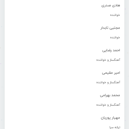
هادی صدری
خواننده
مجتبی تابدار
خواننده
احمد رضایی
آهنگساز و خواننده
امیر مقیمی
آهنگساز و خواننده
محمد بهرامی
آهنگساز و خواننده
مهیار پوریان
ترانه سرا