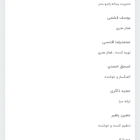
مدیریت رسانه رادیو بندر
یوسف قشمی
فعال هنری
محمدرضا اقدسی
تهیه کننده ، فعال هنری
اسحق احمدی
آهنگساز و خواننده
مجید ذاکری
ترانه سرا
معین راهبر
تنظیم کننده و خواننده
مهرشاد