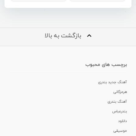
بازگشت به بالا
برچسب های محبوب
آهنگ جدید بندری
هرمزگانی
آهنگ بندری
بندرعباس
دانلود
موسیقی