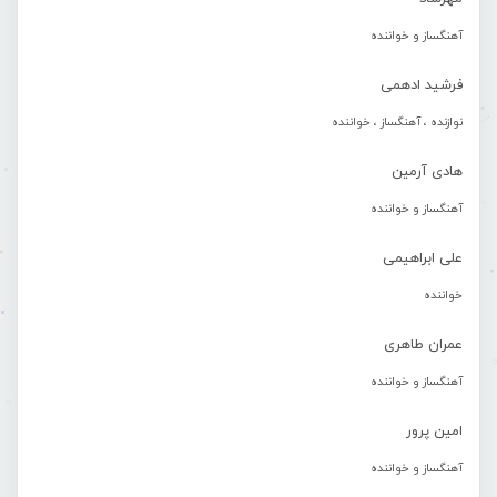
آهنگساز و خواننده
فرشید ادهمی
نوازنده ، آهنگساز ، خواننده
هادی آرمین
آهنگساز و خواننده
علی ابراهیمی
خواننده
عمران طاهری
آهنگساز و خواننده
امین پرور
آهنگساز و خواننده