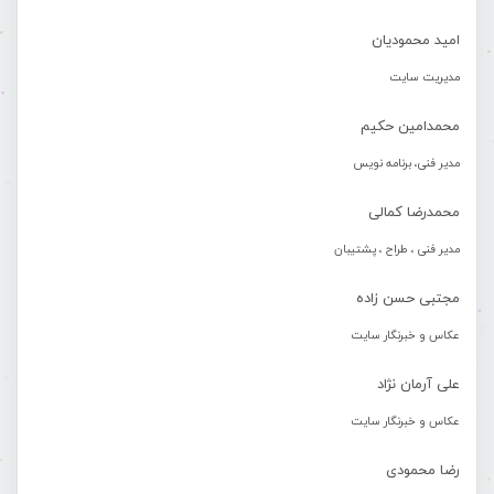
امید محمودیان
مدیریت سایت
محمدامین حکیم
مدیر فنی، برنامه نویس
محمدرضا کمالی
مدیر فنی ، طراح ، پشتیبان
مجتبی حسن زاده
عکاس و خبرنگار سایت
علی آرمان نژاد
عکاس و خبرنگار سایت
رضا محمودی