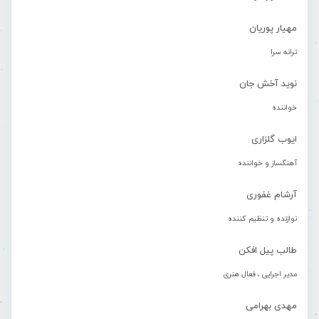
مهیار پوریان
ترانه سرا
نوید آخش جان
خواننده
ایوب گلزاری
آهنگساز و خواننده
آرشام غفوری
نوازنده و تنظیم کننده
طالب پیل افکن
مدیر اجرایی ، فعال هنری
مهدی بهرامی