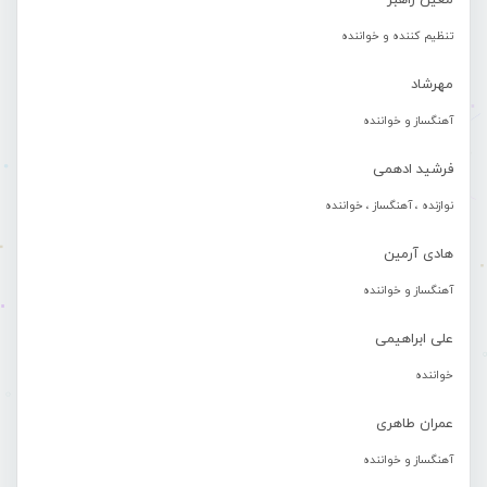
معین راهبر
تنظیم کننده و خواننده
مهرشاد
آهنگساز و خواننده
فرشید ادهمی
نوازنده ، آهنگساز ، خواننده
هادی آرمین
آهنگساز و خواننده
علی ابراهیمی
خواننده
عمران طاهری
آهنگساز و خواننده