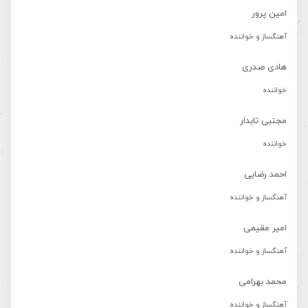
امین پرور
آهنگساز و خواننده
هادی صدری
خواننده
مجتبی تابدار
خواننده
احمد رضایی
آهنگساز و خواننده
امیر مقیمی
آهنگساز و خواننده
محمد بهرامی
آهنگساز و خواننده