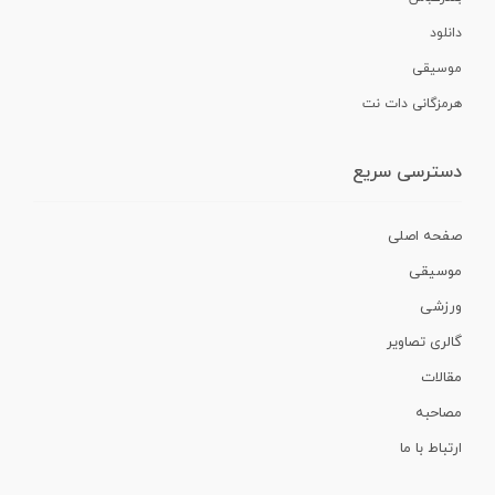
دانلود
موسیقی
هرمزگانی دات نت
دسترسی سریع
صفحه اصلی
موسیقی
ورزشی
گالری تصاویر
مقالات
مصاحبه
ارتباط با ما