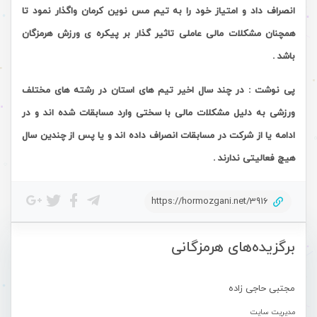
انصراف داد و امتیاز خود را به تیم مس نوین کرمان واگذار نمود تا
همچنان مشکلات مالی عاملی تاثیر گذار بر پیکره ی ورزش هرمزگان
باشد .
پی نوشت : در چند سال اخیر تیم های استان در رشته های مختلف
ورزشی به دلیل مشکلات مالی با سختی وارد مسابقات شده اند و در
ادامه یا از شرکت در مسابقات انصراف داده اند و یا پس از چندین سال
هیچ فعالیتی ندارند .
https://hormozgani.net/3916
برگزیده‌های هرمزگانی
مجتبی حاجی زاده
مدیریت سایت