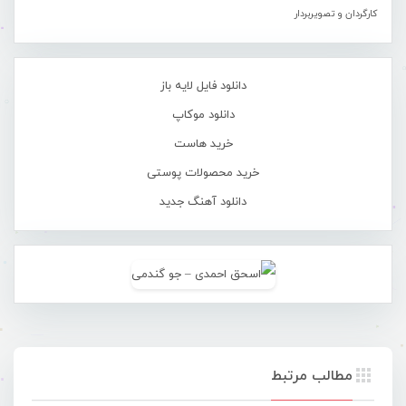
کارگردان و تصویربردار
دانلود فایل لایه باز
دانلود موکاپ
خرید هاست
خرید محصولات پوستی
دانلود آهنگ جدید
مطالب مرتبط