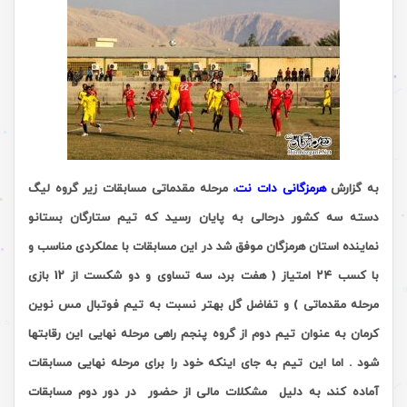
به گزارش
هرمزگانی دات نت
، مرحله مقدماتی مسابقات زیر گروه لیگ
دسته سه کشور درحالی به پایان رسید که تیم ستارگان بستانو
نماینده استان هرمزگان موفق شد در این مسابقات با عملکردی مناسب و
با کسب
۲۴
امتیاز ( هفت برد، سه تساوی و دو شکست از 12 بازی
مرحله مقدماتی ) و تفاضل گل بهتر نسبت به تیم فوتبال مس نوین
کرمان به عنوان تیم دوم از گروه پنجم راهی مرحله نهایی این رقابتها
شود
. اما
این تیم به جای اینکه خود را برای مرحله نهایی مسابقات
آماده کند، به دلیل مشکلات مالی از حضور در دور دوم مسابقات