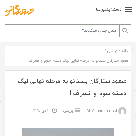
دسته‌بندی‌ها
خانه
/
ورزشی
/
صعود ستارگان بستانو به مرحله نهایی لیگ دسته سوم و انصراف !
صعود ستارگان بستانو به مرحله نهایی لیگ
دسته سوم و انصراف !
Ali Arman nezhad
ورزشی
۱۶ دی ۱۳۹۵