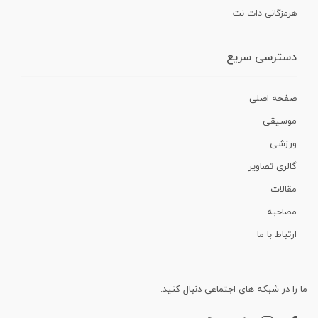
هرمزگانی دات نت
دسترسی سریع
صفحه اصلی
موسیقی
ورزشی
گالری تصاویر
مقالات
مصاحبه
ارتباط با ما
ما را در شبکه های اجتماعی دنبال کنید.