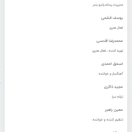
مدیریت رسانه رادیو بندر
یوسف قشمی
فعال هنری
محمدرضا اقدسی
تهیه کننده ، فعال هنری
اسحق احمدی
آهنگساز و خواننده
مجید ذاکری
ترانه سرا
معین راهبر
تنظیم کننده و خواننده