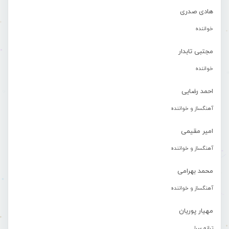
هادی صدری
خواننده
مجتبی تابدار
خواننده
احمد رضایی
آهنگساز و خواننده
امیر مقیمی
آهنگساز و خواننده
محمد بهرامی
آهنگساز و خواننده
مهیار پوریان
ترانه سرا