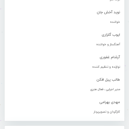
نوید آخش جان
خواننده
ایوب گلزاری
آهنگساز و خواننده
آرشام غفوری
نوازنده و تنظیم کننده
طالب پیل افکن
مدیر اجرایی ، فعال هنری
مهدی بهرامی
کارگردان و تصویربردار