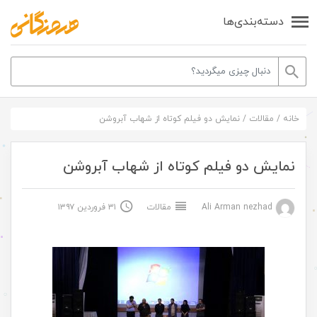
دسته‌بندی‌ها
خانه
/
مقالات
/
نمایش دو فیلم کوتاه از شهاب آبروشن
نمایش دو فیلم کوتاه از شهاب آبروشن
Ali Arman nezhad
مقالات
۳۱ فروردین ۱۳۹۷