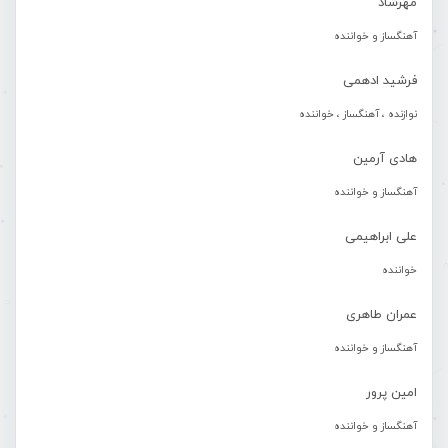
مهرشاد
آهنگساز و خواننده
فرشید ادهمی
نوازنده ، آهنگساز ، خواننده
هادی آرمین
آهنگساز و خواننده
علی ابراهیمی
خواننده
عمران طاهری
آهنگساز و خواننده
امین پرور
آهنگساز و خواننده