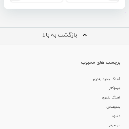
بازگشت به بالا
برچسب های محبوب
آهنگ جدید بندری
هرمزگانی
آهنگ بندری
بندرعباس
دانلود
موسیقی