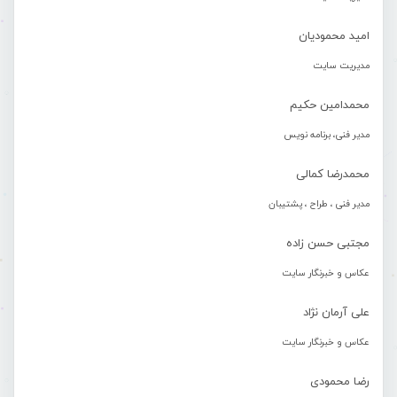
امید محمودیان
مدیریت سایت
محمدامین حکیم
مدیر فنی، برنامه نویس
محمدرضا کمالی
مدیر فنی ، طراح ، پشتیبان
مجتبی حسن زاده
عکاس و خبرنگار سایت
علی آرمان نژاد
عکاس و خبرنگار سایت
رضا محمودی