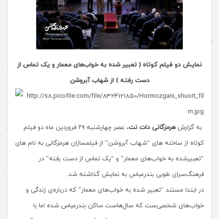
نمایش دو فیلم کوتاه ( تعبیر شده به خواب‌های معمار و یک تماس از
دست رفته ) از شهاب آبروشن
به گزارش
هرمزگانی دات نت
، عصر چهارشنبه ۲۹ فروردین ماه دو فیلم
کوتاه از ساخته های “شهاب آبروشن” از فیلمسازان هرمزگانی به نام های
“تعبیرشده به خواب‌های معمار” و “یک تماس از دست رفته” در
فرهنگ‌سرای طوبی بندرعباس به نمایش گذاشته شد.
در ابتدا مستند “تعبیر شده به خواب‌های معمار” که درباره‌ی زندگی و
خواب‌های شخصی‌ست که سال‌هاست ساکن بندرعباس شده اما با