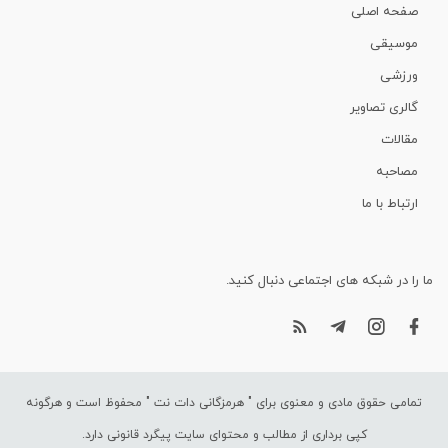
صفحه اصلی
موسیقی
ورزشی
گالری تصاویر
مقالات
مصاحبه
ارتباط با ما
ما را در شبکه های اجتماعی دنبال کنید.
تمامی حقوق مادی و معنوی برای "
هرمزگانی دات نت
" محفوظ است و هرگونه
کپی برداری از مطالب و محتوای سایت پیگرد قانونی دارد.