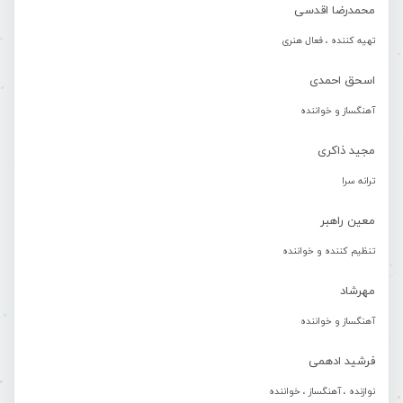
محمدرضا اقدسی
تهیه کننده ، فعال هنری
اسحق احمدی
آهنگساز و خواننده
مجید ذاکری
ترانه سرا
معین راهبر
تنظیم کننده و خواننده
مهرشاد
آهنگساز و خواننده
فرشید ادهمی
نوازنده ، آهنگساز ، خواننده