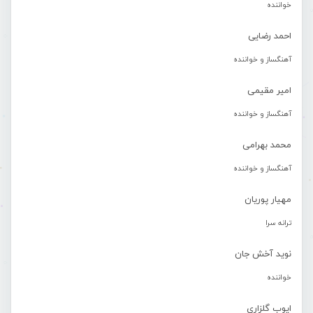
خواننده
احمد رضایی
آهنگساز و خواننده
امیر مقیمی
آهنگساز و خواننده
محمد بهرامی
آهنگساز و خواننده
مهیار پوریان
ترانه سرا
نوید آخش جان
خواننده
ایوب گلزاری