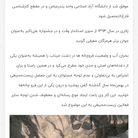
موفق شد از دانشگاه آزاد اسلامی واحد بندرعباس و در مقطع کارشناسی
فارغ‌التحصیل شود.
زائری در سال ۱۳۹۴ از سوی استاندار وقت و در جشنواره علی‌اکبر به‌عنوان
جوان برتر هرمزگان معرفی گردید.
بحران آب و وضعیت فروچاله ها در دشت میناب را همیشه به‌عنوان یکی
از دغدغه‌های اصلی و جدی خود مطرح می‌کرد و در همین راستا و برای
اعتراض به بی‌تفاوتی و عدم توجه مسئولان به این معضل زیست‌محیطی
در بهمن‌ماه سال گذشته کفن پوشید و درون یکی از این فرو چاله‌ها
خوابید. این کار وی باعث ایجاد موج رسانه‌ای و معطوف شدن توجه سایر
فعالین زیست‌محیطی به این موضوع شد.