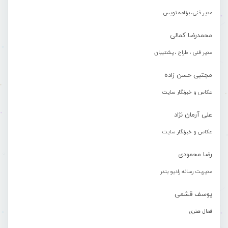
مدیر فنی، برنامه نویس
محمدرضا کمالی
مدیر فنی ، طراح ، پشتیبان
مجتبی حسن زاده
عکاس و خبرنگار سایت
علی آرمان نژاد
عکاس و خبرنگار سایت
رضا محمودی
مدیریت رسانه رادیو بندر
یوسف قشمی
فعال هنری