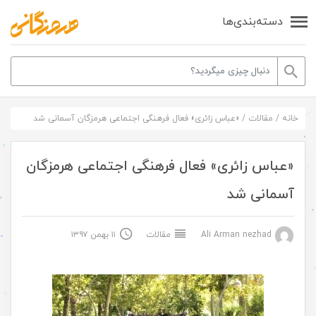
دسته‌بندی‌ها
خانه
/
مقالات
/
«عباس زائری» فعال فرهنگی اجتماعی هرمزگان آسمانی شد
«عباس زائری» فعال فرهنگی اجتماعی هرمزگان
آسمانی شد
Ali Arman nezhad
مقالات
۱۱ بهمن ۱۳۹۷