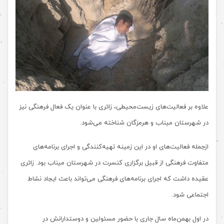
علاوه بر فعالیت‌های زیست‌محیطی، زائری با عنوان یک فعال فرهنگی نیز
در شهرستان میناب و هرمزگان شناخته می‌شود.
ازجمله فعالیت‌های او در این زمینه تهیه‌کنندگی و اجرای برنامه‌های
متفاوت فرهنگی از قبیل برگزاری کنسرت در شهرستان میناب بود. زائری
عقیده داشت که اجرای برنامه‌های فرهنگی می‌تواند باعث ایجاد نشاط
اجتماعی شود.
در اول بهمن‌ماه سال جاری با حضور مسئولین و دوستدارانش در