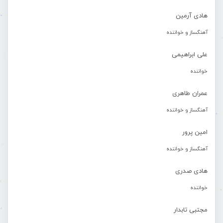
هادی آرمین
آهنگساز و خواننده
علی ابراهیمی
خواننده
عمران طاهری
آهنگساز و خواننده
امین پرور
آهنگساز و خواننده
هادی صدری
خواننده
مجتبی تابدار