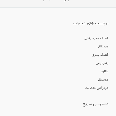
برچسب های محبوب
آهنگ جدید بندری
هرمزگانی
آهنگ بندری
بندرعباس
دانلود
موسیقی
هرمزگانی دات نت
دسترسی سریع