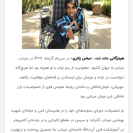
هرمزگانی دات نت
، «
عباس زائری
» در سی‌ام آذرماه ۱۳۶۹ در میناب
چشم به جهان گشود. معلولیت از بدو تولد با او همراه بود اما هیچ‌گاه
نتوانست در اراده‌ و عزمش برای ایستادن بر قله‌های موفقیت بکاهد.
مهربانی، خوش‌اخلاقی و داشتن روابط عمومی قوی از خصوصیات بارز
اخلاقی این جوان مینابی بود.
او تحصیلات دوره‌ی متوسطه‌ی خود را در هنرستان فنی و حرفه‌ای شهید
بهشتی میناب گذراند؛ و سپس در مقطع کاردانی و در رشته‌ی کامپیوتر
در آموزشکده فنی آیت‌الله خامنه‌ای میناب به تحصیل پرداخت و درنهایت