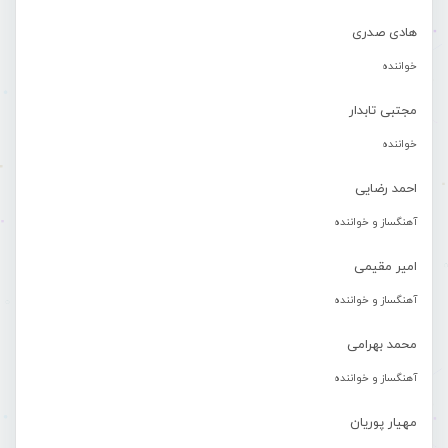
هادی صدری
خواننده
مجتبی تابدار
خواننده
احمد رضایی
آهنگساز و خواننده
امیر مقیمی
آهنگساز و خواننده
محمد بهرامی
آهنگساز و خواننده
مهیار پوریان