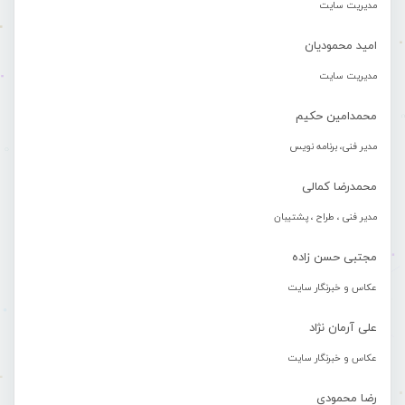
مدیریت سایت
امید محمودیان
مدیریت سایت
محمدامین حکیم
مدیر فنی، برنامه نویس
محمدرضا کمالی
مدیر فنی ، طراح ، پشتیبان
مجتبی حسن زاده
عکاس و خبرنگار سایت
علی آرمان نژاد
عکاس و خبرنگار سایت
رضا محمودی