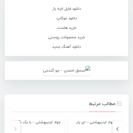
دانلود فایل لایه باز
دانلود موکاپ
خرید هاست
خرید محصولات پوستی
دانلود آهنگ جدید
مطالب مرتبط
جواد اردیبهشتی – ای یار
جواد اردیبهشتی – با یک نگاه