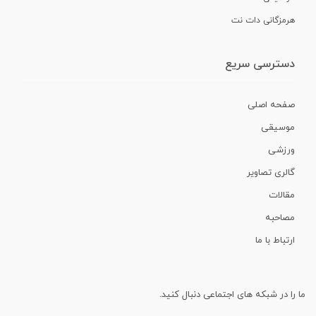
هرمزگانی دات نت
دسترسی سریع
صفحه اصلی
موسیقی
ورزشی
گالری تصاویر
مقالات
مصاحبه
ارتباط با ما
ما را در شبکه های اجتماعی دنبال کنید.