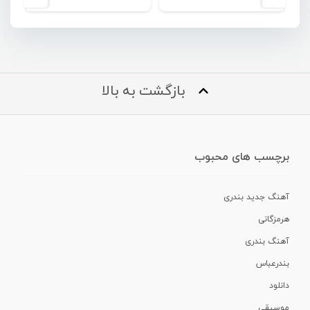
بازگشت به بالا
برچسب های محبوب
آهنگ جدید بندری
هرمزگانی
آهنگ بندری
بندرعباس
دانلود
موسیقی