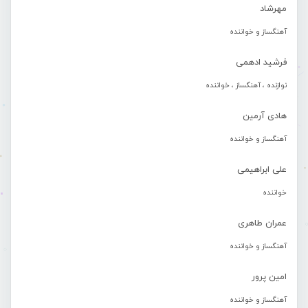
مهرشاد
آهنگساز و خواننده
فرشید ادهمی
نوازنده ، آهنگساز ، خواننده
هادی آرمین
آهنگساز و خواننده
علی ابراهیمی
خواننده
عمران طاهری
آهنگساز و خواننده
امین پرور
آهنگساز و خواننده