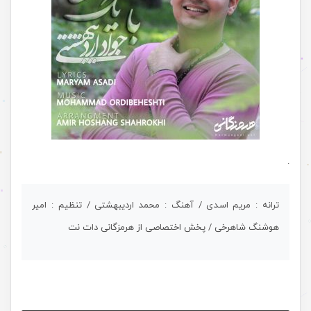
.
ترانه : مریم اسدی / آهنگ : محمد اردیبهشتی / تنظیم : امیر
هوشنگ شاهرخی / پخش اختصاصی از هرمزگانی دات نت