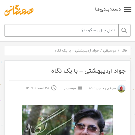
دسته‌بندی‌ها
خانه
/
موسیقی
/
جواد اردیبهشتی – با یک نگاه
جواد اردیبهشتی – با یک نگاه
مجتبی حاجی زاده
موسیقی
۲۸ اسفند ۱۳۹۷