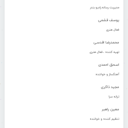
مدیریت رسانه رادیو بندر
یوسف قشمی
فعال هنری
محمدرضا اقدسی
تهیه کننده ، فعال هنری
اسحق احمدی
آهنگساز و خواننده
مجید ذاکری
ترانه سرا
معین راهبر
تنظیم کننده و خواننده