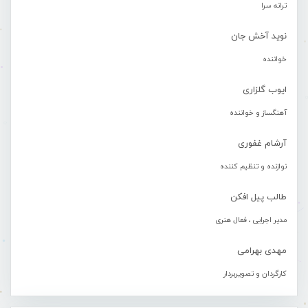
ترانه سرا
نوید آخش جان
خواننده
ایوب گلزاری
آهنگساز و خواننده
آرشام غفوری
نوازنده و تنظیم کننده
طالب پیل افکن
مدیر اجرایی ، فعال هنری
مهدی بهرامی
کارگردان و تصویربردار