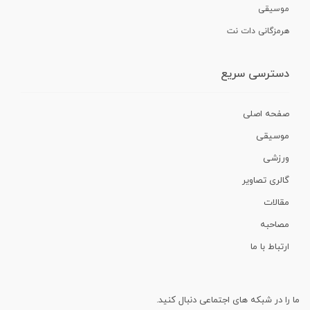
موسیقی
هرمزگانی دات نت
دسترسی سریع
صفحه اصلی
موسیقی
ورزشی
گالری تصاویر
مقالات
مصاحبه
ارتباط با ما
ما را در شبکه های اجتماعی دنبال کنید.