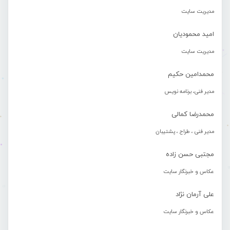
مدیریت سایت
امید محمودیان
مدیریت سایت
محمدامین حکیم
مدیر فنی، برنامه نویس
محمدرضا کمالی
مدیر فنی ، طراح ، پشتیبان
مجتبی حسن زاده
عکاس و خبرنگار سایت
علی آرمان نژاد
عکاس و خبرنگار سایت