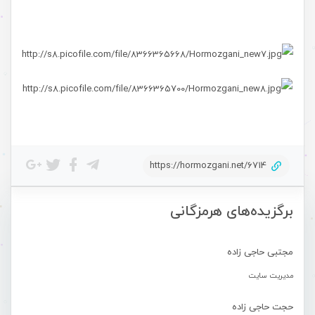
https://hormozgani.net/6714
برگزیده‌های هرمزگانی
مجتبی حاجی زاده
مدیریت سایت
حجت حاجی زاده