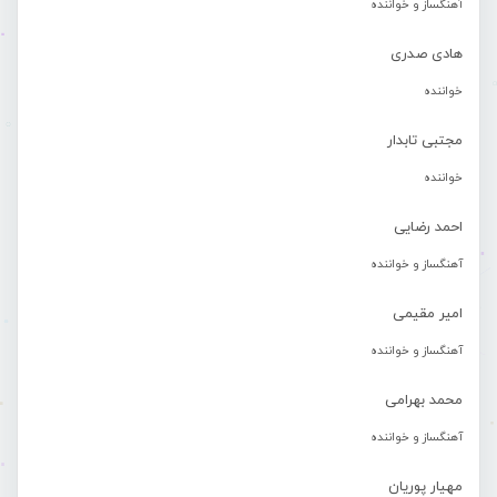
آهنگساز و خواننده
هادی صدری
خواننده
مجتبی تابدار
خواننده
احمد رضایی
آهنگساز و خواننده
امیر مقیمی
آهنگساز و خواننده
محمد بهرامی
آهنگساز و خواننده
مهیار پوریان