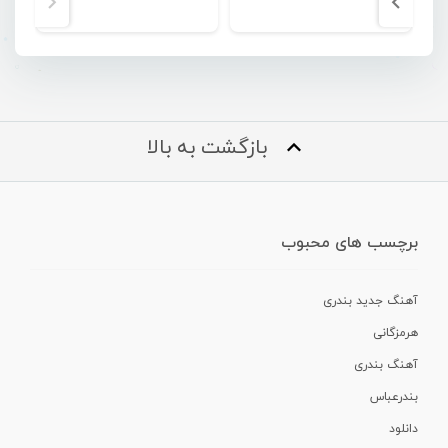
بازگشت به بالا
برچسب های محبوب
آهنگ جدید بندری
هرمزگانی
آهنگ بندری
بندرعباس
دانلود