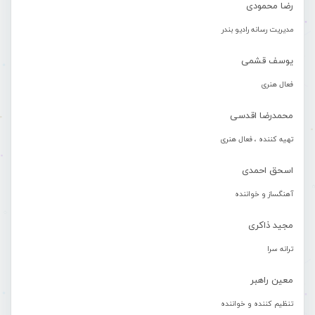
رضا محمودی
مدیریت رسانه رادیو بندر
یوسف قشمی
فعال هنری
محمدرضا اقدسی
تهیه کننده ، فعال هنری
اسحق احمدی
آهنگساز و خواننده
مجید ذاکری
ترانه سرا
معین راهبر
تنظیم کننده و خواننده