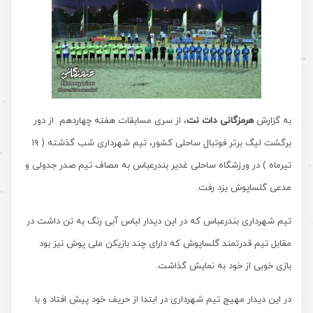
به گزارش
هرمزگانی دات نت
، از سری مسابقات هفته چهاردهم از دور
برگشت لیگ برتر فوتبال ساحلی کشور، تیم شهرداری شب گذشته ( ۱۹
تیرماه ) در ورزشگاه ساحلی غدیر بندرعباس به مصاف تیم صدر جدولی و
مدعی گلساپوش یزد رفت.
تیم شهرداری بندرعباس که در این دیدار لباس آبی رنگ به تن داشت در
مقابل تیم قدرتمند گلساپوش که دارای چند بازیکن ملی پوش نیز بود
بازی خوبی از خود به نمایش گذاشت.
در این دیدار مهیج تیم شهرداری در ابتدا از حریف خود پیش افتاد و با