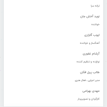
ترانه سرا
نوید آخش جان
خواننده
ایوب گلزاری
آهنگساز و خواننده
آرشام غفوری
نوازنده و تنظیم کننده
طالب پیل افکن
مدیر اجرایی ، فعال هنری
مهدی بهرامی
کارگردان و تصویربردار