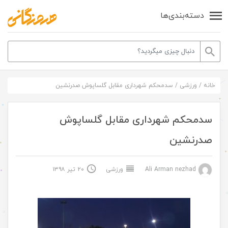
دسته‌بندی‌ها
خانه
/
ورزشی
/
سدمحکم شهرداری مقابل گلساپوش صدرنشین
سدمحکم شهرداری مقابل گلساپوش
صدرنشین
Ali Arman nezhad
ورزشی
۲۰ تیر ۱۳۹۸