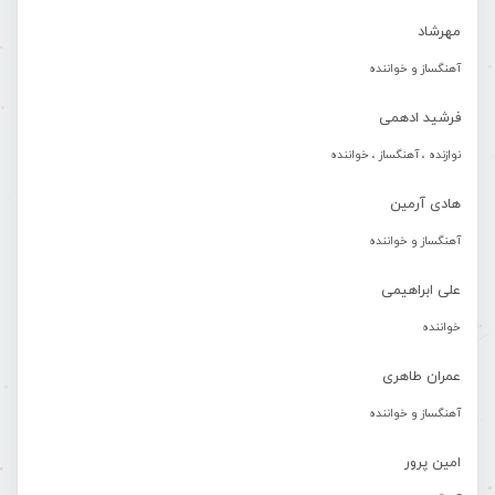
مهرشاد
آهنگساز و خواننده
فرشید ادهمی
نوازنده ، آهنگساز ، خواننده
هادی آرمین
آهنگساز و خواننده
علی ابراهیمی
خواننده
عمران طاهری
آهنگساز و خواننده
امین پرور