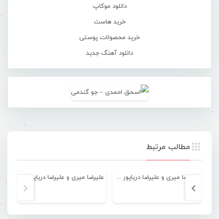
دانلود موکاپ
خرید هاست
خرید محصولات پوستی
دانلود آهنگ جدید
مطالب مرتبط
علیرضا میری و علیرضا دریاپور – ماتم حسین
علیرضا میری و علیرضا دریاپور – علمدار