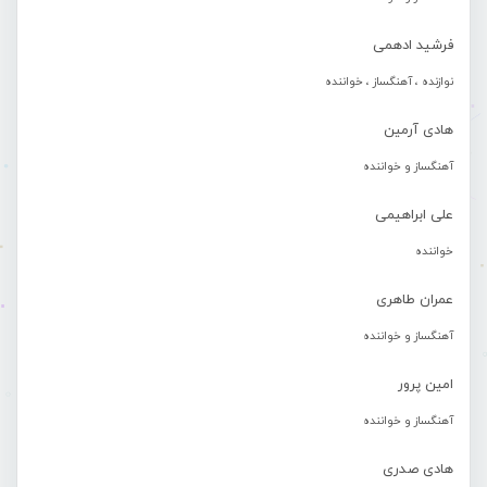
فرشید ادهمی
نوازنده ، آهنگساز ، خواننده
هادی آرمین
آهنگساز و خواننده
علی ابراهیمی
خواننده
عمران طاهری
آهنگساز و خواننده
امین پرور
آهنگساز و خواننده
هادی صدری