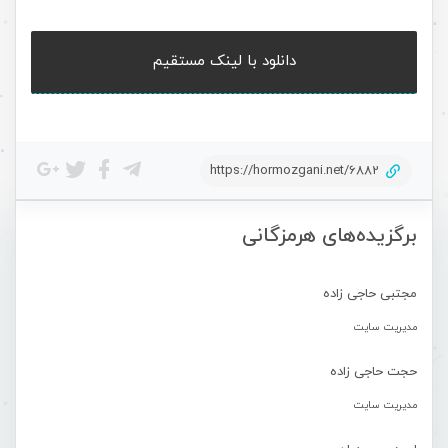
دانلود با لینک مستقیم
https://hormozgani.net/6882
برگزیده‌های هرمزگانی
مجتبی حاجی زاده
مدیریت سایت
حجت حاجی زاده
مدیریت سایت