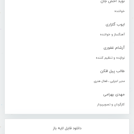
نوید آخش جان
خواننده
ایوب گلزاری
آهنگساز و خواننده
آرشام غفوری
نوازنده و تنظیم کننده
طالب پیل افکن
مدیر اجرایی ، فعال هنری
مهدی بهرامی
کارگردان و تصویربردار
دانلود فایل لایه باز