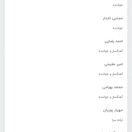
خواننده
مجتبی تابدار
خواننده
احمد رضایی
آهنگساز و خواننده
امیر مقیمی
آهنگساز و خواننده
محمد بهرامی
آهنگساز و خواننده
مهیار پوریان
ترانه سرا