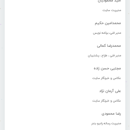
امید محمودیان
مدیریت سایت
محمدامین حکیم
مدیر فنی، برنامه نویس
محمدرضا کمالی
مدیر فنی ، طراح ، پشتیبان
مجتبی حسن زاده
عکاس و خبرنگار سایت
علی آرمان نژاد
عکاس و خبرنگار سایت
رضا محمودی
مدیریت رسانه رادیو بندر