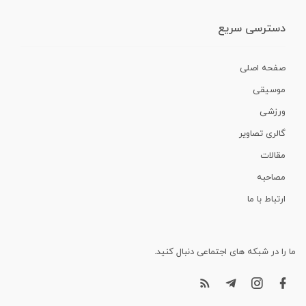
دسترسی سریع
صفحه اصلی
موسیقی
ورزشی
گالری تصاویر
مقالات
مصاحبه
ارتباط با ما
ما را در شبکه های اجتماعی دنبال کنید.