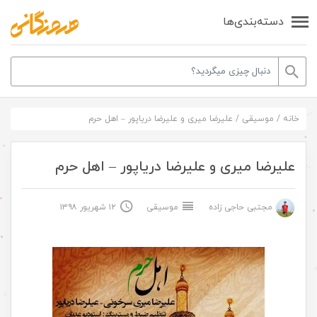
دسته‌بندی‌ها
خانه
/
موسیقی
/
علیرضا میری و علیرضا دریاپور – اهل حرم
علیرضا میری و علیرضا دریاپور – اهل حرم
مجتبی حاجی زاده
موسیقی
۱۲ شهریور ۱۳۹۸