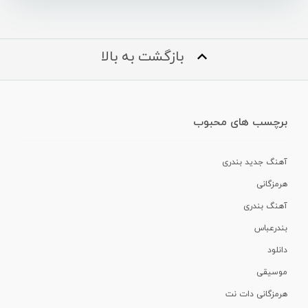
بازگشت به بالا
برچسب های محبوب
آهنگ جدید بندری
هرمزگانی
آهنگ بندری
بندرعباس
دانلود
موسیقی
هرمزگانی دات نت