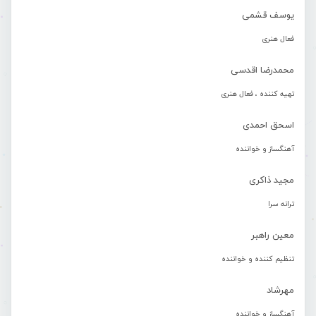
یوسف قشمی
فعال هنری
محمدرضا اقدسی
تهیه کننده ، فعال هنری
اسحق احمدی
آهنگساز و خواننده
مجید ذاکری
ترانه سرا
معین راهبر
تنظیم کننده و خواننده
مهرشاد
آهنگساز و خواننده