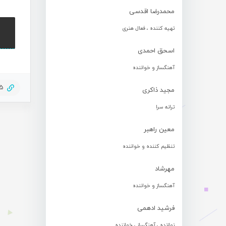
محمدرضا اقدسی
تهیه کننده ، فعال هنری
اسحق احمدی
آهنگساز و خواننده
85
مجید ذاکری
ترانه سرا
معین راهبر
تنظیم کننده و خواننده
مهرشاد
آهنگساز و خواننده
فرشید ادهمی
نوازنده ، آهنگساز ، خواننده