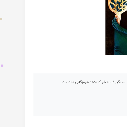
 سنگبر / منتشر کننده : هرمزگانی دات نت