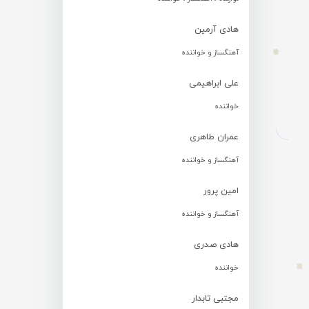
هادی آرمین
آهنگساز و خواننده
علی ابراهیمی
خواننده
عمران طاهری
آهنگساز و خواننده
امین پرور
آهنگساز و خواننده
هادی صدری
خواننده
مجتبی تابدار