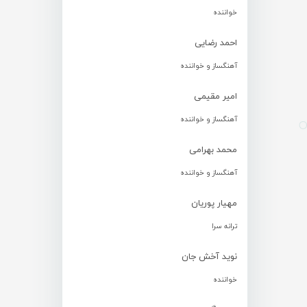
خواننده
احمد رضایی
آهنگساز و خواننده
امیر مقیمی
آهنگساز و خواننده
محمد بهرامی
آهنگساز و خواننده
مهیار پوریان
ترانه سرا
نوید آخش جان
خواننده