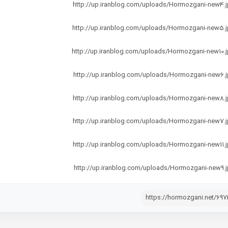
https://hormozgani.net/69