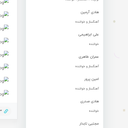
هادی آرمین
آهنگساز و خواننده
علی ابراهیمی
خواننده
عمران طاهری
آهنگساز و خواننده
امین پرور
آهنگساز و خواننده
هادی صدری
73
خواننده
مجتبی تابدار