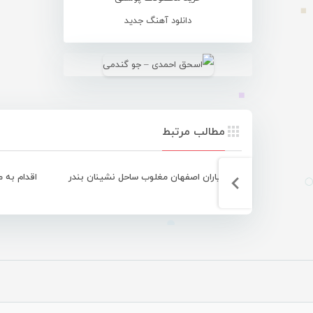
دانلود آهنگ جدید
مطالب مرتبط
یاران اصفهان مغلوب ساحل نشینان بندر