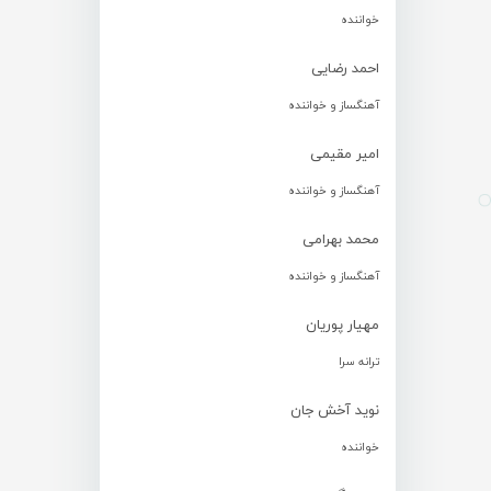
خواننده
احمد رضایی
آهنگساز و خواننده
امیر مقیمی
آهنگساز و خواننده
محمد بهرامی
آهنگساز و خواننده
مهیار پوریان
ترانه سرا
نوید آخش جان
خواننده