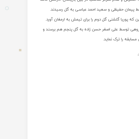
توسط پیمان حفیظی و سعید احمد عباسی به گل رسیدند.
 که پوریا گلشنی گل دوم را برای تیمش به ارمغان آورد.
گروهی توسط علی اصغر حسن زاده به گل پنجم هم برسند و
مسابقه را ترک نماید.