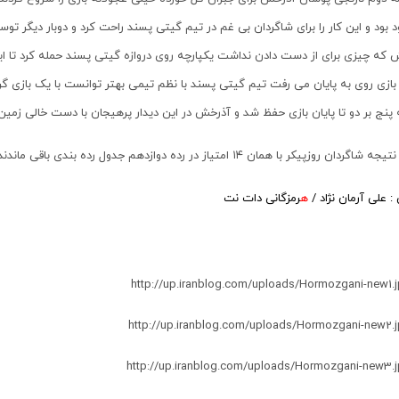
بود و این کار را برای شاگردان بی غم در تیم گیتی پسند راحت کرد و دوبار دیگر 
که چیزی برای از دست دادن نداشت یکپارچه روی دروازه گیتی پسند حمله کرد تا این
بازی روی به پایان می رفت تیم گیتی پسند با نظم تیمی بهتر توانست با یک بازی 
پنج بر دو تا پایان بازی حفظ شد و آذرخش در این دیدار پرهیجان با دست خالی زمین 
شاگردان روزپیکر با همان ۱۴ امتیاز در رده دوازدهم جدول رده بندی باقی ماندند.
 علی آرمان نژاد /
ه
رمزگانی دات نت