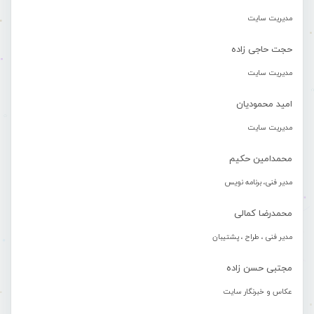
مدیریت سایت
حجت حاجی زاده
مدیریت سایت
امید محمودیان
مدیریت سایت
محمدامین حکیم
مدیر فنی، برنامه نویس
محمدرضا کمالی
مدیر فنی ، طراح ، پشتیبان
مجتبی حسن زاده
عکاس و خبرنگار سایت