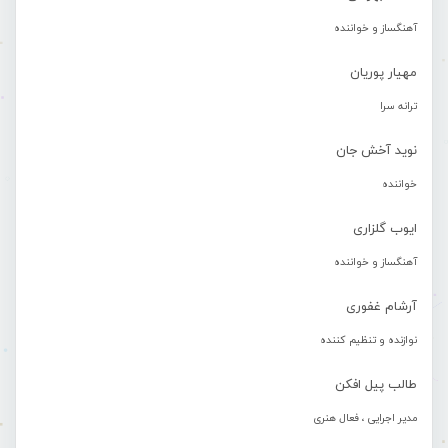
آهنگساز و خواننده
مهیار پوریان
ترانه سرا
نوید آخش جان
خواننده
ایوب گلزاری
آهنگساز و خواننده
آرشام غفوری
نوازنده و تنظیم کننده
طالب پیل افکن
مدیر اجرایی ، فعال هنری