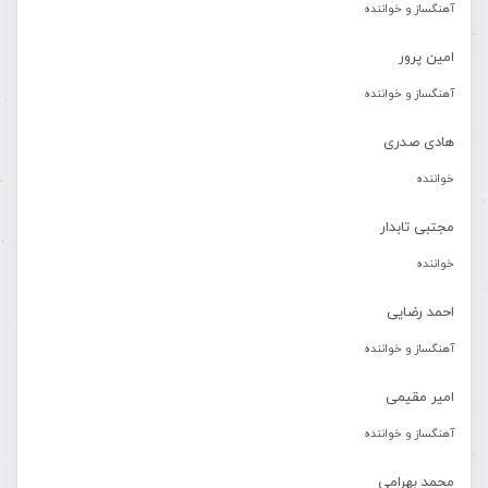
آهنگساز و خواننده
امین پرور
آهنگساز و خواننده
هادی صدری
خواننده
مجتبی تابدار
خواننده
احمد رضایی
آهنگساز و خواننده
امیر مقیمی
آهنگساز و خواننده
محمد بهرامی