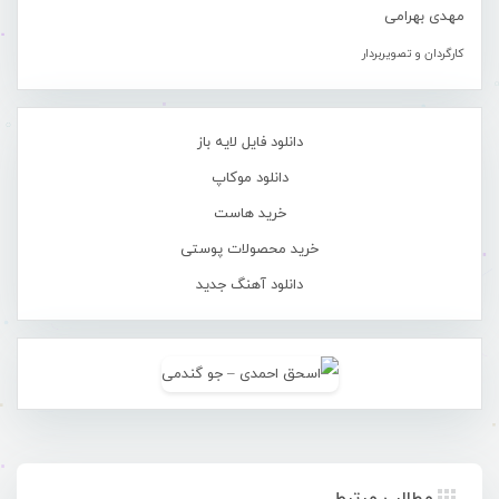
مهدی بهرامی
کارگردان و تصویربردار
دانلود فایل لایه باز
دانلود موکاپ
خرید هاست
خرید محصولات پوستی
دانلود آهنگ جدید
مطالب مرتبط