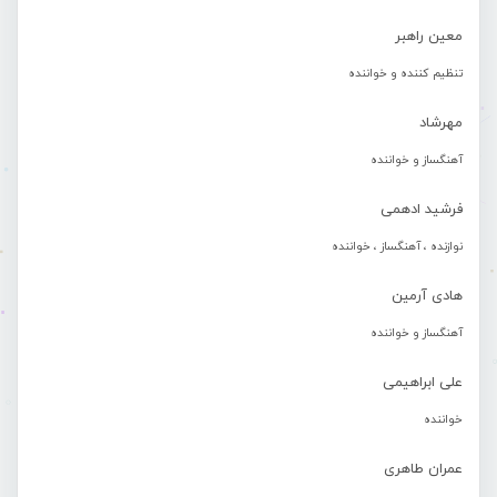
معین راهبر
تنظیم کننده و خواننده
مهرشاد
آهنگساز و خواننده
فرشید ادهمی
نوازنده ، آهنگساز ، خواننده
هادی آرمین
آهنگساز و خواننده
علی ابراهیمی
خواننده
عمران طاهری