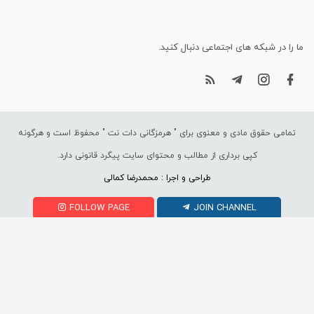
ما را در شبکه های اجتماعی دنبال کنید.
تمامی حقوق مادی و معنوی برای "
هرمزگانی دات نت
" محفوظ است و هرگونه
کپی برداری از مطالب و محتوای سایت پیگرد قانونی دارد.
طراحی و اجرا : محمدرضا کمالی
FOLLOW PAGE
JOIN CHANNEL