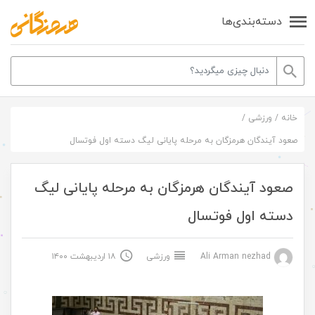
دسته‌بندی‌ها
خانه
/
ورزشی
/
صعود آیندگان هرمزگان به مرحله پایانی لیگ دسته اول فوتسال
صعود آیندگان هرمزگان به مرحله پایانی لیگ
دسته اول فوتسال
Ali Arman nezhad
ورزشی
۱۸ اردیبهشت ۱۴۰۰