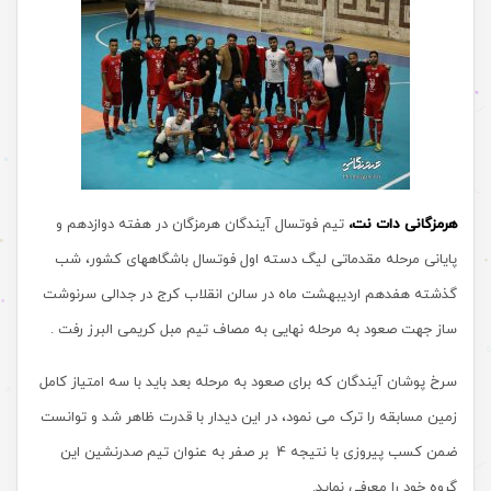
هرمزگانی دات نت،
تیم فوتسال آیندگان هرمزگان در هفته دوازدهم و
پایانی مرحله مقدماتی لیگ دسته اول فوتسال باشگاههای کشور، شب
گذشته هفدهم اردیبهشت ماه در سالن انقلاب کرج در جدالی سرنوشت
ساز جهت صعود به مرحله نهایی به مصاف تیم مبل کریمی البرز رفت .
سرخ پوشان آیندگان که برای صعود به مرحله بعد باید با سه امتیاز کامل
زمین مسابقه را ترک می نمود، در این دیدار با قدرت ظاهر شد و توانست
ضمن کسب پیروزی با نتیجه 4 بر صفر به عنوان تیم صدرنشین این
گروه خود را معرفی نماید.