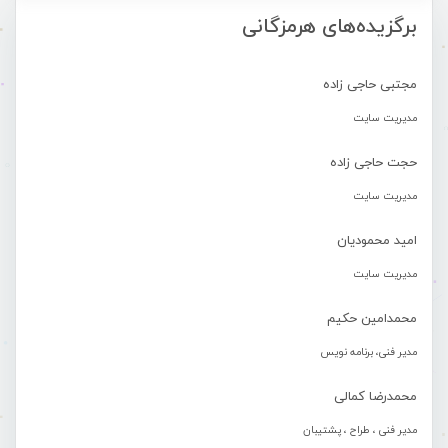
برگزیده‌های هرمزگانی
مجتبی حاجی زاده
مدیریت سایت
حجت حاجی زاده
مدیریت سایت
امید محمودیان
مدیریت سایت
محمدامین حکیم
مدیر فنی، برنامه نویس
محمدرضا کمالی
مدیر فنی ، طراح ، پشتیبان