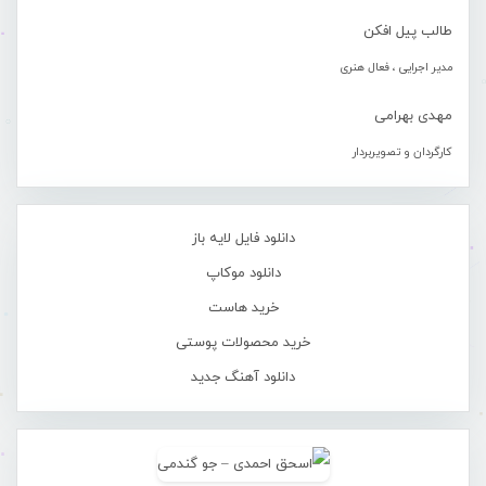
طالب پیل افکن
مدیر اجرایی ، فعال هنری
مهدی بهرامی
کارگردان و تصویربردار
دانلود فایل لایه باز
دانلود موکاپ
خرید هاست
خرید محصولات پوستی
دانلود آهنگ جدید