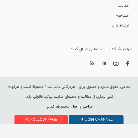
مقالات
مصاحبه
ارتباط با ما
ما را در شبکه های اجتماعی دنبال کنید.
تمامی حقوق مادی و معنوی برای "
هرمزگانی دات نت
" محفوظ است و هرگونه
کپی برداری از مطالب و محتوای سایت پیگرد قانونی دارد.
طراحی و اجرا : محمدرضا کمالی
FOLLOW PAGE
JOIN CHANNEL