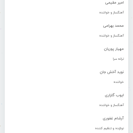
امیر مقیمی
آهنگساز و خواننده
محمد بهرامی
آهنگساز و خواننده
مهیار پوریان
ترانه سرا
نوید آخش جان
خواننده
ایوب گلزاری
آهنگساز و خواننده
آرشام غفوری
نوازنده و تنظیم کننده