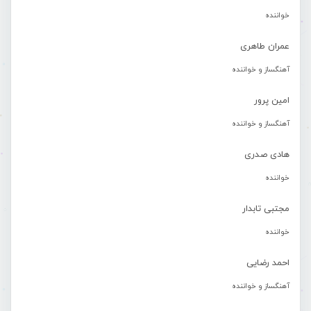
خواننده
عمران طاهری
آهنگساز و خواننده
امین پرور
آهنگساز و خواننده
هادی صدری
خواننده
مجتبی تابدار
خواننده
احمد رضایی
آهنگساز و خواننده