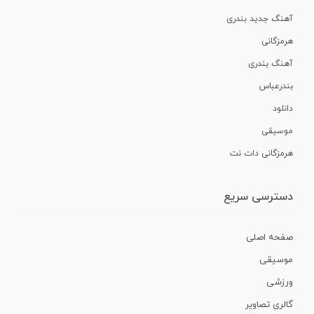
آهنگ جدید بندری
هرمزگانی
آهنگ بندری
بندرعباس
دانلود
موسیقی
هرمزگانی دات نت
دسترسی سریع
صفحه اصلی
موسیقی
ورزشی
گالری تصاویر