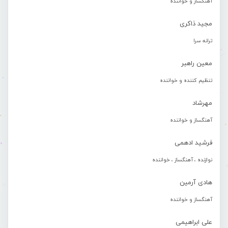
آهنگساز و خواننده
مجید ذاکری
ترانه سرا
معین راهبر
تنظیم کننده و خواننده
مهرشاد
آهنگساز و خواننده
فرشید ادهمی
نوازنده ، آهنگساز ، خواننده
هادی آرمین
آهنگساز و خواننده
علی ابراهیمی