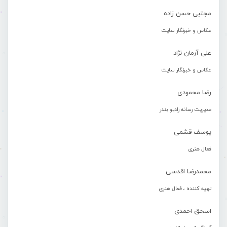
مجتبی حسن زاده
عکاس و خبرنگار سایت
علی آرمان نژاد
عکاس و خبرنگار سایت
رضا محمودی
مدیریت رسانه رادیو بندر
یوسف قشمی
فعال هنری
محمدرضا اقدسی
تهیه کننده ، فعال هنری
اسحق احمدی