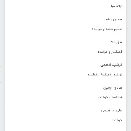
ترانه سرا
معین راهبر
تنظیم کننده و خواننده
مهرشاد
آهنگساز و خواننده
فرشید ادهمی
نوازنده ، آهنگساز ، خواننده
هادی آرمین
آهنگساز و خواننده
علی ابراهیمی
خواننده