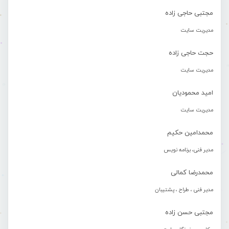
مجتبی حاجی زاده
مدیریت سایت
حجت حاجی زاده
مدیریت سایت
امید محمودیان
مدیریت سایت
محمدامین حکیم
مدیر فنی، برنامه نویس
محمدرضا کمالی
مدیر فنی ، طراح ، پشتیبان
مجتبی حسن زاده