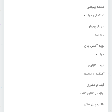
محمد بهرامی
آهنگساز و خواننده
مهیار پوریان
ترانه سرا
نوید آخش جان
خواننده
ایوب گلزاری
آهنگساز و خواننده
آرشام غفوری
نوازنده و تنظیم کننده
طالب پیل افکن