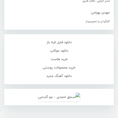
مدیر اجرایی ، فعال هنری
مهدی بهرامی
کارگردان و تصویربردار
دانلود فایل لایه باز
دانلود موکاپ
خرید هاست
خرید محصولات پوستی
دانلود آهنگ جدید