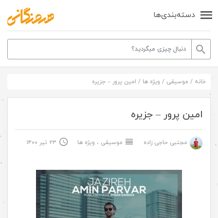
دسته‌بندی‌ها
خانه
/
موسیقی
/
ویژه ها
/
امین پرور – جزیره
امین پرور – جزیره
مجتبی حاجی زاده
موسیقی
،
ویژه ها
۲۳ تیر ۱۴۰۰