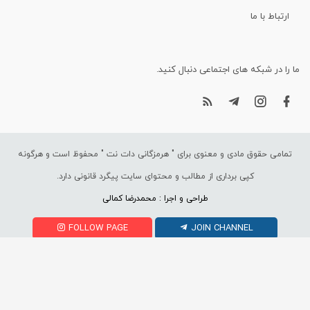
ارتباط با ما
ما را در شبکه های اجتماعی دنبال کنید.
تمامی حقوق مادی و معنوی برای "
هرمزگانی دات نت
" محفوظ است و هرگونه
کپی برداری از مطالب و محتوای سایت پیگرد قانونی دارد.
طراحی و اجرا : محمدرضا کمالی
FOLLOW PAGE
JOIN CHANNEL