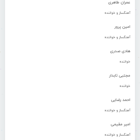
عمران طاهری
آهنگساز و خواننده
امین پرور
آهنگساز و خواننده
هادی صدری
خواننده
مجتبی تابدار
خواننده
احمد رضایی
آهنگساز و خواننده
امیر مقیمی
آهنگساز و خواننده