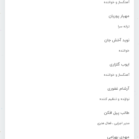
آهنگساز و خواننده
مهیار پوریان
ترانه سرا
نوید آخش جان
خواننده
ایوب گلزاری
آهنگساز و خواننده
آرشام غفوری
نوازنده و تنظیم کننده
طالب پیل افکن
مدیر اجرایی ، فعال هنری
مهدی بهرامی