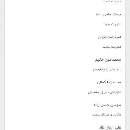
مدیریت سایت
حجت حاجی زاده
مدیریت سایت
امید محمودیان
مدیریت سایت
محمدامین حکیم
مدیر فنی، برنامه نویس
محمدرضا کمالی
مدیر فنی ، طراح ، پشتیبان
مجتبی حسن زاده
عکاس و خبرنگار سایت
علی آرمان نژاد