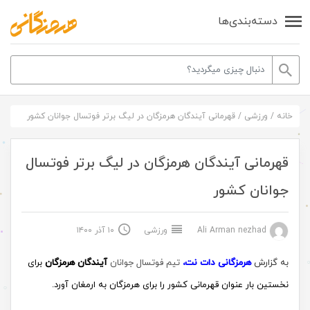
دسته‌بندی‌ها
خانه
/
ورزشی
/
قهرمانی آیندگان هرمزگان در لیگ برتر فوتسال جوانان کشور
قهرمانی آیندگان هرمزگان در لیگ برتر فوتسال
جوانان کشور
Ali Arman nezhad
ورزشی
۱۰ آذر ۱۴۰۰
به گزارش
هرمزگانی دات نت،
تیم فوتسال جوانان
آیندگان هرمزگان
برای
نخستین بار عنوان قهرمانی کشور را برای هرمزگان به ارمغان آورد.