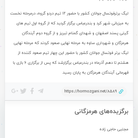
لیگ برترفوتسال جوانان کشور با حضور ۱۲ تیم دردو گروه، درمرحله نخست
به میزبانی شهر کرد و بندرعباس برگزار گردید که از گروه اول تیم های
گیتی پسند اصفهان و شهدای گمنام تبریز و از گروه دوم آیندگان
هرمزگان و شهرداری ساوه به مرحله نهایی صعود کردند که مرحله نهایی
لیگ برتر فوتسال جوانان کشور با حضور این چهار تیم صعود کننده از
هشتم تا دهم آذرماه در بندرعباس برگزارشد که پس از برگزاری ۶ بازی با
قهرمانی آیندگان هرمزگان به پایان رسید.
https://hormozgani.net/8589
برگزیده‌های هرمزگانی
مجتبی حاجی زاده