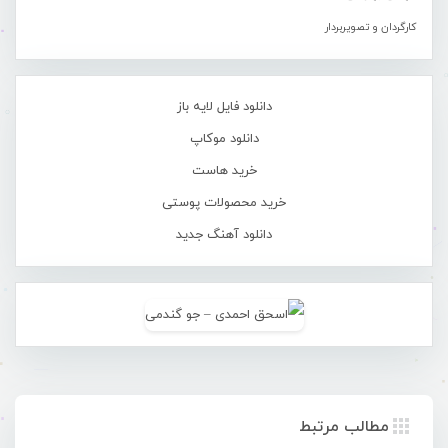
کارگردان و تصویربردار
دانلود فایل لایه باز
دانلود موکاپ
خرید هاست
خرید محصولات پوستی
دانلود آهنگ جدید
مطالب مرتبط