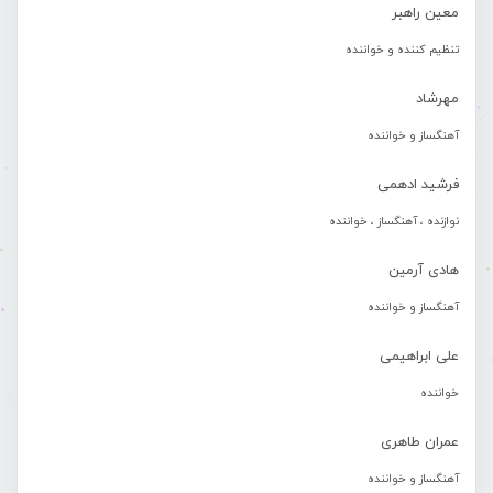
معین راهبر
تنظیم کننده و خواننده
مهرشاد
آهنگساز و خواننده
فرشید ادهمی
نوازنده ، آهنگساز ، خواننده
هادی آرمین
آهنگساز و خواننده
علی ابراهیمی
خواننده
عمران طاهری
آهنگساز و خواننده