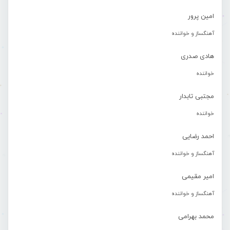
امین پرور
آهنگساز و خواننده
هادی صدری
خواننده
مجتبی تابدار
خواننده
احمد رضایی
آهنگساز و خواننده
امیر مقیمی
آهنگساز و خواننده
محمد بهرامی