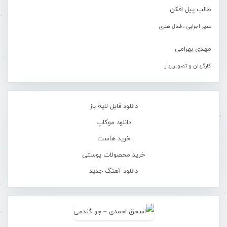
طالب پیل افکن
مدیر اجرایی ، فعال هنری
مهدی بهرامی
کارگردان و تصویربردار
دانلود فایل لایه باز
دانلود موکاپ
خرید هاست
خرید محصولات پوستی
دانلود آهنگ جدید