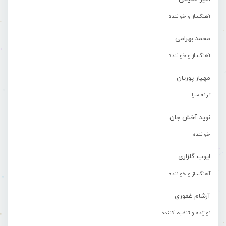
آهنگساز و خواننده
محمد بهرامی
آهنگساز و خواننده
مهیار پوریان
ترانه سرا
نوید آخش جان
خواننده
ایوب گلزاری
آهنگساز و خواننده
آرشام غفوری
نوازنده و تنظیم کننده