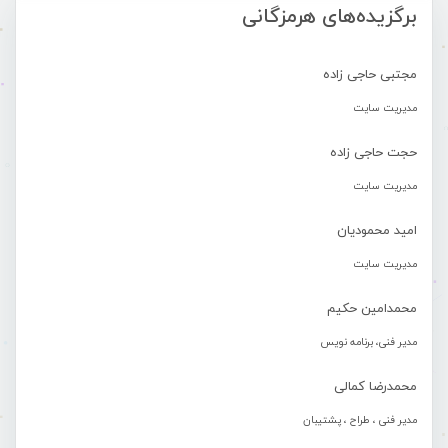
برگزیده‌های هرمزگانی
مجتبی حاجی زاده
مدیریت سایت
حجت حاجی زاده
مدیریت سایت
امید محمودیان
مدیریت سایت
محمدامین حکیم
مدیر فنی، برنامه نویس
محمدرضا کمالی
مدیر فنی ، طراح ، پشتیبان