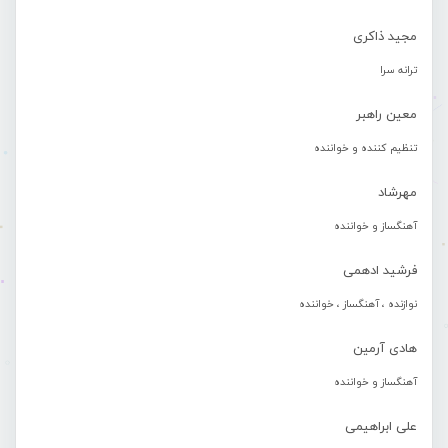
مجید ذاکری
ترانه سرا
معین راهبر
تنظیم کننده و خواننده
مهرشاد
آهنگساز و خواننده
فرشید ادهمی
نوازنده ، آهنگساز ، خواننده
هادی آرمین
آهنگساز و خواننده
علی ابراهیمی