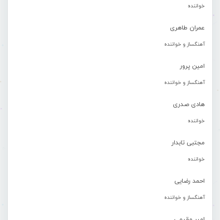
خواننده
عمران طاهری
آهنگساز و خواننده
امین پرور
آهنگساز و خواننده
هادی صدری
خواننده
مجتبی تابدار
خواننده
احمد رضایی
آهنگساز و خواننده
امیر مقیمی