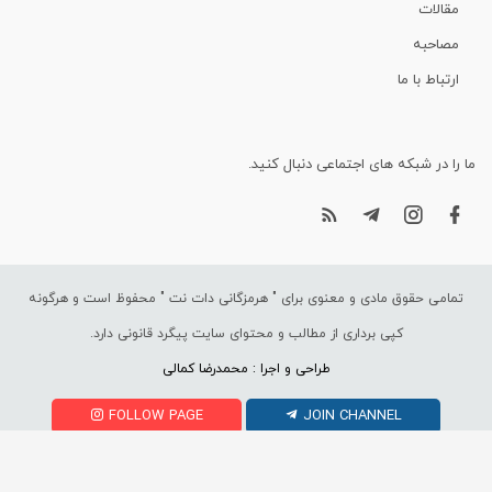
مقالات
مصاحبه
ارتباط با ما
ما را در شبکه های اجتماعی دنبال کنید.
تمامی حقوق مادی و معنوی برای "
هرمزگانی دات نت
" محفوظ است و هرگونه
کپی برداری از مطالب و محتوای سایت پیگرد قانونی دارد.
طراحی و اجرا : محمدرضا کمالی
FOLLOW PAGE
JOIN CHANNEL