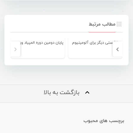
مطالب مرتبط
شکستی دیگر برای آلومینیوم
پایان دومین دوره المپیاد ورزش‌های ساحلی خلیج‌فارس
بازگشت به بالا
برچسب های محبوب