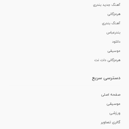
آهنگ جدید بندری
هرمزگانی
آهنگ بندری
بندرعباس
دانلود
موسیقی
هرمزگانی دات نت
دسترسی سریع
صفحه اصلی
موسیقی
ورزشی
گالری تصاویر