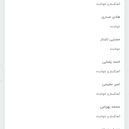
آهنگساز و خواننده
هادی صدری
خواننده
مجتبی تابدار
خواننده
احمد رضایی
آهنگساز و خواننده
امیر مقیمی
آهنگساز و خواننده
محمد بهرامی
آهنگساز و خواننده