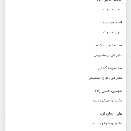
مدیریت سایت
امید محمودیان
مدیریت سایت
محمدامین حکیم
مدیر فنی، برنامه نویس
محمدرضا کمالی
مدیر فنی ، طراح ، پشتیبان
مجتبی حسن زاده
عکاس و خبرنگار سایت
علی آرمان نژاد
عکاس و خبرنگار سایت