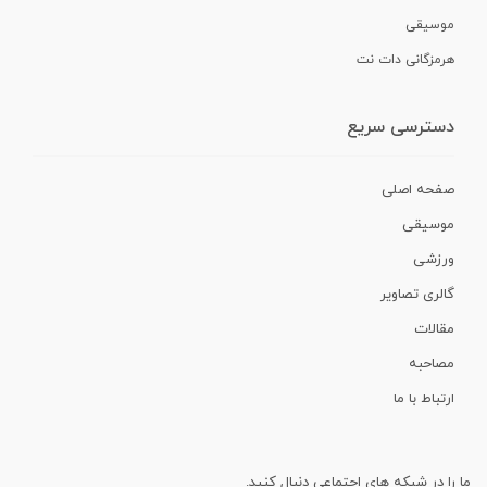
موسیقی
هرمزگانی دات نت
دسترسی سریع
صفحه اصلی
موسیقی
ورزشی
گالری تصاویر
مقالات
مصاحبه
ارتباط با ما
ما را در شبکه های اجتماعی دنبال کنید.