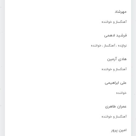
مهرشاد
آهنگساز و خواننده
فرشید ادهمی
نوازنده ، آهنگساز ، خواننده
هادی آرمین
آهنگساز و خواننده
علی ابراهیمی
خواننده
عمران طاهری
آهنگساز و خواننده
امین پرور