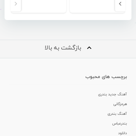
بازگشت به بالا
برچسب های محبوب
آهنگ جدید بندری
هرمزگانی
آهنگ بندری
بندرعباس
دانلود