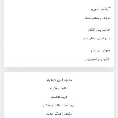
آرشام غفوری
نوازنده و تنظیم کننده
طالب پیل افکن
مدیر اجرایی ، فعال هنری
مهدی بهرامی
کارگردان و تصویربردار
دانلود فایل لایه باز
دانلود موکاپ
خرید هاست
خرید محصولات پوستی
دانلود آهنگ جدید