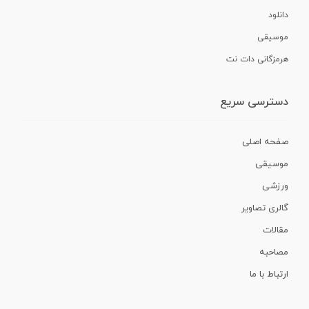
دانلود
موسیقی
هرمزگانی دات نت
دسترسی سریع
صفحه اصلی
موسیقی
ورزشی
گالری تصاویر
مقالات
مصاحبه
ارتباط با ما