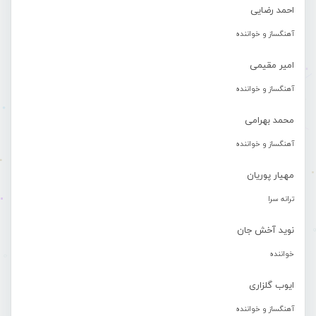
احمد رضایی
آهنگساز و خواننده
امیر مقیمی
آهنگساز و خواننده
محمد بهرامی
آهنگساز و خواننده
مهیار پوریان
ترانه سرا
نوید آخش جان
خواننده
ایوب گلزاری
آهنگساز و خواننده