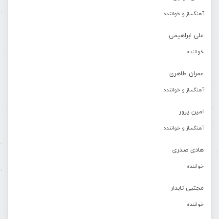
آهنگساز و خواننده
علی ابراهیمی
خواننده
عمران طاهری
آهنگساز و خواننده
امین پرور
آهنگساز و خواننده
هادی صدری
خواننده
مجتبی تابدار
خواننده