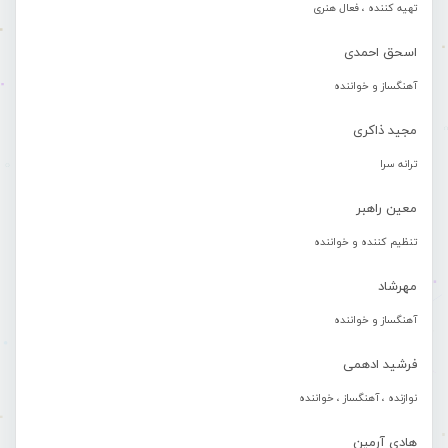
تهیه کننده ، فعال هنری
اسحق احمدی
آهنگساز و خواننده
مجید ذاکری
ترانه سرا
معین راهبر
تنظیم کننده و خواننده
مهرشاد
آهنگساز و خواننده
فرشید ادهمی
نوازنده ، آهنگساز ، خواننده
هادی آرمین