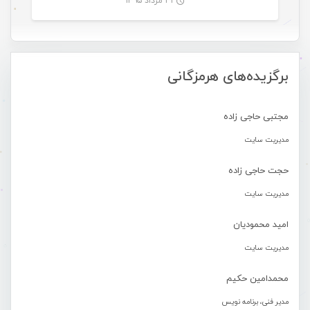
۳۱ مرداد ۱۳۹۵
-
برگزیده‌های هرمزگانی
مجتبی حاجی زاده
مدیریت سایت
حجت حاجی زاده
مدیریت سایت
امید محمودیان
مدیریت سایت
محمدامین حکیم
مدیر فنی، برنامه نویس