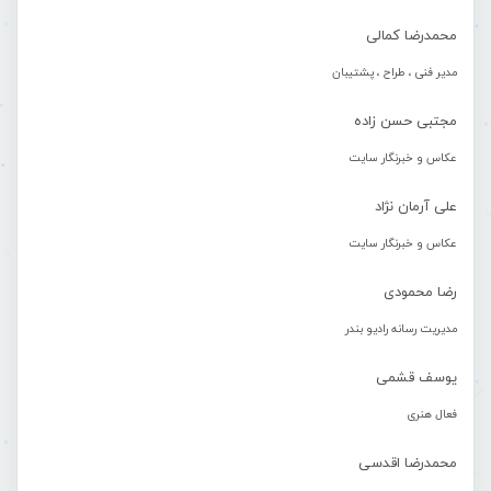
محمدرضا کمالی
مدیر فنی ، طراح ، پشتیبان
مجتبی حسن زاده
عکاس و خبرنگار سایت
علی آرمان نژاد
عکاس و خبرنگار سایت
رضا محمودی
مدیریت رسانه رادیو بندر
یوسف قشمی
فعال هنری
محمدرضا اقدسی