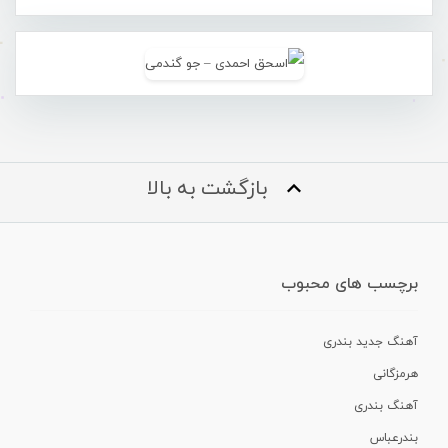
بازگشت به بالا
برچسب های محبوب
آهنگ جدید بندری
هرمزگانی
آهنگ بندری
بندرعباس