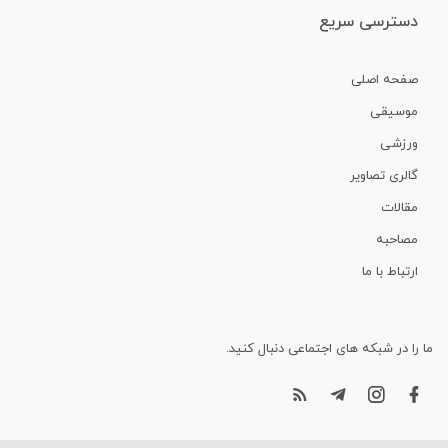
دسترسی سریع
صفحه اصلی
موسیقی
ورزشی
گالری تصاویر
مقالات
مصاحبه
ارتباط با ما
ما را در شبکه های اجتماعی دنبال کنید.