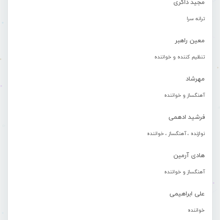
مجید ذاکری
ترانه سرا
معین راهبر
تنظیم کننده و خواننده
مهرشاد
آهنگساز و خواننده
فرشید ادهمی
نوازنده ، آهنگساز ، خواننده
هادی آرمین
آهنگساز و خواننده
علی ابراهیمی
خواننده