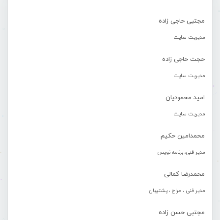
مجتبی حاجی زاده
مدیریت سایت
حجت حاجی زاده
مدیریت سایت
امید محمودیان
مدیریت سایت
محمدامین حکیم
مدیر فنی، برنامه نویس
محمدرضا کمالی
مدیر فنی ، طراح ، پشتیبان
مجتبی حسن زاده