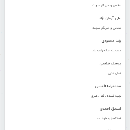
عکاس و خبرنگار سایت
علی آرمان نژاد
عکاس و خبرنگار سایت
رضا محمودی
مدیریت رسانه رادیو بندر
یوسف قشمی
فعال هنری
محمدرضا اقدسی
تهیه کننده ، فعال هنری
اسحق احمدی
آهنگساز و خواننده