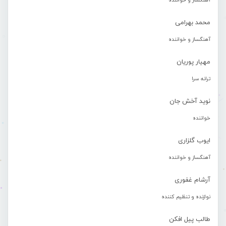
آهنگساز و خواننده
محمد بهرامی
آهنگساز و خواننده
مهیار پوریان
ترانه سرا
نوید آخش جان
خواننده
ایوب گلزاری
آهنگساز و خواننده
آرشام غفوری
نوازنده و تنظیم کننده
طالب پیل افکن