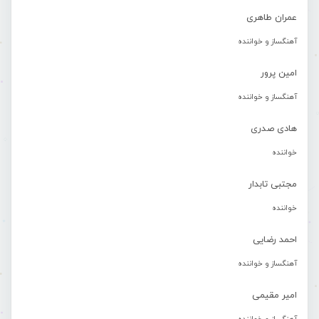
عمران طاهری
آهنگساز و خواننده
امین پرور
آهنگساز و خواننده
هادی صدری
خواننده
مجتبی تابدار
خواننده
احمد رضایی
آهنگساز و خواننده
امیر مقیمی