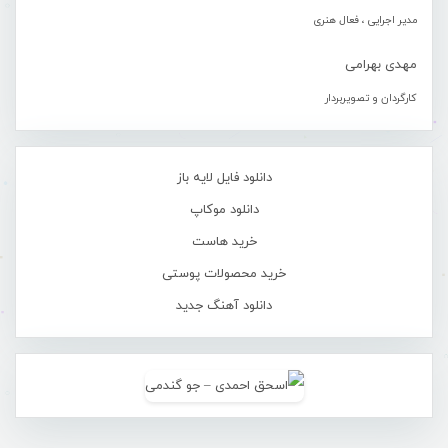
مدیر اجرایی ، فعال هنری
مهدی بهرامی
کارگردان و تصویربردار
دانلود فایل لایه باز
دانلود موکاپ
خرید هاست
خرید محصولات پوستی
دانلود آهنگ جدید