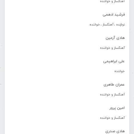
آهنگساز و خواننده
فرشید ادهمی
نوازنده ، آهنگساز ، خواننده
هادی آرمین
آهنگساز و خواننده
علی ابراهیمی
خواننده
عمران طاهری
آهنگساز و خواننده
امین پرور
آهنگساز و خواننده
هادی صدری