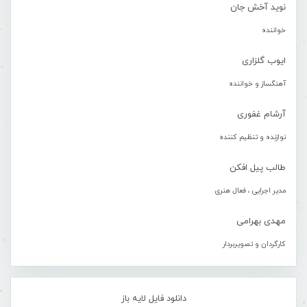
نوید آخش جان
خواننده
ایوب گلزاری
آهنگساز و خواننده
آرشام غفوری
نوازنده و تنظیم کننده
طالب پیل افکن
مدیر اجرایی ، فعال هنری
مهدی بهرامی
کارگردان و تصویربردار
دانلود فایل لایه باز