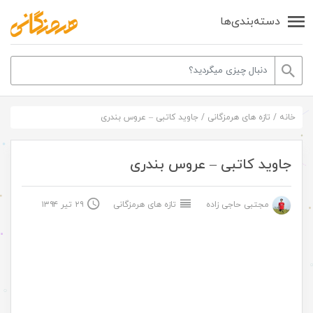
دسته‌بندی‌ها
خانه
/
تازه های هرمزگانی
/
جاوید کاتبی – عروس بندری
جاوید کاتبی – عروس بندری
مجتبی حاجی زاده
تازه های هرمزگانی
۲۹ تیر ۱۳۹۴