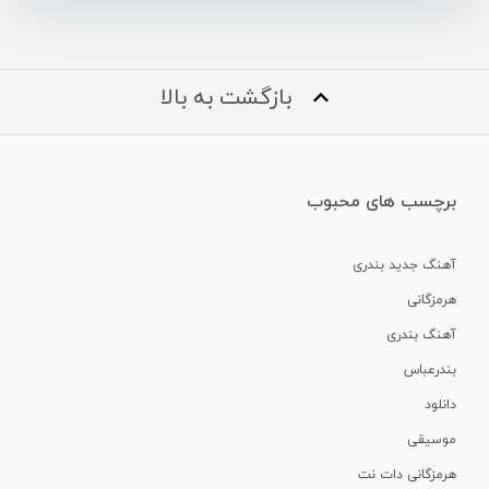
بازگشت به بالا
برچسب های محبوب
آهنگ جدید بندری
هرمزگانی
آهنگ بندری
بندرعباس
دانلود
موسیقی
هرمزگانی دات نت