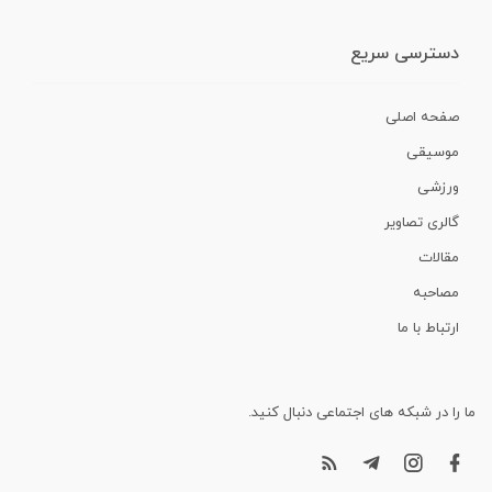
دسترسی سریع
صفحه اصلی
موسیقی
ورزشی
گالری تصاویر
مقالات
مصاحبه
ارتباط با ما
ما را در شبکه های اجتماعی دنبال کنید.