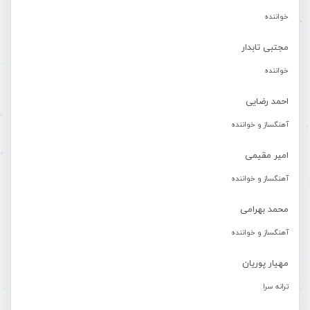
خواننده
مجتبی تابدار
خواننده
احمد رضایی
آهنگساز و خواننده
امیر مقیمی
آهنگساز و خواننده
محمد بهرامی
آهنگساز و خواننده
مهیار پوریان
ترانه سرا