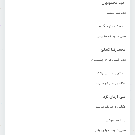
امید محمودیان
مدیریت سایت
محمدامین حکیم
مدیر فنی، برنامه نویس
محمدرضا کمالی
مدیر فنی ، طراح ، پشتیبان
مجتبی حسن زاده
عکاس و خبرنگار سایت
علی آرمان نژاد
عکاس و خبرنگار سایت
رضا محمودی
مدیریت رسانه رادیو بندر