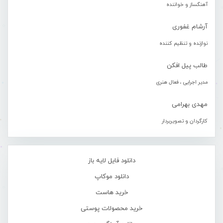
آهنگساز و خواننده
آرشام غفوری
نوازنده و تنظیم کننده
طالب پیل افکن
مدیر اجرایی ، فعال هنری
مهدی بهرامی
کارگردان و تصویربردار
دانلود فایل لایه باز
دانلود موکاپ
خرید هاست
خرید محصولات پوستی