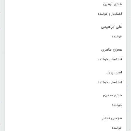
هادی آرمین
آهنگساز و خواننده
علی ابراهیمی
خواننده
عمران طاهری
آهنگساز و خواننده
امین پرور
آهنگساز و خواننده
هادی صدری
خواننده
مجتبی تابدار
خواننده