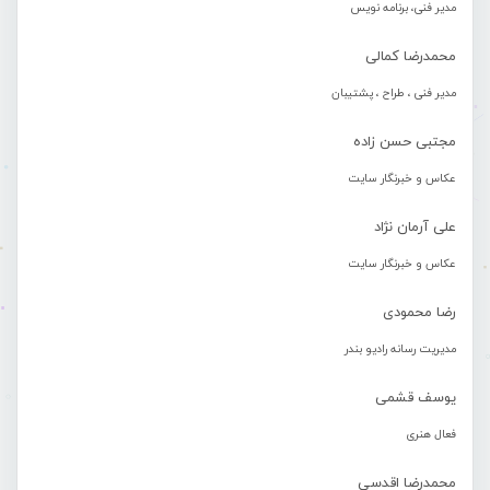
مدیر فنی، برنامه نویس
محمدرضا کمالی
مدیر فنی ، طراح ، پشتیبان
مجتبی حسن زاده
عکاس و خبرنگار سایت
علی آرمان نژاد
عکاس و خبرنگار سایت
رضا محمودی
مدیریت رسانه رادیو بندر
یوسف قشمی
فعال هنری
محمدرضا اقدسی