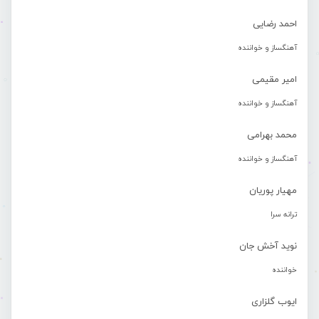
احمد رضایی
آهنگساز و خواننده
امیر مقیمی
آهنگساز و خواننده
محمد بهرامی
آهنگساز و خواننده
مهیار پوریان
ترانه سرا
نوید آخش جان
خواننده
ایوب گلزاری