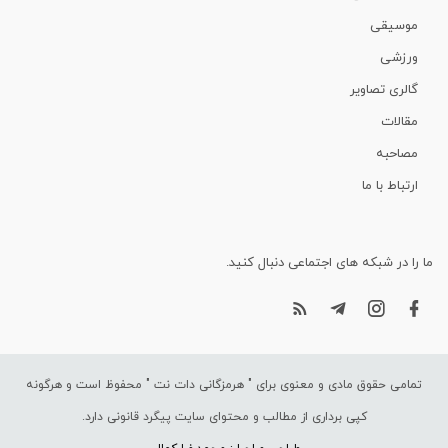
موسیقی
ورزشی
گالری تصاویر
مقالات
مصاحبه
ارتباط با ما
ما را در شبکه های اجتماعی دنبال کنید.
تمامی حقوق مادی و معنوی برای "
هرمزگانی دات نت
" محفوظ است و هرگونه
کپی برداری از مطالب و محتوای سایت پیگرد قانونی دارد.