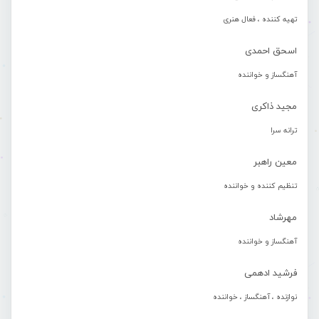
تهیه کننده ، فعال هنری
اسحق احمدی
آهنگساز و خواننده
مجید ذاکری
ترانه سرا
معین راهبر
تنظیم کننده و خواننده
مهرشاد
آهنگساز و خواننده
فرشید ادهمی
نوازنده ، آهنگساز ، خواننده