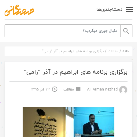
دسته‌بندی‌ها
خانه
/
مقالات
/
برگزاری برنامه های ابراهیم در آذر “رامی”
برگزاری برنامه های ابراهیم در آذر “رامی”
Ali Arman nezhad
مقالات
۲۳ آذر ۱۳۹۵