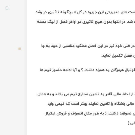
ست های مدیریتی این جزیره در کل هیچگونه تاثیری در رشد
 شد، در انتها بدون هیچ تاثیری در اواخر فصل از لیگ دسنه
ادر فنی خود نیز در این فصل عملکرد مناسبی از خود به جا
ین فصل تکمیل نماید.
بال هرمزگان به همراه داشت ؟ و آیا ادامه حضور تیم ها
از لحاظ مالی قادر به تامین مخارج تیم می باشد و به همان
مالی باشگاه را تامین نمایند بهتر است که تیمی وارد
نی نخواهد داشت. ( به طور مثال انصراف و فروش امتیاز
لی )