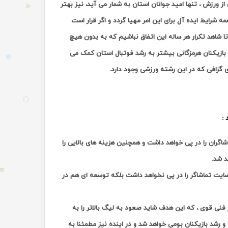
 ورزش ، تنها امید جوانان استان به شمار می آید، نیز بهتر
شرایط ایده آل برای این امر مهیا گردد و اگر قرار است
ا شاهد تکرار هر ساله این اتفاق نباشیم که به بدون هیچ
بازیکنان هرمزگانی بیشتر به رشد فوتبال استان کمک می
ی گزافی که در این رشته ورزشی وجود دارد.
:
ران را در پی خواهد داشت و همچنین هزینه های بالایی را
د شد.
ایت تماشاگر را در پی نخواهد داشت بلکه توسعه ای هم در
نی قوی ، که این هدف شاید صعود به لیگ بالاتر را به
رشد بازیکنان بومی خواهد شد و در اینده نیز مطمئنا به