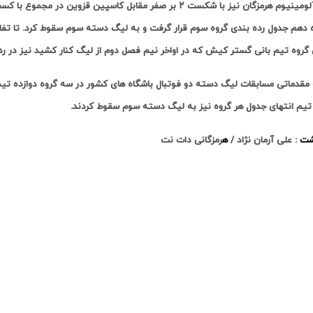
ه دهم جدول رده بندی گروه سوم قرار گرفت و به لیگ دسته سوم سقوط کرد. تا تفاض
گروه تیم بانی گستر کیش که در اواخر نیم فصل دوم از لیگ کنار کشید نیز در رده
 مقدماتی مسابقات لیگ دسته دو فوتبال باشگاه های کشور در سه گروه دوازده تیمی
تیم انتهای جدول هر گروه نیز به لیگ دسته سوم سقوط کردند.
شت
: علی آرمان نژاد /
ه
رمزگانی دات نت