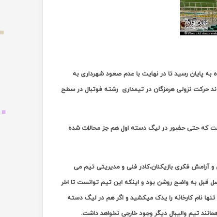
به پایان رسید تا در نهایت با عدم صعود شهرداری به
ند حرکت نزولی هرمزگان در تیمداری رشته فوتبال در سطح
است که حتی حضور در لیگ دسته اول هم جز محالات شده
و آرامش فکری بازیکنان،کادر فنی و مدیریتی تیم می
صل قبل به واضح روشن بود و اینکه این تیم توانست تا اخر
ها نام کارخانه را یدک میکشید و اگر هم در لیگ دسته
انند تیم والیبال دیگر وجود خارجی نخواهد داشت.