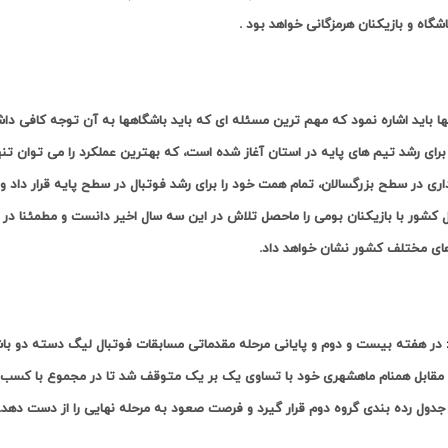
شگاه و بازیکنان هرمزگانی خواهد بود .
تها باید اشاره نمود که مهم ترین مسئله ای که باید باشگاهها به آن توجه کافی 
برای رشد تیم های پایه در استان آغاز شده است، که بهترین عملکرد را می توان تن
اری در سطح بزرگسالان، تمام همت خود را برای رشد فوتبال در سطح پایه قرار داد 
 کشور با بازیکنان بومی را ماحصل تلاش در این سه سال اخیر دانست و مطمئنا در سال
ای مختلف کشور نشان خواهد داد.
در هفته بیست و دوم و پایانی مرحله مقدماتی مسابقات فوتبال لیگ دسته دو باش
جدول رده بندی گروه دوم قرار گیرد و فرصت صعود به مرحله نهایی را از دست دهد.