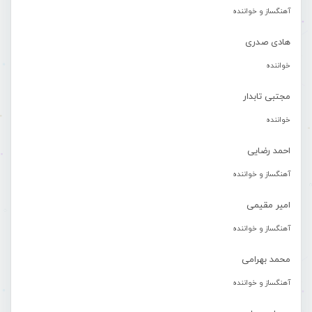
آهنگساز و خواننده
هادی صدری
خواننده
مجتبی تابدار
خواننده
احمد رضایی
آهنگساز و خواننده
امیر مقیمی
آهنگساز و خواننده
محمد بهرامی
آهنگساز و خواننده