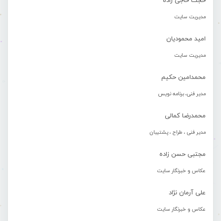
حجت حاجی زاده
مدیریت سایت
امید محمودیان
مدیریت سایت
محمدامین حکیم
مدیر فنی، برنامه نویس
محمدرضا کمالی
مدیر فنی ، طراح ، پشتیبان
مجتبی حسن زاده
عکاس و خبرنگار سایت
علی آرمان نژاد
عکاس و خبرنگار سایت