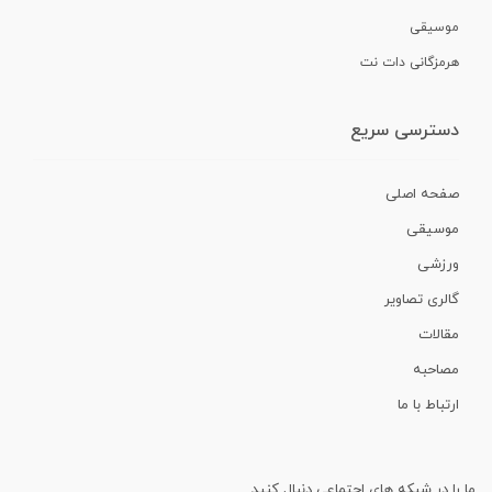
موسیقی
هرمزگانی دات نت
دسترسی سریع
صفحه اصلی
موسیقی
ورزشی
گالری تصاویر
مقالات
مصاحبه
ارتباط با ما
ما را در شبکه های اجتماعی دنبال کنید.