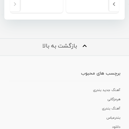
بازگشت به بالا
برچسب های محبوب
آهنگ جدید بندری
هرمزگانی
آهنگ بندری
بندرعباس
دانلود