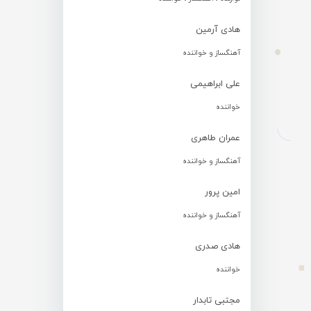
هادی آرمین
آهنگساز و خواننده
علی ابراهیمی
خواننده
عمران طاهری
آهنگساز و خواننده
امین پرور
آهنگساز و خواننده
هادی صدری
خواننده
مجتبی تابدار