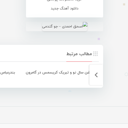
دانلود آهنگ جدید
مطالب مرتبط
جشن سال نو و تبریک کریسمس در گامرون