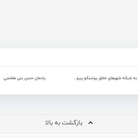
بندرعباس به شبکه شهرهای خلاق یونسکو پیوست
یادمان حسن بنی هاشمی
بازگشت به بالا