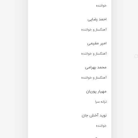
خواننده
احمد رضایی
آهنگساز و خواننده
امیر مقیمی
آهنگساز و خواننده
محمد بهرامی
آهنگساز و خواننده
مهیار پوریان
ترانه سرا
نوید آخش جان
خواننده